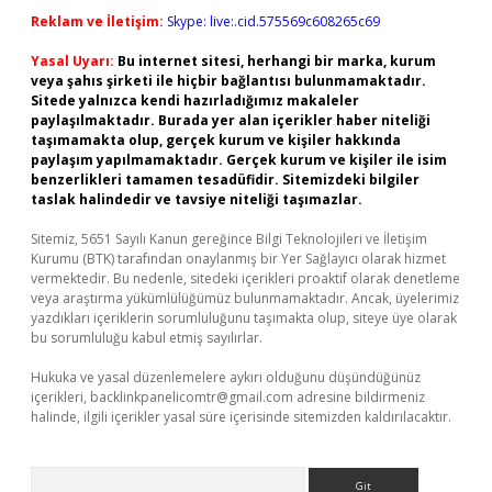
Reklam ve İletişim:
Skype: live:.cid.575569c608265c69
Yasal Uyarı:
Bu internet sitesi, herhangi bir marka, kurum
veya şahıs şirketi ile hiçbir bağlantısı bulunmamaktadır.
Sitede yalnızca kendi hazırladığımız makaleler
paylaşılmaktadır. Burada yer alan içerikler haber niteliği
taşımamakta olup, gerçek kurum ve kişiler hakkında
paylaşım yapılmamaktadır. Gerçek kurum ve kişiler ile isim
benzerlikleri tamamen tesadüfidir. Sitemizdeki bilgiler
taslak halindedir ve tavsiye niteliği taşımazlar.
Sitemiz, 5651 Sayılı Kanun gereğince Bilgi Teknolojileri ve İletişim
Kurumu (BTK) tarafından onaylanmış bir Yer Sağlayıcı olarak hizmet
vermektedir. Bu nedenle, sitedeki içerikleri proaktif olarak denetleme
veya araştırma yükümlülüğümüz bulunmamaktadır. Ancak, üyelerimiz
yazdıkları içeriklerin sorumluluğunu taşımakta olup, siteye üye olarak
bu sorumluluğu kabul etmiş sayılırlar.
Hukuka ve yasal düzenlemelere aykırı olduğunu düşündüğünüz
içerikleri,
backlinkpanelicomtr@gmail.com
adresine bildirmeniz
halinde, ilgili içerikler yasal süre içerisinde sitemizden kaldırılacaktır.
Arama