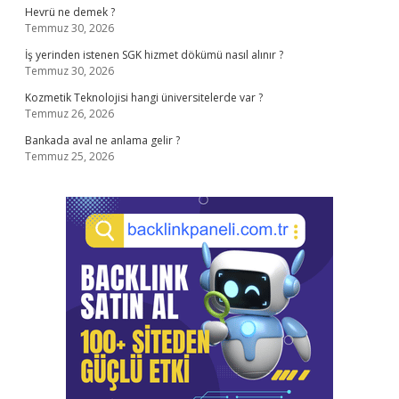
Hevrü ne demek ?
Temmuz 30, 2026
İş yerinden istenen SGK hizmet dökümü nasıl alınır ?
Temmuz 30, 2026
Kozmetik Teknolojisi hangi üniversitelerde var ?
Temmuz 26, 2026
Bankada aval ne anlama gelir ?
Temmuz 25, 2026