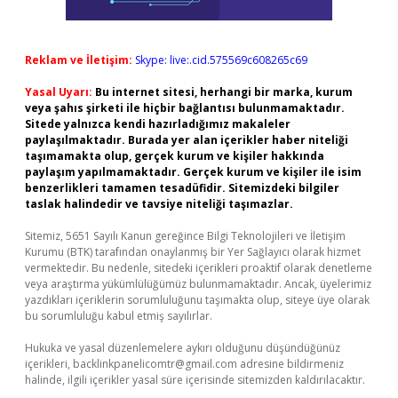
Reklam ve İletişim:
Skype: live:.cid.575569c608265c69
Yasal Uyarı:
Bu internet sitesi, herhangi bir marka, kurum
veya şahıs şirketi ile hiçbir bağlantısı bulunmamaktadır.
Sitede yalnızca kendi hazırladığımız makaleler
paylaşılmaktadır. Burada yer alan içerikler haber niteliği
taşımamakta olup, gerçek kurum ve kişiler hakkında
paylaşım yapılmamaktadır. Gerçek kurum ve kişiler ile isim
benzerlikleri tamamen tesadüfidir. Sitemizdeki bilgiler
taslak halindedir ve tavsiye niteliği taşımazlar.
Sitemiz, 5651 Sayılı Kanun gereğince Bilgi Teknolojileri ve İletişim
Kurumu (BTK) tarafından onaylanmış bir Yer Sağlayıcı olarak hizmet
vermektedir. Bu nedenle, sitedeki içerikleri proaktif olarak denetleme
veya araştırma yükümlülüğümüz bulunmamaktadır. Ancak, üyelerimiz
yazdıkları içeriklerin sorumluluğunu taşımakta olup, siteye üye olarak
bu sorumluluğu kabul etmiş sayılırlar.
Hukuka ve yasal düzenlemelere aykırı olduğunu düşündüğünüz
içerikleri,
backlinkpanelicomtr@gmail.com
adresine bildirmeniz
halinde, ilgili içerikler yasal süre içerisinde sitemizden kaldırılacaktır.