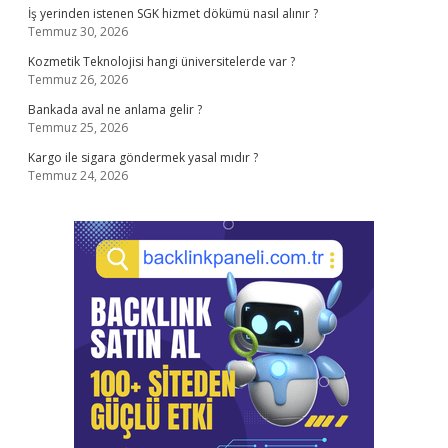
İş yerinden istenen SGK hizmet dökümü nasıl alınır ?
Temmuz 30, 2026
Kozmetik Teknolojisi hangi üniversitelerde var ?
Temmuz 26, 2026
Bankada aval ne anlama gelir ?
Temmuz 25, 2026
Kargo ile sigara göndermek yasal mıdır ?
Temmuz 24, 2026