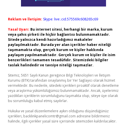
Reklam ve İletişim:
Skype: live:.cid.575569c608265c69
Yasal Uyarı:
Bu internet sitesi, herhangi bir marka, kurum
veya şahıs şirketi ile hiçbir bağlantısı bulunmamaktadır.
Sitede yalnızca kendi hazırladığımız makaleler
paylaşılmaktadır. Burada yer alan içerikler haber niteliği
taşımamakta olup, gerçek kurum ve kişiler hakkında
paylaşım yapılmamaktadır. Gerçek kurum ve kişiler ile isim
benzerlikleri tamamen tesadüfidir. Sitemizdeki bilgiler
taslak halindedir ve tavsiye niteliği taşımazlar.
Sitemiz, 5651 Sayılı Kanun gereğince Bilgi Teknolojileri ve İletişim
Kurumu (BTK) tarafından onaylanmış bir Yer Sağlayıcı olarak hizmet
vermektedir. Bu nedenle, sitedeki içerikleri proaktif olarak denetleme
veya araştırma yükümlülüğümüz bulunmamaktadır. Ancak, üyelerimiz
yazdıkları içeriklerin sorumluluğunu taşımakta olup, siteye üye olarak
bu sorumluluğu kabul etmiş sayılırlar.
Hukuka ve yasal düzenlemelere aykırı olduğunu düşündüğünüz
içerikleri,
backlinkpanelicomtr@gmail.com
adresine bildirmeniz
halinde, ilgili içerikler yasal süre içerisinde sitemizden kaldırılacaktır.