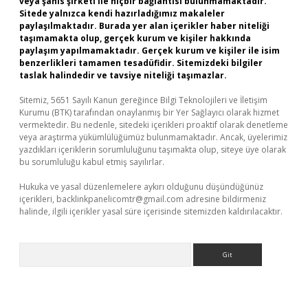
veya şahıs şirketi ile hiçbir bağlantısı bulunmamaktadır.
Sitede yalnızca kendi hazırladığımız makaleler
paylaşılmaktadır. Burada yer alan içerikler haber niteliği
taşımamakta olup, gerçek kurum ve kişiler hakkında
paylaşım yapılmamaktadır. Gerçek kurum ve kişiler ile isim
benzerlikleri tamamen tesadüfidir. Sitemizdeki bilgiler
taslak halindedir ve tavsiye niteliği taşımazlar.
Sitemiz, 5651 Sayılı Kanun gereğince Bilgi Teknolojileri ve İletişim
Kurumu (BTK) tarafından onaylanmış bir Yer Sağlayıcı olarak hizmet
vermektedir. Bu nedenle, sitedeki içerikleri proaktif olarak denetleme
veya araştırma yükümlülüğümüz bulunmamaktadır. Ancak, üyelerimiz
yazdıkları içeriklerin sorumluluğunu taşımakta olup, siteye üye olarak
bu sorumluluğu kabul etmiş sayılırlar.
Hukuka ve yasal düzenlemelere aykırı olduğunu düşündüğünüz
içerikleri,
backlinkpanelicomtr@gmail.com
adresine bildirmeniz
halinde, ilgili içerikler yasal süre içerisinde sitemizden kaldırılacaktır.
Arama