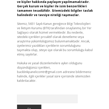
ve kişiler hakkında paylaşım yapılmamaktadır.
Gerçek kurum ve kişiler ile isim benzerlikleri
tamamen tesadüfidir. Sitemizdeki bilgiler taslak
halindedir ve tavsiye niteliği taşımazlar.
Sitemiz, 5651 Sayılı Kanun gereğince Bilgi Teknolojileri
ve İletişim Kurumu (BTK) tarafından onaylanmış bir Yer
Sağlayıcı olarak hizmet vermektedir. Bu nedenle,
sitedeki içerikleri proaktif olarak denetleme veya
araştırma yükümlülüğümüz bulunmamaktadır. Ancak,
üyelerimiz yazdıkları içeriklerin sorumluluğunu
taşımakta olup, siteye üye olarak bu sorumluluğu kabul
etmiş sayılırlar.
Hukuka ve yasal düzenlemelere aykırı olduğunu
düşündüğünüz içerikleri,
backlinkpanelicomtr@gmail.com
adresine bildirmeniz
halinde, ilgili içerikler yasal süre içerisinde sitemizden
kaldırılacaktır.
Arama