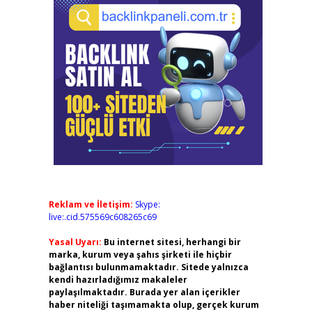
Reklam ve İletişim:
Skype:
live:.cid.575569c608265c69
Yasal Uyarı:
Bu internet sitesi, herhangi bir
marka, kurum veya şahıs şirketi ile hiçbir
bağlantısı bulunmamaktadır. Sitede yalnızca
kendi hazırladığımız makaleler
paylaşılmaktadır. Burada yer alan içerikler
haber niteliği taşımamakta olup, gerçek kurum