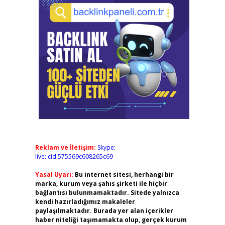
Reklam ve İletişim:
Skype:
live:.cid.575569c608265c69
Yasal Uyarı:
Bu internet sitesi, herhangi bir
marka, kurum veya şahıs şirketi ile hiçbir
bağlantısı bulunmamaktadır. Sitede yalnızca
kendi hazırladığımız makaleler
paylaşılmaktadır. Burada yer alan içerikler
haber niteliği taşımamakta olup, gerçek kurum