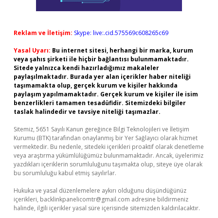
Reklam ve İletişim:
Skype: live:.cid.575569c608265c69
Yasal Uyarı:
Bu internet sitesi, herhangi bir marka, kurum
veya şahıs şirketi ile hiçbir bağlantısı bulunmamaktadır.
Sitede yalnızca kendi hazırladığımız makaleler
paylaşılmaktadır. Burada yer alan içerikler haber niteliği
taşımamakta olup, gerçek kurum ve kişiler hakkında
paylaşım yapılmamaktadır. Gerçek kurum ve kişiler ile isim
benzerlikleri tamamen tesadüfidir. Sitemizdeki bilgiler
taslak halindedir ve tavsiye niteliği taşımazlar.
Sitemiz, 5651 Sayılı Kanun gereğince Bilgi Teknolojileri ve İletişim
Kurumu (BTK) tarafından onaylanmış bir Yer Sağlayıcı olarak hizmet
vermektedir. Bu nedenle, sitedeki içerikleri proaktif olarak denetleme
veya araştırma yükümlülüğümüz bulunmamaktadır. Ancak, üyelerimiz
yazdıkları içeriklerin sorumluluğunu taşımakta olup, siteye üye olarak
bu sorumluluğu kabul etmiş sayılırlar.
Hukuka ve yasal düzenlemelere aykırı olduğunu düşündüğünüz
içerikleri,
backlinkpanelicomtr@gmail.com
adresine bildirmeniz
halinde, ilgili içerikler yasal süre içerisinde sitemizden kaldırılacaktır.