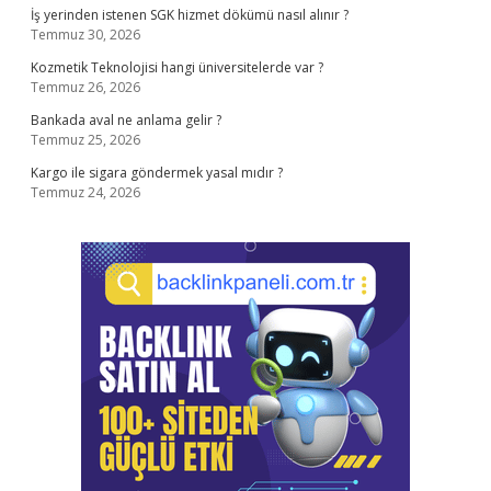
İş yerinden istenen SGK hizmet dökümü nasıl alınır ?
Temmuz 30, 2026
Kozmetik Teknolojisi hangi üniversitelerde var ?
Temmuz 26, 2026
Bankada aval ne anlama gelir ?
Temmuz 25, 2026
Kargo ile sigara göndermek yasal mıdır ?
Temmuz 24, 2026