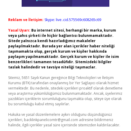
Reklam ve İletişim:
Skype: live:.cid.575569c608265c69
Yasal Uyarı:
Bu internet sitesi, herhangi bir marka, kurum
veya şahıs şirketi ile hiçbir bağlantısı bulunmamaktadır.
Sitede yalnızca kendi hazırladığımız makaleler
paylaşılmaktadır. Burada yer alan içerikler haber niteliği
taşımamakta olup, gerçek kurum ve kişiler hakkında
paylaşım yapılmamaktadır. Gerçek kurum ve kişiler ile isim
benzerlikleri tamamen tesadüfidir. Sitemizdeki bilgiler
taslak halindedir ve tavsiye niteliği taşımazlar.
Sitemiz, 5651 Sayılı Kanun gereğince Bilgi Teknolojileri ve İletişim
Kurumu (BTK) tarafından onaylanmış bir Yer Sağlayıcı olarak hizmet
vermektedir. Bu nedenle, sitedeki içerikleri proaktif olarak denetleme
veya araştırma yükümlülüğümüz bulunmamaktadır. Ancak, üyelerimiz
yazdıkları içeriklerin sorumluluğunu taşımakta olup, siteye üye olarak
bu sorumluluğu kabul etmiş sayılırlar.
Hukuka ve yasal düzenlemelere aykırı olduğunu düşündüğünüz
içerikleri,
backlinkpanelicomtr@gmail.com
adresine bildirmeniz
halinde, ilgili içerikler yasal süre içerisinde sitemizden kaldırılacaktır.