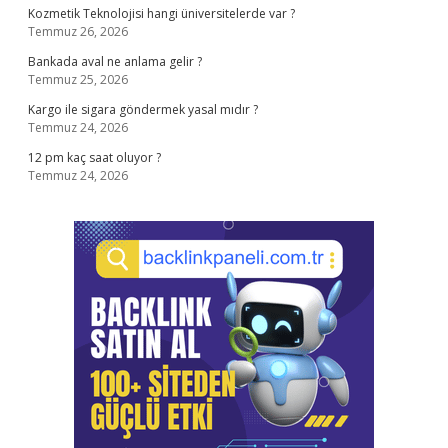
Kozmetik Teknolojisi hangi üniversitelerde var ?
Temmuz 26, 2026
Bankada aval ne anlama gelir ?
Temmuz 25, 2026
Kargo ile sigara göndermek yasal mıdır ?
Temmuz 24, 2026
12 pm kaç saat oluyor ?
Temmuz 24, 2026