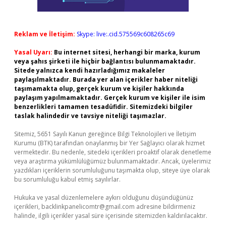
Reklam ve İletişim:
Skype: live:.cid.575569c608265c69
Yasal Uyarı:
Bu internet sitesi, herhangi bir marka, kurum
veya şahıs şirketi ile hiçbir bağlantısı bulunmamaktadır.
Sitede yalnızca kendi hazırladığımız makaleler
paylaşılmaktadır. Burada yer alan içerikler haber niteliği
taşımamakta olup, gerçek kurum ve kişiler hakkında
paylaşım yapılmamaktadır. Gerçek kurum ve kişiler ile isim
benzerlikleri tamamen tesadüfidir. Sitemizdeki bilgiler
taslak halindedir ve tavsiye niteliği taşımazlar.
Sitemiz, 5651 Sayılı Kanun gereğince Bilgi Teknolojileri ve İletişim
Kurumu (BTK) tarafından onaylanmış bir Yer Sağlayıcı olarak hizmet
vermektedir. Bu nedenle, sitedeki içerikleri proaktif olarak denetleme
veya araştırma yükümlülüğümüz bulunmamaktadır. Ancak, üyelerimiz
yazdıkları içeriklerin sorumluluğunu taşımakta olup, siteye üye olarak
bu sorumluluğu kabul etmiş sayılırlar.
Hukuka ve yasal düzenlemelere aykırı olduğunu düşündüğünüz
içerikleri,
backlinkpanelicomtr@gmail.com
adresine bildirmeniz
halinde, ilgili içerikler yasal süre içerisinde sitemizden kaldırılacaktır.