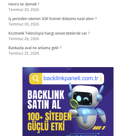
Hevrü ne demek ?
Temmuz 30, 2026
İş yerinden istenen SGK hizmet dökümü nasıl alınır ?
Temmuz 30, 2026
Kozmetik Teknolojisi hangi üniversitelerde var ?
Temmuz 26, 2026
Bankada aval ne anlama gelir ?
Temmuz 25, 2026