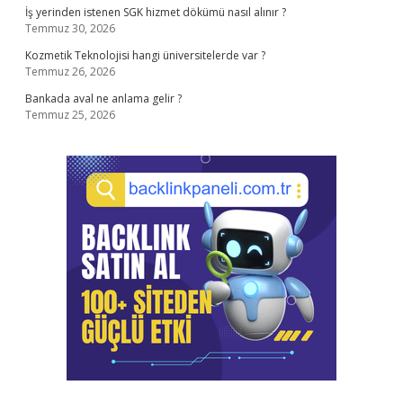
İş yerinden istenen SGK hizmet dökümü nasıl alınır ?
Temmuz 30, 2026
Kozmetik Teknolojisi hangi üniversitelerde var ?
Temmuz 26, 2026
Bankada aval ne anlama gelir ?
Temmuz 25, 2026