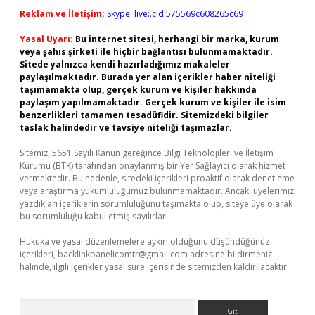
Reklam ve İletişim:
Skype: live:.cid.575569c608265c69
Yasal Uyarı:
Bu internet sitesi, herhangi bir marka, kurum
veya şahıs şirketi ile hiçbir bağlantısı bulunmamaktadır.
Sitede yalnızca kendi hazırladığımız makaleler
paylaşılmaktadır. Burada yer alan içerikler haber niteliği
taşımamakta olup, gerçek kurum ve kişiler hakkında
paylaşım yapılmamaktadır. Gerçek kurum ve kişiler ile isim
benzerlikleri tamamen tesadüfidir. Sitemizdeki bilgiler
taslak halindedir ve tavsiye niteliği taşımazlar.
Sitemiz, 5651 Sayılı Kanun gereğince Bilgi Teknolojileri ve İletişim
Kurumu (BTK) tarafından onaylanmış bir Yer Sağlayıcı olarak hizmet
vermektedir. Bu nedenle, sitedeki içerikleri proaktif olarak denetleme
veya araştırma yükümlülüğümüz bulunmamaktadır. Ancak, üyelerimiz
yazdıkları içeriklerin sorumluluğunu taşımakta olup, siteye üye olarak
bu sorumluluğu kabul etmiş sayılırlar.
Hukuka ve yasal düzenlemelere aykırı olduğunu düşündüğünüz
içerikleri,
backlinkpanelicomtr@gmail.com
adresine bildirmeniz
halinde, ilgili içerikler yasal süre içerisinde sitemizden kaldırılacaktır.
Arama