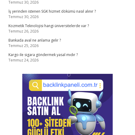
Temmuz 30, 2026
İş yerinden istenen SGK hizmet dökümü nasıl alınır ?
Temmuz 30, 2026
Kozmetik Teknolojisi hangi üniversitelerde var ?
Temmuz 26, 2026
Bankada aval ne anlama gelir ?
Temmuz 25, 2026
Kargo ile sigara göndermek yasal mıdır ?
Temmuz 24, 2026