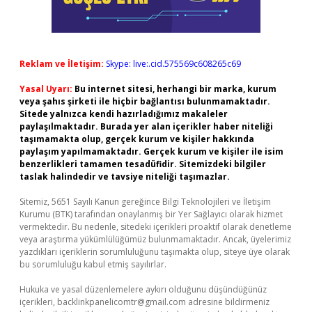
Reklam ve İletişim:
Skype: live:.cid.575569c608265c69
Yasal Uyarı:
Bu internet sitesi, herhangi bir marka, kurum
veya şahıs şirketi ile hiçbir bağlantısı bulunmamaktadır.
Sitede yalnızca kendi hazırladığımız makaleler
paylaşılmaktadır. Burada yer alan içerikler haber niteliği
taşımamakta olup, gerçek kurum ve kişiler hakkında
paylaşım yapılmamaktadır. Gerçek kurum ve kişiler ile isim
benzerlikleri tamamen tesadüfidir. Sitemizdeki bilgiler
taslak halindedir ve tavsiye niteliği taşımazlar.
Sitemiz, 5651 Sayılı Kanun gereğince Bilgi Teknolojileri ve İletişim
Kurumu (BTK) tarafından onaylanmış bir Yer Sağlayıcı olarak hizmet
vermektedir. Bu nedenle, sitedeki içerikleri proaktif olarak denetleme
veya araştırma yükümlülüğümüz bulunmamaktadır. Ancak, üyelerimiz
yazdıkları içeriklerin sorumluluğunu taşımakta olup, siteye üye olarak
bu sorumluluğu kabul etmiş sayılırlar.
Hukuka ve yasal düzenlemelere aykırı olduğunu düşündüğünüz
içerikleri,
backlinkpanelicomtr@gmail.com
adresine bildirmeniz