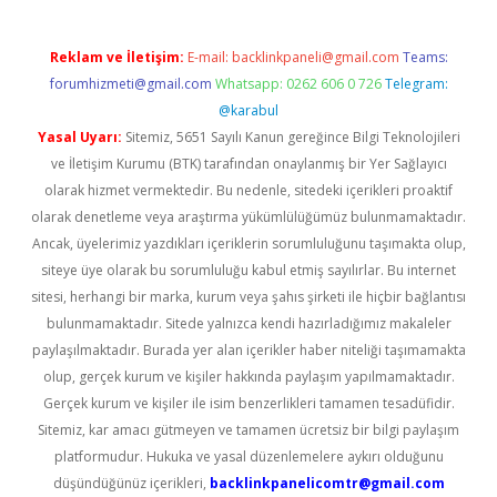
Reklam ve İletişim:
E-mail:
backlinkpaneli@gmail.com
Teams:
forumhizmeti@gmail.com
Whatsapp: 0262 606 0 726
Telegram:
@karabul
Yasal Uyarı:
Sitemiz, 5651 Sayılı Kanun gereğince Bilgi Teknolojileri
ve İletişim Kurumu (BTK) tarafından onaylanmış bir Yer Sağlayıcı
olarak hizmet vermektedir. Bu nedenle, sitedeki içerikleri proaktif
olarak denetleme veya araştırma yükümlülüğümüz bulunmamaktadır.
Ancak, üyelerimiz yazdıkları içeriklerin sorumluluğunu taşımakta olup,
siteye üye olarak bu sorumluluğu kabul etmiş sayılırlar. Bu internet
sitesi, herhangi bir marka, kurum veya şahıs şirketi ile hiçbir bağlantısı
bulunmamaktadır. Sitede yalnızca kendi hazırladığımız makaleler
paylaşılmaktadır. Burada yer alan içerikler haber niteliği taşımamakta
olup, gerçek kurum ve kişiler hakkında paylaşım yapılmamaktadır.
Gerçek kurum ve kişiler ile isim benzerlikleri tamamen tesadüfidir.
Sitemiz, kar amacı gütmeyen ve tamamen ücretsiz bir bilgi paylaşım
platformudur. Hukuka ve yasal düzenlemelere aykırı olduğunu
düşündüğünüz içerikleri,
backlinkpanelicomtr@gmail.com