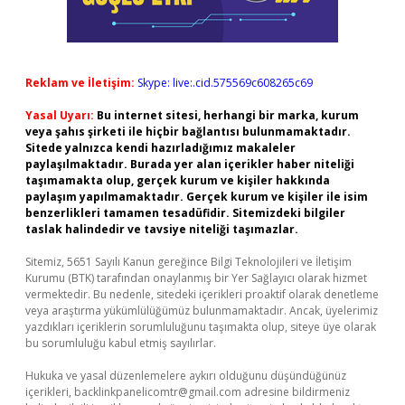
Reklam ve İletişim:
Skype: live:.cid.575569c608265c69
Yasal Uyarı:
Bu internet sitesi, herhangi bir marka, kurum
veya şahıs şirketi ile hiçbir bağlantısı bulunmamaktadır.
Sitede yalnızca kendi hazırladığımız makaleler
paylaşılmaktadır. Burada yer alan içerikler haber niteliği
taşımamakta olup, gerçek kurum ve kişiler hakkında
paylaşım yapılmamaktadır. Gerçek kurum ve kişiler ile isim
benzerlikleri tamamen tesadüfidir. Sitemizdeki bilgiler
taslak halindedir ve tavsiye niteliği taşımazlar.
Sitemiz, 5651 Sayılı Kanun gereğince Bilgi Teknolojileri ve İletişim
Kurumu (BTK) tarafından onaylanmış bir Yer Sağlayıcı olarak hizmet
vermektedir. Bu nedenle, sitedeki içerikleri proaktif olarak denetleme
veya araştırma yükümlülüğümüz bulunmamaktadır. Ancak, üyelerimiz
yazdıkları içeriklerin sorumluluğunu taşımakta olup, siteye üye olarak
bu sorumluluğu kabul etmiş sayılırlar.
Hukuka ve yasal düzenlemelere aykırı olduğunu düşündüğünüz
içerikleri,
backlinkpanelicomtr@gmail.com
adresine bildirmeniz