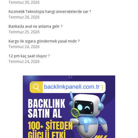
Temmuz 30, 2026
Kozmetik Teknolojisi hangi üniversitelerde var ?
Temmuz 26, 2026
Bankada aval ne anlama gelir ?
Temmuz 25, 2026
Kargo ile sigara göndermek yasal mıdır ?
Temmuz 24, 2026
12 pm kaç saat oluyor ?
Temmuz 24, 2026