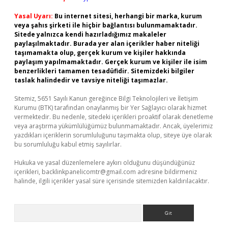
Yasal Uyarı:
Bu internet sitesi, herhangi bir marka, kurum
veya şahıs şirketi ile hiçbir bağlantısı bulunmamaktadır.
Sitede yalnızca kendi hazırladığımız makaleler
paylaşılmaktadır. Burada yer alan içerikler haber niteliği
taşımamakta olup, gerçek kurum ve kişiler hakkında
paylaşım yapılmamaktadır. Gerçek kurum ve kişiler ile isim
benzerlikleri tamamen tesadüfidir. Sitemizdeki bilgiler
taslak halindedir ve tavsiye niteliği taşımazlar.
Sitemiz, 5651 Sayılı Kanun gereğince Bilgi Teknolojileri ve İletişim
Kurumu (BTK) tarafından onaylanmış bir Yer Sağlayıcı olarak hizmet
vermektedir. Bu nedenle, sitedeki içerikleri proaktif olarak denetleme
veya araştırma yükümlülüğümüz bulunmamaktadır. Ancak, üyelerimiz
yazdıkları içeriklerin sorumluluğunu taşımakta olup, siteye üye olarak
bu sorumluluğu kabul etmiş sayılırlar.
Hukuka ve yasal düzenlemelere aykırı olduğunu düşündüğünüz
içerikleri,
backlinkpanelicomtr@gmail.com
adresine bildirmeniz
halinde, ilgili içerikler yasal süre içerisinde sitemizden kaldırılacaktır.
Arama