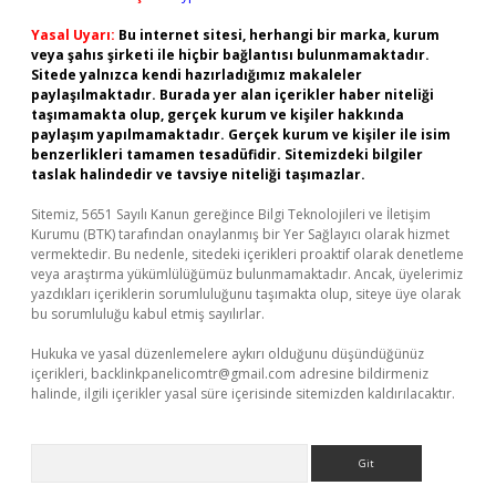
Yasal Uyarı:
Bu internet sitesi, herhangi bir marka, kurum
veya şahıs şirketi ile hiçbir bağlantısı bulunmamaktadır.
Sitede yalnızca kendi hazırladığımız makaleler
paylaşılmaktadır. Burada yer alan içerikler haber niteliği
taşımamakta olup, gerçek kurum ve kişiler hakkında
paylaşım yapılmamaktadır. Gerçek kurum ve kişiler ile isim
benzerlikleri tamamen tesadüfidir. Sitemizdeki bilgiler
taslak halindedir ve tavsiye niteliği taşımazlar.
Sitemiz, 5651 Sayılı Kanun gereğince Bilgi Teknolojileri ve İletişim
Kurumu (BTK) tarafından onaylanmış bir Yer Sağlayıcı olarak hizmet
vermektedir. Bu nedenle, sitedeki içerikleri proaktif olarak denetleme
veya araştırma yükümlülüğümüz bulunmamaktadır. Ancak, üyelerimiz
yazdıkları içeriklerin sorumluluğunu taşımakta olup, siteye üye olarak
bu sorumluluğu kabul etmiş sayılırlar.
Hukuka ve yasal düzenlemelere aykırı olduğunu düşündüğünüz
içerikleri,
backlinkpanelicomtr@gmail.com
adresine bildirmeniz
halinde, ilgili içerikler yasal süre içerisinde sitemizden kaldırılacaktır.
Arama