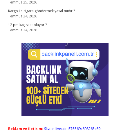
Temmuz 25, 2026
Kargo ile sigara göndermek yasal mıdır ?
Temmuz 24, 2026
12 pm kaç saat oluyor ?
Temmuz 24, 2026
Reklam ve İletişim:
Skype: live:.cid.575569c608265c69