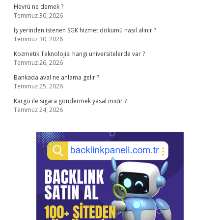
Hevrü ne demek ?
Temmuz 30, 2026
İş yerinden istenen SGK hizmet dökümü nasıl alınır ?
Temmuz 30, 2026
Kozmetik Teknolojisi hangi üniversitelerde var ?
Temmuz 26, 2026
Bankada aval ne anlama gelir ?
Temmuz 25, 2026
Kargo ile sigara göndermek yasal mıdır ?
Temmuz 24, 2026