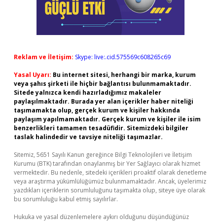
Reklam ve İletişim:
Skype: live:.cid.575569c608265c69
Yasal Uyarı:
Bu internet sitesi, herhangi bir marka, kurum
veya şahıs şirketi ile hiçbir bağlantısı bulunmamaktadır.
Sitede yalnızca kendi hazırladığımız makaleler
paylaşılmaktadır. Burada yer alan içerikler haber niteliği
taşımamakta olup, gerçek kurum ve kişiler hakkında
paylaşım yapılmamaktadır. Gerçek kurum ve kişiler ile isim
benzerlikleri tamamen tesadüfidir. Sitemizdeki bilgiler
taslak halindedir ve tavsiye niteliği taşımazlar.
Sitemiz, 5651 Sayılı Kanun gereğince Bilgi Teknolojileri ve İletişim
Kurumu (BTK) tarafından onaylanmış bir Yer Sağlayıcı olarak hizmet
vermektedir. Bu nedenle, sitedeki içerikleri proaktif olarak denetleme
veya araştırma yükümlülüğümüz bulunmamaktadır. Ancak, üyelerimiz
yazdıkları içeriklerin sorumluluğunu taşımakta olup, siteye üye olarak
bu sorumluluğu kabul etmiş sayılırlar.
Hukuka ve yasal düzenlemelere aykırı olduğunu düşündüğünüz