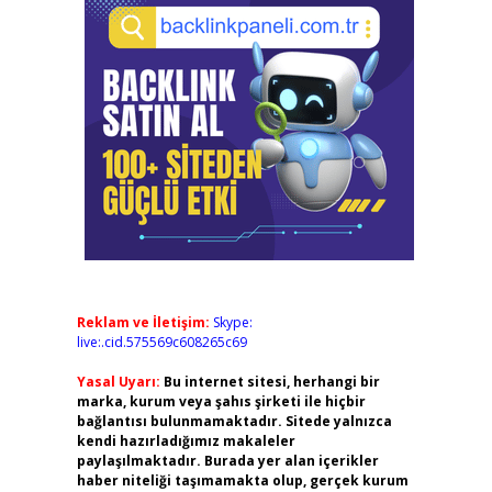
Reklam ve İletişim:
Skype:
live:.cid.575569c608265c69
Yasal Uyarı:
Bu internet sitesi, herhangi bir
marka, kurum veya şahıs şirketi ile hiçbir
bağlantısı bulunmamaktadır. Sitede yalnızca
kendi hazırladığımız makaleler
paylaşılmaktadır. Burada yer alan içerikler
haber niteliği taşımamakta olup, gerçek kurum