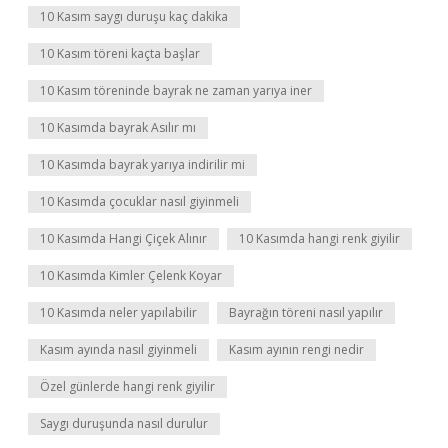
10 Kasım saygı duruşu kaç dakika
10 Kasım töreni kaçta başlar
10 Kasım töreninde bayrak ne zaman yarıya iner
10 Kasımda bayrak Asılır mı
10 Kasımda bayrak yarıya indirilir mi
10 Kasımda çocuklar nasıl giyinmeli
10 Kasımda Hangi Çiçek Alınır
10 Kasımda hangi renk giyilir
10 Kasımda Kimler Çelenk Koyar
10 Kasımda neler yapılabilir
Bayrağın töreni nasıl yapılır
Kasım ayında nasıl giyinmeli
Kasım ayının rengi nedir
Özel günlerde hangi renk giyilir
Saygı duruşunda nasıl durulur