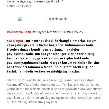
Kargo ile sigara göndermek yasal mıdır ?
Temmuz 24, 2026
Reklam ve İletişim:
Skype: live:.cid.575569c608265c69
Yasal Uyarı:
Bu internet sitesi, herhangi bir marka, kurum
veya şahıs şirketi ile hiçbir bağlantısı bulunmamaktadır.
Sitede yalnızca kendi hazırladığımız makaleler
paylaşılmaktadır. Burada yer alan içerikler haber niteliği
taşımamakta olup, gerçek kurum ve kişiler hakkında
paylaşım yapılmamaktadır. Gerçek kurum ve kişiler ile isim
benzerlikleri tamamen tesadüfidir. Sitemizdeki bilgiler
taslak halindedir ve tavsiye niteliği taşımazlar.
Sitemiz, 5651 Sayılı Kanun gereğince Bilgi Teknolojileri ve İletişim
Kurumu (BTK) tarafından onaylanmış bir Yer Sağlayıcı olarak hizmet
vermektedir. Bu nedenle, sitedeki içerikleri proaktif olarak denetleme
veya araştırma yükümlülüğümüz bulunmamaktadır. Ancak, üyelerimiz
yazdıkları içeriklerin sorumluluğunu taşımakta olup, siteye üye olarak
bu sorumluluğu kabul etmiş sayılırlar.