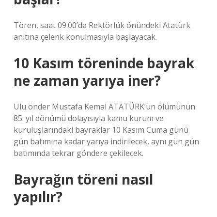
Tören, saat 09.00’da Rektörlük önündeki Atatürk
anıtına çelenk konulmasıyla başlayacak.
10 Kasım töreninde bayrak
ne zaman yarıya iner?
Ulu önder Mustafa Kemal ATATÜRK’ün ölümünün
85. yıl dönümü dolayısıyla kamu kurum ve
kuruluşlarındaki bayraklar 10 Kasım Cuma günü
gün batımına kadar yarıya indirilecek, aynı gün gün
batımında tekrar göndere çekilecek.
Bayrağın töreni nasıl
yapılır?