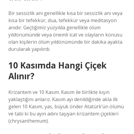
Bir sessizlik anı genellikle kısa bir sessizlik anı veya
kısa bir tefekkür, dua, tefekkür veya meditasyon
anıdır. Geçtiğimiz yüzyılda genellikle ölüm
yıldönümünde veya önemli icat ve olayların konusu
olan kişilerin ölüm yıldönümünde bir dakika ayakta
durularak yapılırdı.
10 Kasımda Hangi Çiçek
Alınır?
Krizantem ve 10 Kasım. Kasım ile birlikte kışın
yaklaştığını anlarız. Kasım ayı denildiğinde akla ilk
gelen 10 Kasım, yas, büyük önder Atatürk’ün ölümü
ve tabi ki bu ayın adını taşıyan krizantem çiçekleri
(chrysanthemum).