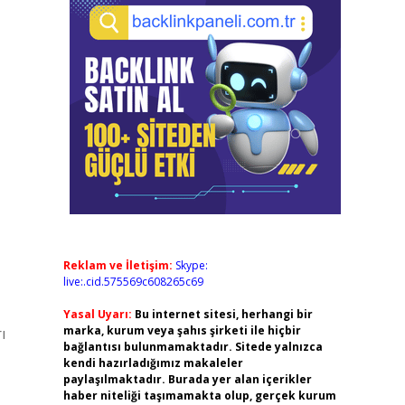
Reklam ve İletişim:
Skype:
live:.cid.575569c608265c69
Yasal Uyarı:
Bu internet sitesi, herhangi bir
marka, kurum veya şahıs şirketi ile hiçbir
ı
bağlantısı bulunmamaktadır. Sitede yalnızca
kendi hazırladığımız makaleler
paylaşılmaktadır. Burada yer alan içerikler
haber niteliği taşımamakta olup, gerçek kurum