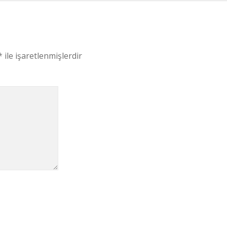
*
ile işaretlenmişlerdir