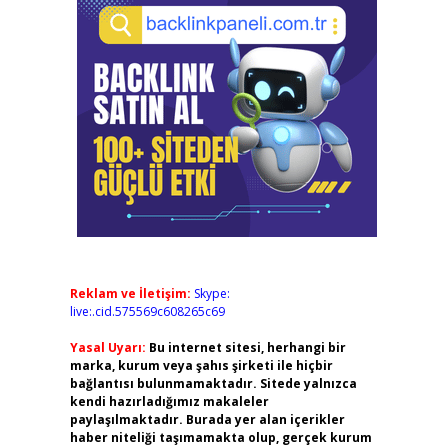
Reklam ve İletişim:
Skype:
live:.cid.575569c608265c69
Yasal Uyarı:
Bu internet sitesi, herhangi bir
marka, kurum veya şahıs şirketi ile hiçbir
bağlantısı bulunmamaktadır. Sitede yalnızca
kendi hazırladığımız makaleler
paylaşılmaktadır. Burada yer alan içerikler
haber niteliği taşımamakta olup, gerçek kurum