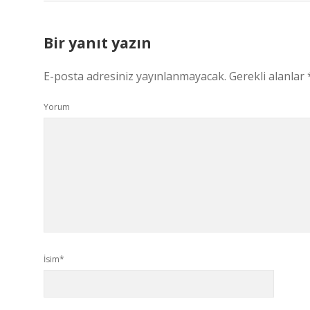
Bir yanıt yazın
E-posta adresiniz yayınlanmayacak.
Gerekli alanlar
Yorum
İsim*