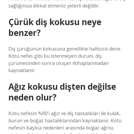
sağlığınıza dikkat etmeniz yeterli değildir.
Çürük diş kokusu neye
benzer?
Diş çürüğünün kokusuna genellikle halitozis denir.
Kötü nefes gibi bu istenmeyen durum, diş
çürümesinden sonra oluşan iltihaplanmadan
kaynaklanır.
Ağız kokusu dişten değilse
neden olur?
Kötü nefesin %90’ı ağız ve diş hastalıkları ile kulak,
burun ve boğaz hastalıklarından kaynaklanır. Kötü
nefesin başlıca nedenleri arasında boğaz ağrısı,