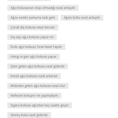
Ağız kokusunun olup olmadığı nasıl anlaşılır
Ağza neden yumurta tadı gelir
Ağzin koltu nasıl anlaşılır
Çürük diş kokusu neye benzer
Diş taşı ağız kokusu yapar mı
Evde ağız kokusu Testi Nasıl Yapılır
Hangi organ ağız kokusu yapar
İçten gelen ağız kokusu nasıl giderilir
Kendi ağız kokunu nasıl anlarsın
Mideden gelen ağız kokusu nasıl olur
Nefesim kokuyor ne yapmalıyım
Sigara kokusu ağızdan kaç saatte geçer
Sinmiş koku nasıl giderilir