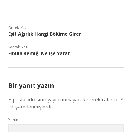
Önceki Yazı
Eşit Ağırlık Hangi Bölüme Girer
Sonraki Yazı
Fibula Kemiği Ne Işe Yarar
Bir yanıt yazın
E-posta adresiniz yayınlanmayacak.
Gerekli alanlar
*
ile işaretlenmişlerdir
Yorum