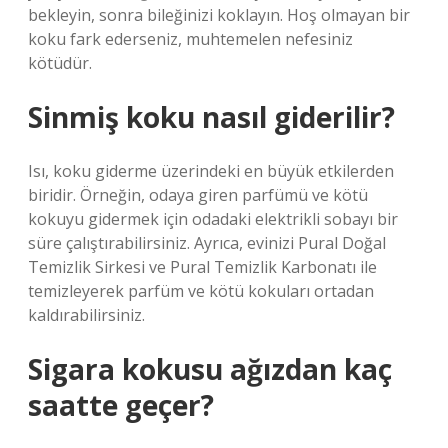
bekleyin, sonra bileğinizi koklayın. Hoş olmayan bir
koku fark ederseniz, muhtemelen nefesiniz
kötüdür.
Sinmiş koku nasıl giderilir?
Isı, koku giderme üzerindeki en büyük etkilerden
biridir. Örneğin, odaya giren parfümü ve kötü
kokuyu gidermek için odadaki elektrikli sobayı bir
süre çalıştırabilirsiniz. Ayrıca, evinizi Pural Doğal
Temizlik Sirkesi ve Pural Temizlik Karbonatı ile
temizleyerek parfüm ve kötü kokuları ortadan
kaldırabilirsiniz.
Sigara kokusu ağızdan kaç
saatte geçer?