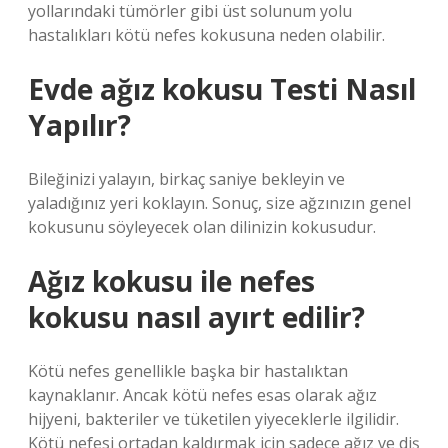
yollarındaki tümörler gibi üst solunum yolu
hastalıkları kötü nefes kokusuna neden olabilir.
Evde ağız kokusu Testi Nasıl
Yapılır?
Bileğinizi yalayın, birkaç saniye bekleyin ve
yaladığınız yeri koklayın. Sonuç, size ağzınızın genel
kokusunu söyleyecek olan dilinizin kokusudur.
Ağız kokusu ile nefes
kokusu nasıl ayırt edilir?
Kötü nefes genellikle başka bir hastalıktan
kaynaklanır. Ancak kötü nefes esas olarak ağız
hijyeni, bakteriler ve tüketilen yiyeceklerle ilgilidir.
Kötü nefesi ortadan kaldırmak için sadece ağız ve diş