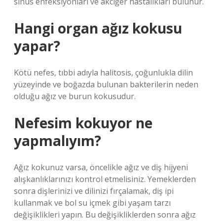
sinüs enfeksiyonları ve akciğer hastalıkları bulunur.
Hangi organ ağız kokusu
yapar?
Kötü nefes, tıbbi adıyla halitosis, çoğunlukla dilin
yüzeyinde ve boğazda bulunan bakterilerin neden
olduğu ağız ve burun kokusudur.
Nefesim kokuyor ne
yapmalıyım?
Ağız kokunuz varsa, öncelikle ağız ve diş hijyeni
alışkanlıklarınızı kontrol etmelisiniz. Yemeklerden
sonra dişlerinizi ve dilinizi fırçalamak, diş ipi
kullanmak ve bol su içmek gibi yaşam tarzı
değişiklikleri yapın. Bu değişikliklerden sonra ağız