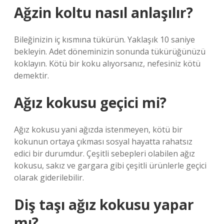
Ağzin koltu nasıl anlaşılır?
Bileğinizin iç kısmına tükürün. Yaklaşık 10 saniye
bekleyin. Adet döneminizin sonunda tükürüğünüzü
koklayın. Kötü bir koku alıyorsanız, nefesiniz kötü
demektir.
Ağız kokusu geçici mi?
Ağız kokusu yani ağızda istenmeyen, kötü bir
kokunun ortaya çıkması sosyal hayatta rahatsız
edici bir durumdur. Çeşitli sebepleri olabilen ağız
kokusu, sakız ve gargara gibi çeşitli ürünlerle geçici
olarak giderilebilir.
Diş taşı ağız kokusu yapar
mı?