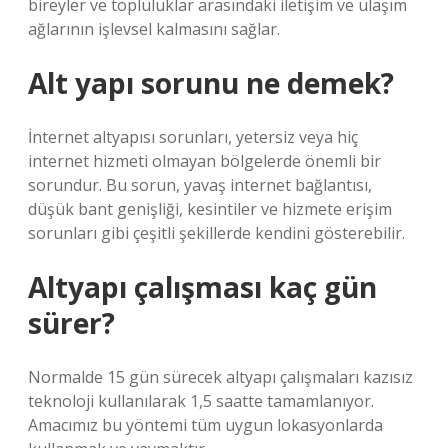
bireyler ve topluluklar arasındaki iletişim ve ulaşım
ağlarının işlevsel kalmasını sağlar.
Alt yapı sorunu ne demek?
İnternet altyapısı sorunları, yetersiz veya hiç
internet hizmeti olmayan bölgelerde önemli bir
sorundur. Bu sorun, yavaş internet bağlantısı,
düşük bant genişliği, kesintiler ve hizmete erişim
sorunları gibi çeşitli şekillerde kendini gösterebilir.
Altyapı çalışması kaç gün
sürer?
Normalde 15 gün sürecek altyapı çalışmaları kazısız
teknoloji kullanılarak 1,5 saatte tamamlanıyor.
Amacımız bu yöntemi tüm uygun lokasyonlarda