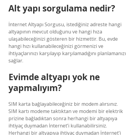
Alt yapı sorgulama nedir?
İnternet Altyapı Sorgusu, istediğiniz adreste hangi
altyapının mevcut olduğunu ve hangi hıza
ulaşabileceğinizi gösteren bir hizmettir. Bu, evde
hangi hızı kullanabileceğinizi görmenizi ve
ihtiyaçlarınızı karşılayıp karşılamadığını planlamanızı
sağlar.
Evimde altyapı yok ne
yapmalıyım?
SIM karta bağlayabileceğiniz bir modem alırsınız.
SIM kartı modeme taktıktan ve modemi bir elektrik
prizine bağladıktan sonra herhangi bir altyapıya
ihtiyaç duymadan İnternet’i kullanabilirsiniz.
Herhangi bir altyapıya ihtiyaç duymadan İnternet’i