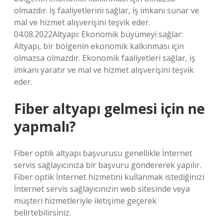
olmazdır. İş faaliyetlerini sağlar, iş imkanı sunar ve
mal ve hizmet alışverişini teşvik eder.
04.08.2022Altyapı: Ekonomik büyümeyi sağlar:
Altyapı, bir bölgenin ekonomik kalkınması için
olmazsa olmazdır. Ekonomik faaliyetleri sağlar, iş
imkanı yaratır ve mal ve hizmet alışverişini teşvik
eder.
Fiber altyapı gelmesi için ne
yapmalı?
Fiber optik altyapı başvurusu genellikle İnternet
servis sağlayıcınıza bir başvuru göndererek yapılır.
Fiber optik İnternet hizmetini kullanmak istediğinizi
İnternet servis sağlayıcınızın web sitesinde veya
müşteri hizmetleriyle iletişime geçerek
belirtebilirsiniz.