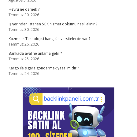
Ağustos 3, 2026
Hevrü ne demek ?
Temmuz 30, 2026
İş yerinden istenen SGK hizmet dökümü nasıl alınır ?
Temmuz 30, 2026
Kozmetik Teknolojisi hangi üniversitelerde var ?
Temmuz 26, 2026
Bankada aval ne anlama gelir ?
Temmuz 25, 2026
Kargo ile sigara göndermek yasal mıdır ?
Temmuz 24, 2026