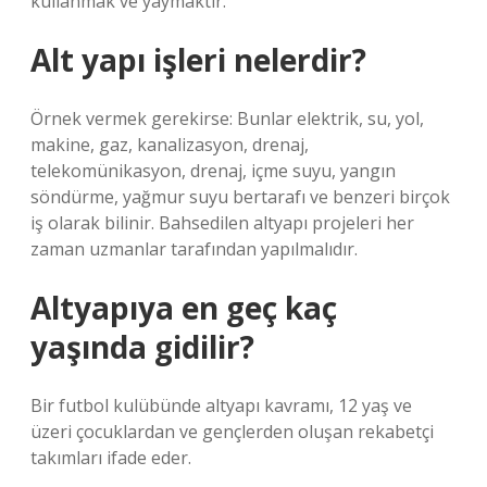
kullanmak ve yaymaktır.
Alt yapı işleri nelerdir?
Örnek vermek gerekirse: Bunlar elektrik, su, yol,
makine, gaz, kanalizasyon, drenaj,
telekomünikasyon, drenaj, içme suyu, yangın
söndürme, yağmur suyu bertarafı ve benzeri birçok
iş olarak bilinir. Bahsedilen altyapı projeleri her
zaman uzmanlar tarafından yapılmalıdır.
Altyapıya en geç kaç
yaşında gidilir?
Bir futbol kulübünde altyapı kavramı, 12 yaş ve
üzeri çocuklardan ve gençlerden oluşan rekabetçi
takımları ifade eder.