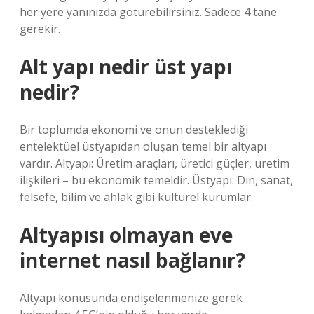
her yere yanınızda götürebilirsiniz. Sadece 4 tane
gerekir.
Alt yapı nedir üst yapı
nedir?
Bir toplumda ekonomi ve onun desteklediği
entelektüel üstyapıdan oluşan temel bir altyapı
vardır. Altyapı: Üretim araçları, üretici güçler, üretim
ilişkileri – bu ekonomik temeldir. Üstyapı: Din, sanat,
felsefe, bilim ve ahlak gibi kültürel kurumlar.
Altyapısı olmayan eve
internet nasıl bağlanır?
Altyapı konusunda endişelenmenize gerek