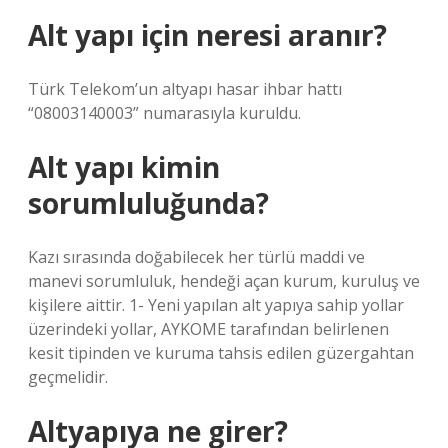
Alt yapı için neresi aranır?
Türk Telekom’un altyapı hasar ihbar hattı
“08003140003” numarasıyla kuruldu.
Alt yapı kimin
sorumluluğunda?
Kazı sırasında doğabilecek her türlü maddi ve
manevi sorumluluk, hendeği açan kurum, kuruluş ve
kişilere aittir. 1- Yeni yapılan alt yapıya sahip yollar
üzerindeki yollar, AYKOME tarafından belirlenen
kesit tipinden ve kuruma tahsis edilen güzergahtan
geçmelidir.
Altyapıya ne girer?