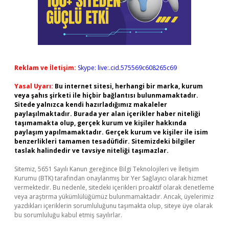
Reklam ve İletişim:
Skype: live:.cid.575569c608265c69
Yasal Uyarı:
Bu internet sitesi, herhangi bir marka, kurum
veya şahıs şirketi ile hiçbir bağlantısı bulunmamaktadır.
Sitede yalnızca kendi hazırladığımız makaleler
paylaşılmaktadır. Burada yer alan içerikler haber niteliği
taşımamakta olup, gerçek kurum ve kişiler hakkında
paylaşım yapılmamaktadır. Gerçek kurum ve kişiler ile isim
benzerlikleri tamamen tesadüfidir. Sitemizdeki bilgiler
taslak halindedir ve tavsiye niteliği taşımazlar.
Sitemiz, 5651 Sayılı Kanun gereğince Bilgi Teknolojileri ve İletişim
Kurumu (BTK) tarafından onaylanmış bir Yer Sağlayıcı olarak hizmet
vermektedir. Bu nedenle, sitedeki içerikleri proaktif olarak denetleme
veya araştırma yükümlülüğümüz bulunmamaktadır. Ancak, üyelerimiz
yazdıkları içeriklerin sorumluluğunu taşımakta olup, siteye üye olarak
bu sorumluluğu kabul etmiş sayılırlar.