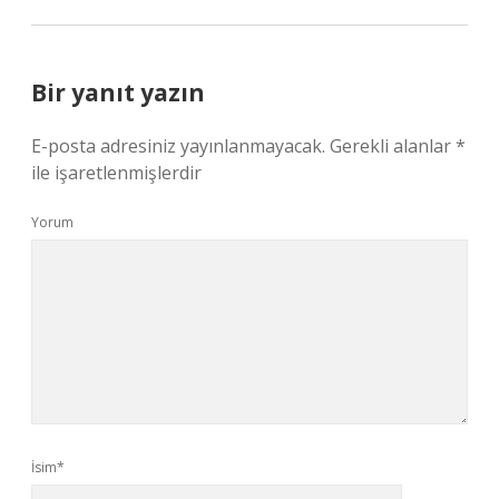
Bir yanıt yazın
E-posta adresiniz yayınlanmayacak.
Gerekli alanlar
*
ile işaretlenmişlerdir
Yorum
İsim*