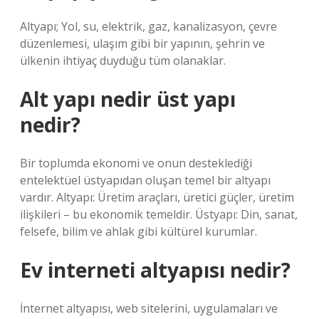
Altyapı; Yol, su, elektrik, gaz, kanalizasyon, çevre
düzenlemesi, ulaşım gibi bir yapının, şehrin ve
ülkenin ihtiyaç duyduğu tüm olanaklar.
Alt yapı nedir üst yapı
nedir?
Bir toplumda ekonomi ve onun desteklediği
entelektüel üstyapıdan oluşan temel bir altyapı
vardır. Altyapı: Üretim araçları, üretici güçler, üretim
ilişkileri – bu ekonomik temeldir. Üstyapı: Din, sanat,
felsefe, bilim ve ahlak gibi kültürel kurumlar.
Ev interneti altyapısı nedir?
İnternet altyapısı, web sitelerini, uygulamaları ve