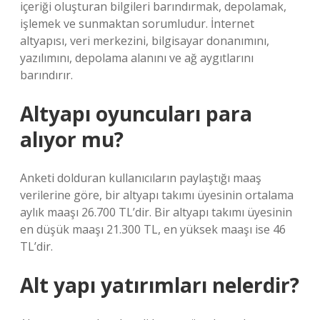
içeriği oluşturan bilgileri barındırmak, depolamak,
işlemek ve sunmaktan sorumludur. İnternet
altyapısı, veri merkezini, bilgisayar donanımını,
yazılımını, depolama alanını ve ağ aygıtlarını
barındırır.
Altyapı oyuncuları para
alıyor mu?
Anketi dolduran kullanıcıların paylaştığı maaş
verilerine göre, bir altyapı takımı üyesinin ortalama
aylık maaşı 26.700 TL’dir. Bir altyapı takımı üyesinin
en düşük maaşı 21.300 TL, en yüksek maaşı ise 46
TL’dir.
Alt yapı yatırımları nelerdir?