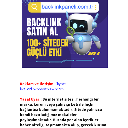
Reklam ve İletişim:
Skype:
live:.cid.575569c608265c69
Yasal Uyarı:
Bu internet sitesi, herhangi bir
marka, kurum veya şahıs şirketi ile hiçbir
bağlantısı bulunmamaktadır. Sitede yalnızca
kendi hazırladığımız makaleler
paylaşılmaktadır. Burada yer alan içerikler
haber niteliği taşımamakta olup, gerçek kurum