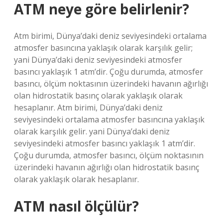
ATM neye göre belirlenir?
Atm birimi, Dünya’daki deniz seviyesindeki ortalama
atmosfer basıncına yaklaşık olarak karşılık gelir;
yani Dünya’daki deniz seviyesindeki atmosfer
basıncı yaklaşık 1 atm’dir. Çoğu durumda, atmosfer
basıncı, ölçüm noktasının üzerindeki havanın ağırlığı
olan hidrostatik basınç olarak yaklaşık olarak
hesaplanır. Atm birimi, Dünya’daki deniz
seviyesindeki ortalama atmosfer basıncına yaklaşık
olarak karşılık gelir. yani Dünya’daki deniz
seviyesindeki atmosfer basıncı yaklaşık 1 atm’dir.
Çoğu durumda, atmosfer basıncı, ölçüm noktasının
üzerindeki havanın ağırlığı olan hidrostatik basınç
olarak yaklaşık olarak hesaplanır.
ATM nasıl ölçülür?