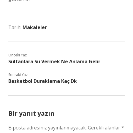
Tarih:
Makaleler
Önceki Yazı
Sultanlara Su Vermek Ne Anlama Gelir
Sonraki Yazı
Basketbol Duraklama Kaç Dk
Bir yanıt yazın
E-posta adresiniz yayınlanmayacak.
Gerekli alanlar
*