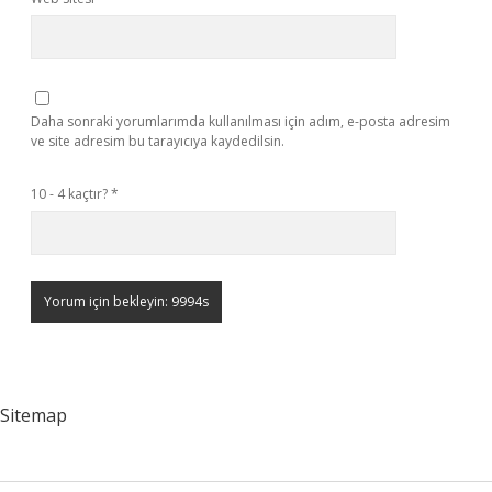
Daha sonraki yorumlarımda kullanılması için adım, e-posta adresim
ve site adresim bu tarayıcıya kaydedilsin.
10 - 4 kaçtır?
*
Sitemap