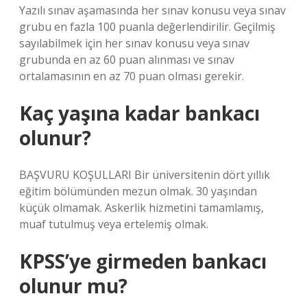
Yazılı sınav aşamasında her sınav konusu veya sınav
grubu en fazla 100 puanla değerlendirilir. Geçilmiş
sayılabilmek için her sınav konusu veya sınav
grubunda en az 60 puan alınması ve sınav
ortalamasının en az 70 puan olması gerekir.
Kaç yaşına kadar bankacı
olunur?
BAŞVURU KOŞULLARI Bir üniversitenin dört yıllık
eğitim bölümünden mezun olmak. 30 yaşından
küçük olmamak. Askerlik hizmetini tamamlamış,
muaf tutulmuş veya ertelemiş olmak.
KPSS’ye girmeden bankacı
olunur mu?