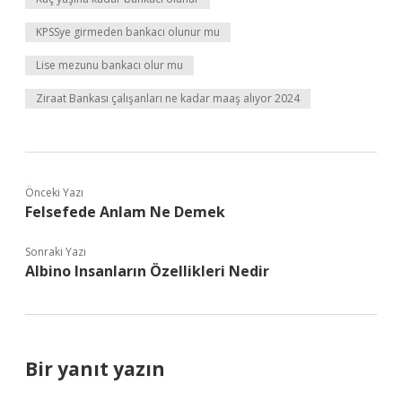
KPSSye girmeden bankacı olunur mu
Lise mezunu bankacı olur mu
Ziraat Bankası çalışanları ne kadar maaş alıyor 2024
Önceki Yazı
Felsefede Anlam Ne Demek
Sonraki Yazı
Albino Insanların Özellikleri Nedir
Bir yanıt yazın