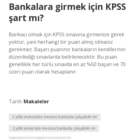
Bankalara girmek için KPSS
şart mı?
Bankacı olmak için KPSS sınavına girmenize gerek
yoktur, yani herhangi bir puan almış olmanız
gerekmez. Başarı puanınız bankaların kendilerinin
düzenlediği sınavlarda belirlenecektir. Bu puan
genellikle her türlü sınavda en az %50 başarı ve 70
üzeri puan olarak hesaplanır.
Tarih:
Makaleler
2 yıllık muhasebe mezunu bankada çalışabilir mi
2 yıllık üniversite mezunu bankada çalışabilir mi