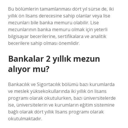
Bu bölümlerin tamamlanması dört yıl sürse de, iki
yıllık ön lisans derecesine sahip olanlar veya lise
mezunları bile banka memuru olabilir. Lise
mezunlarının banka memuru olmak için yeterli
bilgisayar becerilerine, sertifikalara ve analitik
becerilere sahip olması önemlidir.
Bankalar 2 yıllık mezun
alıyor mu?
Bankacılık ve Sigortacılık bölümü bazı kurumlarda
ve meslek yüksekokullarında iki yıllık ön lisans
programı olarak okutulurken, bazı üniversitelerde
ise, üniversitelerin ve kurumların eğitim sistemine
bağlı olarak dört yıllık lisans programı olarak
okutulmaktadır.