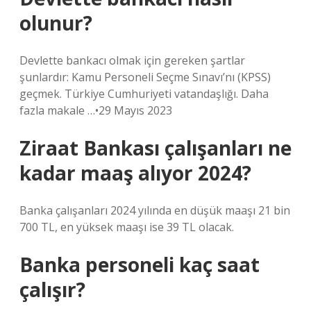
olunur?
Devlette bankacı olmak için gereken şartlar
şunlardır: Kamu Personeli Seçme Sınavı’nı (KPSS)
geçmek. Türkiye Cumhuriyeti vatandaşlığı. Daha
fazla makale …•29 Mayıs 2023
Ziraat Bankası çalışanları ne
kadar maaş alıyor 2024?
Banka çalışanları 2024 yılında en düşük maaşı 21 bin
700 TL, en yüksek maaşı ise 39 TL olacak.
Banka personeli kaç saat
çalışır?