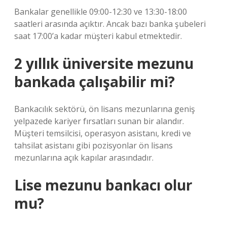
Bankalar genellikle 09:00-12:30 ve 13:30-18:00
saatleri arasında açıktır. Ancak bazı banka şubeleri
saat 17:00’a kadar müşteri kabul etmektedir.
2 yıllık üniversite mezunu
bankada çalışabilir mi?
Bankacılık sektörü, ön lisans mezunlarına geniş
yelpazede kariyer fırsatları sunan bir alandır.
Müşteri temsilcisi, operasyon asistanı, kredi ve
tahsilat asistanı gibi pozisyonlar ön lisans
mezunlarına açık kapılar arasındadır.
Lise mezunu bankacı olur
mu?