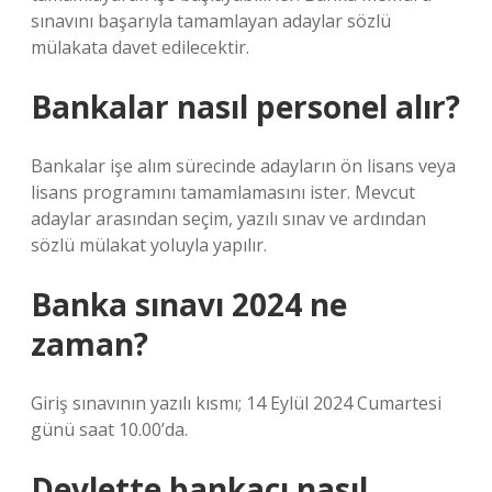
sınavını başarıyla tamamlayan adaylar sözlü
mülakata davet edilecektir.
Bankalar nasıl personel alır?
Bankalar işe alım sürecinde adayların ön lisans veya
lisans programını tamamlamasını ister. Mevcut
adaylar arasından seçim, yazılı sınav ve ardından
sözlü mülakat yoluyla yapılır.
Banka sınavı 2024 ne
zaman?
Giriş sınavının yazılı kısmı; 14 Eylül 2024 Cumartesi
günü saat 10.00’da.
Devlette bankacı nasıl