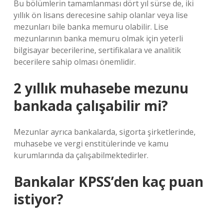
Bu bölümlerin tamamlanması dört yıl sürse de, iki
yıllık ön lisans derecesine sahip olanlar veya lise
mezunları bile banka memuru olabilir. Lise
mezunlarının banka memuru olmak için yeterli
bilgisayar becerilerine, sertifikalara ve analitik
becerilere sahip olması önemlidir.
2 yıllık muhasebe mezunu
bankada çalışabilir mi?
Mezunlar ayrıca bankalarda, sigorta şirketlerinde,
muhasebe ve vergi enstitülerinde ve kamu
kurumlarında da çalışabilmektedirler.
Bankalar KPSS’den kaç puan
istiyor?