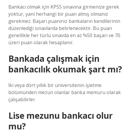
Bankacı olmak için KPSS sınavına girmenize gerek
yoktur, yani herhangi bir puan almış olmanız
gerekmez. Başarı puanınız bankaların kendilerinin
düzenlediği sınavlarda belirlenecektir. Bu puan
genellikle her türlü sınavda en az %50 başarı ve 70
üzeri puan olarak hesaplanır.
Bankada çalışmak için
bankacılık okumak şart mı?
İki veya dört yıllık bir üniversitenin işletme
bölümünden mezun olanlar banka memuru olarak
çalışabilirler.
Lise mezunu bankacı olur
mu?