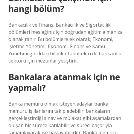
hangi bölüm?
Bankacılık ve Finans, Bankacılık ve Sigortacılık
bölümleri mesleğiniz için doğrudan eğitim almanıza
olanak tanır. Bu bölümlere ek olarak; Ekonomi,
İşletme Yönetimi, Ekonomi, Finans ve Kamu
Yönetimi gibi İdari bilimler fakülteleri de bankacılık
sektörü için mezunlar yetiştirir.
Bankalara atanmak için ne
yapmalı?
Banka memuru olmak isteyen adaylar banka
memuru iş ilanlarını takip edebilir, bankaların
gerçekleştirdiği sınav ve mülakat gibi aşamalardan
oluşan bir sürece katılabilir ve süreci başarıyla
tamamlayarak işe başlayabilirler. Banka memuru