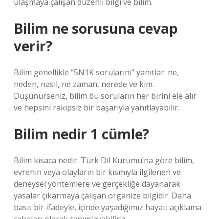
ulaşmaya çalışan düzenli bilgi ve bilim.
Bilim ne sorusuna cevap
verir?
Bilim genellikle “5N1K sorularını” yanıtlar: ne,
neden, nasıl, ne zaman, nerede ve kim.
Düşünürseniz, bilim bu soruların her birini ele alır
ve hepsini rakipsiz bir başarıyla yanıtlayabilir.
Bilim nedir 1 cümle?
Bilim kısaca nedir. Türk Dil Kurumu’na göre bilim,
evrenin veya olayların bir kısmıyla ilgilenen ve
deneysel yöntemlere ve gerçekliğe dayanarak
yasalar çıkarmaya çalışan organize bilgidir. Daha
basit bir ifadeyle, içinde yaşadığımız hayatı açıklama