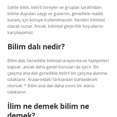
Sahte bilim, belirli bireyler ve gruplar tarafından
bilime duyulan saygı ve güvenin, genellikle maddi
kazanç için kötüye kullanılmasıdır. Kendini bilimsel
olarak sunar. Ancak, bilimsel geçerlilik koşullarını
karşılayamaz.
Bilim dalı nedir?
Bilim dalı; Genellikle bilimsel araştırma ve faaliyetleri
kapsar, ancak daha genel konuları da içerir. Bir
çalışma ana dalı genellikle belirli bir çalışma alanına
odaklanır. Aralarındaki farklardan bahsedecek
olursak; * Bilim ana dalı daha sınırlı bir alana
odaklanır.
İlim ne demek bilim ne
demek?