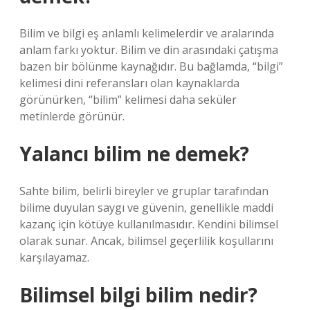
Bilim ve bilgi eş anlamlı kelimelerdir ve aralarında
anlam farkı yoktur. Bilim ve din arasındaki çatışma
bazen bir bölünme kaynağıdır. Bu bağlamda, “bilgi”
kelimesi dini referansları olan kaynaklarda
görünürken, “bilim” kelimesi daha seküler
metinlerde görünür.
Yalancı bilim ne demek?
Sahte bilim, belirli bireyler ve gruplar tarafından
bilime duyulan saygı ve güvenin, genellikle maddi
kazanç için kötüye kullanılmasıdır. Kendini bilimsel
olarak sunar. Ancak, bilimsel geçerlilik koşullarını
karşılayamaz.
Bilimsel bilgi bilim nedir?