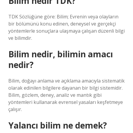
Bilim nedir TDK?
TDK Sözlüğüne göre: Bilim; Evrenin veya olayların
bir bölümünü konu edinen, deneysel ve gerçekçi
yöntemlerle sonuçlara ulaşmaya çalışan düzenli bilgi
ve bilimdir.
Bilim nedir, bilimin amacı
nedir?
Bilim, doğayı anlama ve açıklama amacıyla sistematik
olarak edinilen bilgilere dayanan bir bilgi sistemidir.
Bilim, gözlem, deney, analiz ve mantık gibi
yöntemleri kullanarak evrensel yasaları keşfetmeye
çalışır.
Yalancı bilim ne demek?