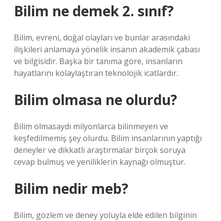
Bilim ne demek 2. sınıf?
Bilim, evreni, doğal olayları ve bunlar arasındaki
ilişkileri anlamaya yönelik insanın akademik çabası
ve bilgisidir. Başka bir tanıma göre, insanların
hayatlarını kolaylaştıran teknolojik icatlardır.
Bilim olmasa ne olurdu?
Bilim olmasaydı milyonlarca bilinmeyen ve
keşfedilmemiş şey olurdu. Bilim insanlarının yaptığı
deneyler ve dikkatli araştırmalar birçok soruya
cevap bulmuş ve yeniliklerin kaynağı olmuştur.
Bilim nedir meb?
Bilim, gözlem ve deney yoluyla elde edilen bilginin