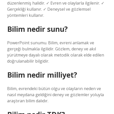
düzenlenmiş halidir. ✓ Evren ve olaylarla ilgilenir. ✓
Gerçekliği kullanır. ✓ Deneysel ve gözlemsel
yöntemleri kullanır.
Bilim nedir sunu?
PowerPoint sunumu. Bilim, evreni anlamak ve
gerçeği bulmakla ilgilidir. Gözlem, deney ve akıl
yürütmeye dayalı olarak metodik olarak elde edilen
doğrulanabilir bilgidir.
Bilim nedir milliyet?
Bilim, evrendeki bütün olgu ve olayların neden ve
nasıl meydana geldiğini deney ve gözlemler yoluyla
araştıran bilim dalıdır.