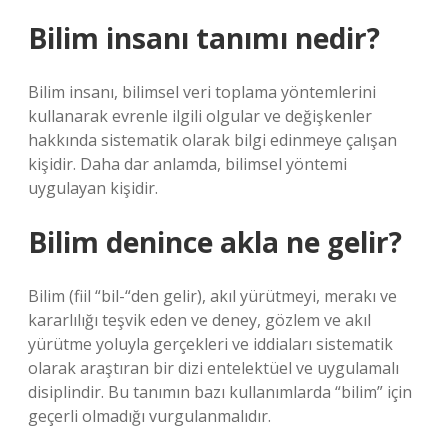
Bilim insanı tanımı nedir?
Bilim insanı, bilimsel veri toplama yöntemlerini
kullanarak evrenle ilgili olgular ve değişkenler
hakkında sistematik olarak bilgi edinmeye çalışan
kişidir. Daha dar anlamda, bilimsel yöntemi
uygulayan kişidir.
Bilim denince akla ne gelir?
Bilim (fiil “bil-“den gelir), akıl yürütmeyi, merakı ve
kararlılığı teşvik eden ve deney, gözlem ve akıl
yürütme yoluyla gerçekleri ve iddiaları sistematik
olarak araştıran bir dizi entelektüel ve uygulamalı
disiplindir. Bu tanımın bazı kullanımlarda “bilim” için
geçerli olmadığı vurgulanmalıdır.