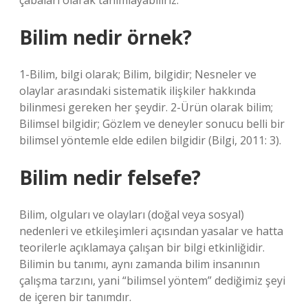
çabaları olarak tanımlayabiliriz.
Bilim nedir örnek?
1-Bilim, bilgi olarak; Bilim, bilgidir; Nesneler ve
olaylar arasındaki sistematik ilişkiler hakkında
bilinmesi gereken her şeydir. 2-Ürün olarak bilim;
Bilimsel bilgidir; Gözlem ve deneyler sonucu belli bir
bilimsel yöntemle elde edilen bilgidir (Bilgi, 2011: 3).
Bilim nedir felsefe?
Bilim, olguları ve olayları (doğal veya sosyal)
nedenleri ve etkileşimleri açısından yasalar ve hatta
teorilerle açıklamaya çalışan bir bilgi etkinliğidir.
Bilimin bu tanımı, aynı zamanda bilim insanının
çalışma tarzını, yani “bilimsel yöntem” dediğimiz şeyi
de içeren bir tanımdır.