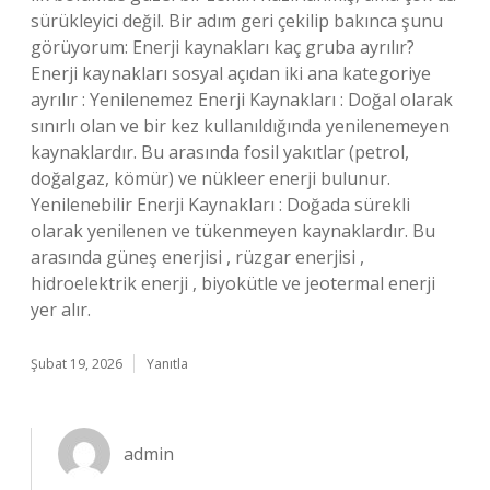
sürükleyici değil. Bir adım geri çekilip bakınca şunu
görüyorum: Enerji kaynakları kaç gruba ayrılır?
Enerji kaynakları sosyal açıdan iki ana kategoriye
ayrılır : Yenilenemez Enerji Kaynakları : Doğal olarak
sınırlı olan ve bir kez kullanıldığında yenilenemeyen
kaynaklardır. Bu arasında fosil yakıtlar (petrol,
doğalgaz, kömür) ve nükleer enerji bulunur.
Yenilenebilir Enerji Kaynakları : Doğada sürekli
olarak yenilenen ve tükenmeyen kaynaklardır. Bu
arasında güneş enerjisi , rüzgar enerjisi ,
hidroelektrik enerji , biyokütle ve jeotermal enerji
yer alır.
Şubat 19, 2026
Yanıtla
admin