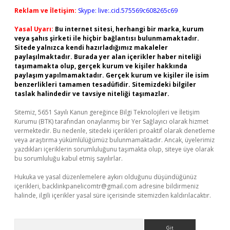
Reklam ve İletişim:
Skype: live:.cid.575569c608265c69
Yasal Uyarı:
Bu internet sitesi, herhangi bir marka, kurum
veya şahıs şirketi ile hiçbir bağlantısı bulunmamaktadır.
Sitede yalnızca kendi hazırladığımız makaleler
paylaşılmaktadır. Burada yer alan içerikler haber niteliği
taşımamakta olup, gerçek kurum ve kişiler hakkında
paylaşım yapılmamaktadır. Gerçek kurum ve kişiler ile isim
benzerlikleri tamamen tesadüfidir. Sitemizdeki bilgiler
taslak halindedir ve tavsiye niteliği taşımazlar.
Sitemiz, 5651 Sayılı Kanun gereğince Bilgi Teknolojileri ve İletişim
Kurumu (BTK) tarafından onaylanmış bir Yer Sağlayıcı olarak hizmet
vermektedir. Bu nedenle, sitedeki içerikleri proaktif olarak denetleme
veya araştırma yükümlülüğümüz bulunmamaktadır. Ancak, üyelerimiz
yazdıkları içeriklerin sorumluluğunu taşımakta olup, siteye üye olarak
bu sorumluluğu kabul etmiş sayılırlar.
Hukuka ve yasal düzenlemelere aykırı olduğunu düşündüğünüz
içerikleri,
backlinkpanelicomtr@gmail.com
adresine bildirmeniz
halinde, ilgili içerikler yasal süre içerisinde sitemizden kaldırılacaktır.
Arama