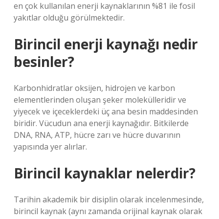
en çok kullanılan enerji kaynaklarının %81 ile fosil
yakıtlar olduğu görülmektedir.
Birincil enerji kaynağı nedir
besinler?
Karbonhidratlar oksijen, hidrojen ve karbon
elementlerinden oluşan şeker molekülleridir ve
yiyecek ve içeceklerdeki üç ana besin maddesinden
biridir. Vücudun ana enerji kaynağıdır. Bitkilerde
DNA, RNA, ATP, hücre zarı ve hücre duvarının
yapısında yer alırlar.
Birincil kaynaklar nelerdir?
Tarihin akademik bir disiplin olarak incelenmesinde,
birincil kaynak (aynı zamanda orijinal kaynak olarak