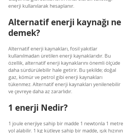
enerji kullanılarak hesaplanır.
Alternatif enerji kaynağı ne
demek?
Alternatif enerji kaynakları, fosil yakıtlar
kullanılmadan üretilen enerji kaynaklarıdır. Bu
özellik, alternatif enerji kaynaklarını önemli ölçüde
daha sürdürülebilir hale getirir. Bu şekilde; doğal
gaz, kömür ve petrol gibi enerji kaynakları
tükenmez. Alternatif enerji kaynakları yenilenebilir
ve çevreye daha az zararlıdır.
1 enerji Nedir?
1 joule enerjiye sahip bir madde 1 newtonla 1 metre
yol alabilir. 1 kg kütleye sahip bir madde, ışık hızının