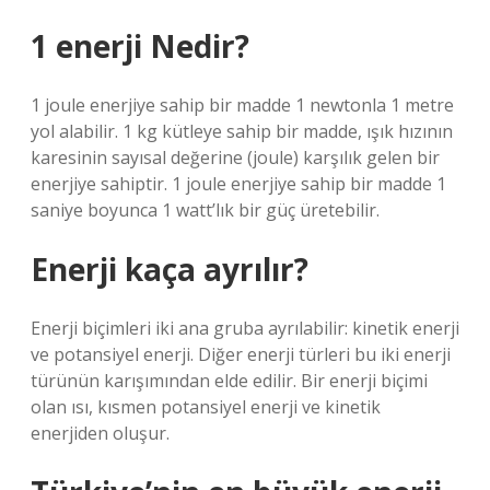
1 enerji Nedir?
1 joule enerjiye sahip bir madde 1 newtonla 1 metre
yol alabilir. 1 kg kütleye sahip bir madde, ışık hızının
karesinin sayısal değerine (joule) karşılık gelen bir
enerjiye sahiptir. 1 joule enerjiye sahip bir madde 1
saniye boyunca 1 watt’lık bir güç üretebilir.
Enerji kaça ayrılır?
Enerji biçimleri iki ana gruba ayrılabilir: kinetik enerji
ve potansiyel enerji. Diğer enerji türleri bu iki enerji
türünün karışımından elde edilir. Bir enerji biçimi
olan ısı, kısmen potansiyel enerji ve kinetik
enerjiden oluşur.