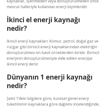
kaynaklar, işlenmeden veya dönüştürülmeden önce
mevcut halleriyle kullanılan enerji biçimleridir.
İkinci el enerji kaynağı
nedir?
İkincil enerji kaynakları: Kömür, petrol, doğal gaz ve
rüzgar gibi birincil enerji kaynaklarından elektriğin
dönüştürülmesi en basit örneklerden biridir. Birincil
enerjinin dönüştürülmesiyle elde edilen enerjiye
ikincil enerji denir.
Dünyanın 1 enerji kaynağı
nedir?
Şekil 1’deki bilgilere göre, küresel genel enerji
tüketiminin kaynaklara göre dağılımı incelendiğinde,