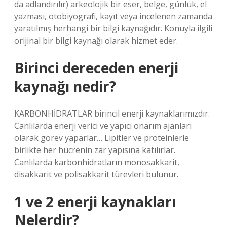
da adlandırılır) arkeolojik bir eser, belge, günlük, el
yazması, otobiyografi, kayıt veya incelenen zamanda
yaratılmış herhangi bir bilgi kaynağıdır. Konuyla ilgili
orijinal bir bilgi kaynağı olarak hizmet eder.
Birinci dereceden enerji
kaynağı nedir?
KARBONHİDRATLAR birincil enerji kaynaklarımızdır.
Canlılarda enerji verici ve yapıcı onarım ajanları
olarak görev yaparlar… Lipitler ve proteinlerle
birlikte her hücrenin zar yapısına katılırlar.
Canlılarda karbonhidratların monosakkarit,
disakkarit ve polisakkarit türevleri bulunur.
1 ve 2 enerji kaynakları
Nelerdir?