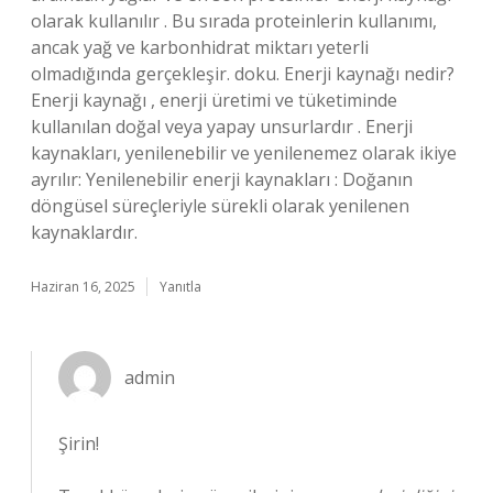
olarak kullanılır . Bu sırada proteinlerin kullanımı,
ancak yağ ve karbonhidrat miktarı yeterli
olmadığında gerçekleşir. doku. Enerji kaynağı nedir?
Enerji kaynağı , enerji üretimi ve tüketiminde
kullanılan doğal veya yapay unsurlardır . Enerji
kaynakları, yenilenebilir ve yenilenemez olarak ikiye
ayrılır: Yenilenebilir enerji kaynakları : Doğanın
döngüsel süreçleriyle sürekli olarak yenilenen
kaynaklardır.
Haziran 16, 2025
Yanıtla
admin
Şirin!