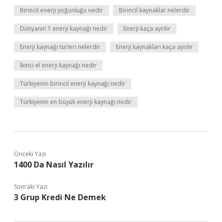
Birincil enerji yoğunluğu nedir
Birincil kaynaklar nelerdir
Dünyanın 1 enerji kaynağı nedir
Enerji kaça ayrılır
Enerji kaynağı türleri nelerdir
Enerji kaynakları kaça ayrılır
İkinci el enerji kaynağı nedir
Türkiyenin birincil enerji kaynağı nedir
Türkiyenin en büyük enerji kaynağı nedir
Önceki Yazı
1400 Da Nasıl Yazılır
Sonraki Yazı
3 Grup Kredi Ne Demek