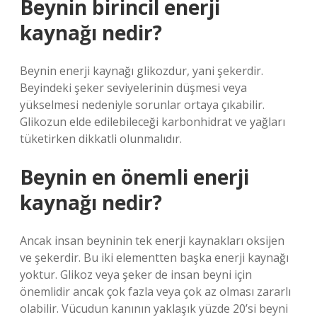
Beynin birincil enerji
kaynağı nedir?
Beynin enerji kaynağı glikozdur, yani şekerdir.
Beyindeki şeker seviyelerinin düşmesi veya
yükselmesi nedeniyle sorunlar ortaya çıkabilir.
Glikozun elde edilebileceği karbonhidrat ve yağları
tüketirken dikkatli olunmalıdır.
Beynin en önemli enerji
kaynağı nedir?
Ancak insan beyninin tek enerji kaynakları oksijen
ve şekerdir. Bu iki elementten başka enerji kaynağı
yoktur. Glikoz veya şeker de insan beyni için
önemlidir ancak çok fazla veya çok az olması zararlı
olabilir. Vücudun kanının yaklaşık yüzde 20’si beyni