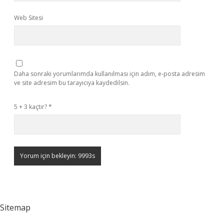
Web Sitesi
Daha sonraki yorumlarımda kullanılması için adım, e-posta adresim
ve site adresim bu tarayıcıya kaydedilsin.
5 + 3 kaçtır?
*
Sitemap