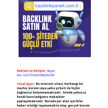
Reklam ve İletişim:
Skype:
live:.cid.575569c608265c69
Yasal Uyarı:
Bu internet sitesi, herhangi bir
marka, kurum veya şahıs şirketi ile hiçbir
bağlantısı bulunmamaktadır. Sitede yalnızca
kendi hazırladığımız makaleler
paylaşılmaktadır. Burada yer alan içerikler
haber niteliği taşımamakta olup, gerçek kurum