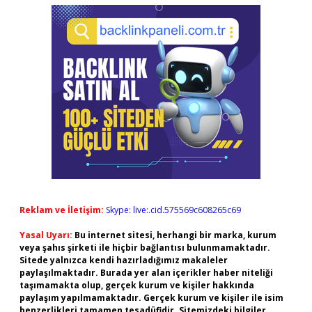
Reklam ve İletişim:
Skype: live:.cid.575569c608265c69
Yasal Uyarı:
Bu internet sitesi, herhangi bir marka, kurum
veya şahıs şirketi ile hiçbir bağlantısı bulunmamaktadır.
Sitede yalnızca kendi hazırladığımız makaleler
paylaşılmaktadır. Burada yer alan içerikler haber niteliği
taşımamakta olup, gerçek kurum ve kişiler hakkında
paylaşım yapılmamaktadır. Gerçek kurum ve kişiler ile isim
benzerlikleri tamamen tesadüfidir. Sitemizdeki bilgiler