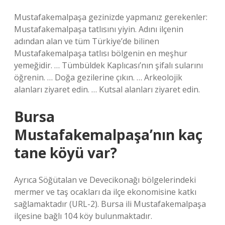
Mustafakemalpaşa gezinizde yapmanız gerekenler:
Mustafakemalpaşa tatlısını yiyin. Adını ilçenin
adından alan ve tüm Türkiye’de bilinen
Mustafakemalpaşa tatlısı bölgenin en meşhur
yemeğidir. … Tümbüldek Kaplıcası’nın şifalı sularını
öğrenin. … Doğa gezilerine çıkın. … Arkeolojik
alanları ziyaret edin. … Kutsal alanları ziyaret edin.
Bursa
Mustafakemalpaşa’nın kaç
tane köyü var?
Ayrıca Söğütalan ve Devecikonağı bölgelerindeki
mermer ve taş ocakları da ilçe ekonomisine katkı
sağlamaktadır (URL-2). Bursa ili Mustafakemalpaşa
ilçesine bağlı 104 köy bulunmaktadır.