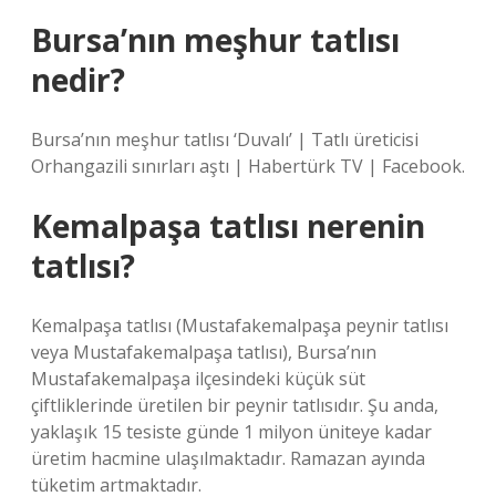
Bursa’nın meşhur tatlısı
nedir?
Bursa’nın meşhur tatlısı ‘Duvalı’ | Tatlı üreticisi
Orhangazili sınırları aştı | Habertürk TV | Facebook.
Kemalpaşa tatlısı nerenin
tatlısı?
Kemalpaşa tatlısı (Mustafakemalpaşa peynir tatlısı
veya Mustafakemalpaşa tatlısı), Bursa’nın
Mustafakemalpaşa ilçesindeki küçük süt
çiftliklerinde üretilen bir peynir tatlısıdır. Şu anda,
yaklaşık 15 tesiste günde 1 milyon üniteye kadar
üretim hacmine ulaşılmaktadır. Ramazan ayında
tüketim artmaktadır.