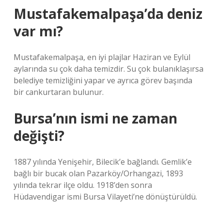
Mustafakemalpaşa’da deniz
var mı?
Mustafakemalpaşa, en iyi plajlar Haziran ve Eylül
aylarında su çok daha temizdir. Su çok bulanıklaşırsa
belediye temizliğini yapar ve ayrıca görev başında
bir cankurtaran bulunur.
Bursa’nın ismi ne zaman
değişti?
1887 yılında Yenişehir, Bilecik’e bağlandı. Gemlik’e
bağlı bir bucak olan Pazarköy/Orhangazi, 1893
yılında tekrar ilçe oldu. 1918’den sonra
Hüdavendigar ismi Bursa Vilayeti’ne dönüştürüldü.