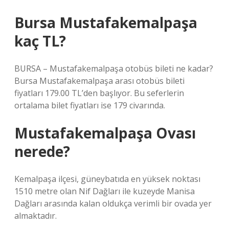
Bursa Mustafakemalpaşa
kaç TL?
BURSA – Mustafakemalpaşa otobüs bileti ne kadar?
Bursa Mustafakemalpaşa arası otobüs bileti
fiyatları 179.00 TL’den başlıyor. Bu seferlerin
ortalama bilet fiyatları ise 179 civarında.
Mustafakemalpaşa Ovası
nerede?
Kemalpaşa ilçesi, güneybatıda en yüksek noktası
1510 metre olan Nif Dağları ile kuzeyde Manisa
Dağları arasında kalan oldukça verimli bir ovada yer
almaktadır.