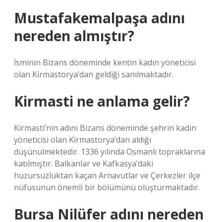
Mustafakemalpaşa adını
nereden almıştır?
İsminin Bizans döneminde kentin kadın yöneticisi
olan Kirmastorya’dan geldiği sanılmaktadır.
Kirmasti ne anlama gelir?
Kirmasti’nin adını Bizans döneminde şehrin kadın
yöneticisi olan Kirmastorya’dan aldığı
düşünülmektedir. 1336 yılında Osmanlı topraklarına
katılmıştır. Balkanlar ve Kafkasya’daki
huzursuzluktan kaçan Arnavutlar ve Çerkezler ilçe
nüfusunun önemli bir bölümünü oluşturmaktadır.
Bursa Nilüfer adını nereden