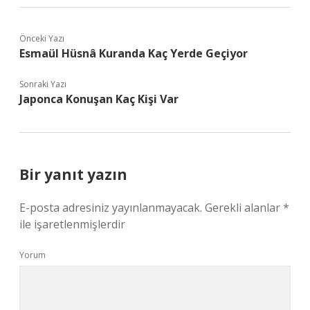
Önceki Yazı
Esmaül Hüsnâ Kuranda Kaç Yerde Geçiyor
Sonraki Yazı
Japonca Konuşan Kaç Kişi Var
Bir yanıt yazın
E-posta adresiniz yayınlanmayacak.
Gerekli alanlar
*
ile işaretlenmişlerdir
Yorum