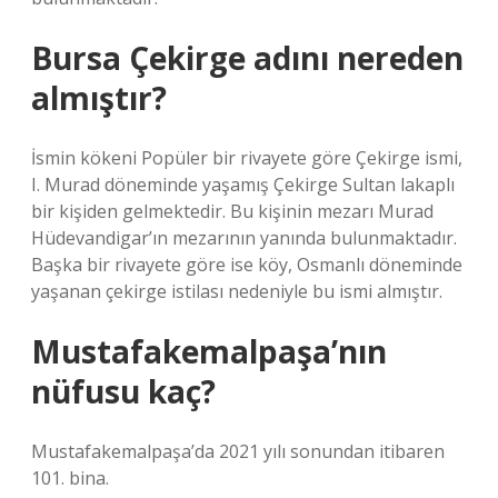
Bursa Çekirge adını nereden
almıştır?
İsmin kökeni Popüler bir rivayete göre Çekirge ismi,
I. Murad döneminde yaşamış Çekirge Sultan lakaplı
bir kişiden gelmektedir. Bu kişinin mezarı Murad
Hüdevandigar’ın mezarının yanında bulunmaktadır.
Başka bir rivayete göre ise köy, Osmanlı döneminde
yaşanan çekirge istilası nedeniyle bu ismi almıştır.
Mustafakemalpaşa’nın
nüfusu kaç?
Mustafakemalpaşa’da 2021 yılı sonundan itibaren
101. bina.