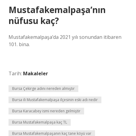
Mustafakemalpaşa’nın
nüfusu kaç?
Mustafakemalpaşa’da 2021 yılı sonundan itibaren
101. bina.
Tarih:
Makaleler
Bursa Çekirge adını nereden almıştır
Bursa ili Mustafakemalpaşa ilçesinin eski adı nedir
Bursa Karacabey ismi nereden gelmiştir
Bursa Mustafakemalpaşa kaç TL
Bursa Mustafakemalpaşanın kaç tane köyü var