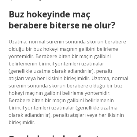
Buz hokeyinde maç
berabere biterse ne olur?
Uzatma, normal sürenin sonunda skorun berabere
olduğu bir buz hokeyi maçının galibini belirleme
yöntemidir. Berabere biten bir maçın galibini
belirlemenin birincil yöntemleri uzatmalar
(genellikle uzatma olarak adlandırılır), penaltı
atışları veya her ikisinin birleşimidir. Uzatma, normal
sürenin sonunda skorun berabere olduğu bir buz
hokeyi maçının galibini belirleme yöntemidir.
Berabere biten bir maçın galibini belirlemenin
birincil yöntemleri uzatmalar (genellikle uzatma
olarak adlandırılır), penaltı atışları veya her ikisinin
birleşimidir.