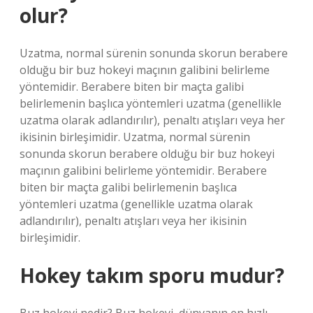
olur?
Uzatma, normal sürenin sonunda skorun berabere
olduğu bir buz hokeyi maçının galibini belirleme
yöntemidir. Berabere biten bir maçta galibi
belirlemenin başlıca yöntemleri uzatma (genellikle
uzatma olarak adlandırılır), penaltı atışları veya her
ikisinin birleşimidir. Uzatma, normal sürenin
sonunda skorun berabere olduğu bir buz hokeyi
maçının galibini belirleme yöntemidir. Berabere
biten bir maçta galibi belirlemenin başlıca
yöntemleri uzatma (genellikle uzatma olarak
adlandırılır), penaltı atışları veya her ikisinin
birleşimidir.
Hokey takım sporu mudur?