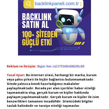
Reklam ve İletişim:
Skype: live:.cid.575569c608265c69
Yasal Uyarı:
Bu internet sitesi, herhangi bir marka, kurum
veya şahıs şirketi ile hiçbir bağlantısı bulunmamaktadır.
Sitede yalnızca kendi hazırladığımız makaleler
paylaşılmaktadır. Burada yer alan içerikler haber niteliği
taşımamakta olup, gerçek kurum ve kişiler hakkında
paylaşım yapılmamaktadır. Gerçek kurum ve kişiler ile isim
benzerlikleri tamamen tesadüfidir. Sitemizdeki bilgiler
taslak halindedir ve tavsiye niteliği taşımazlar.