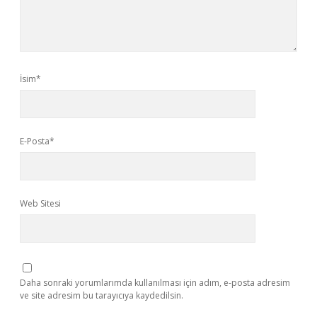
İsim*
E-Posta*
Web Sitesi
Daha sonraki yorumlarımda kullanılması için adım, e-posta adresim
ve site adresim bu tarayıcıya kaydedilsin.