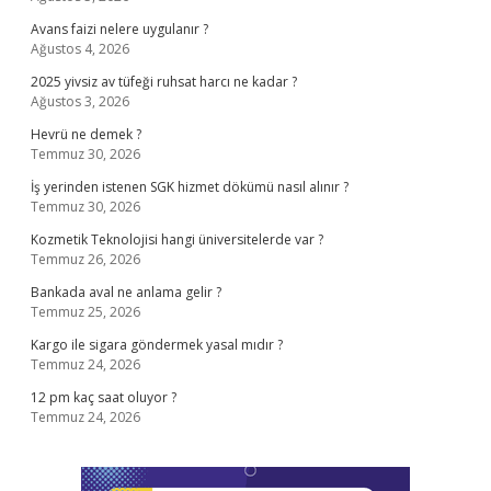
Avans faizi nelere uygulanır ?
Ağustos 4, 2026
2025 yivsiz av tüfeği ruhsat harcı ne kadar ?
Ağustos 3, 2026
Hevrü ne demek ?
Temmuz 30, 2026
İş yerinden istenen SGK hizmet dökümü nasıl alınır ?
Temmuz 30, 2026
Kozmetik Teknolojisi hangi üniversitelerde var ?
Temmuz 26, 2026
Bankada aval ne anlama gelir ?
Temmuz 25, 2026
Kargo ile sigara göndermek yasal mıdır ?
Temmuz 24, 2026
12 pm kaç saat oluyor ?
Temmuz 24, 2026