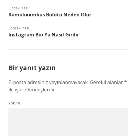
Önceki Yazı
Kümülonimbus Bulutu Neden Olur
Sonraki Yazı
Instagram Bio Ya Nasıl Girilir
Bir yanıt yazın
E-posta adresiniz yayınlanmayacak.
Gerekli alanlar
*
ile işaretlenmişlerdir
Yorum