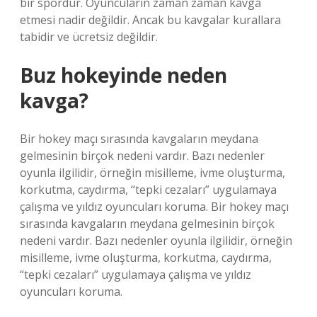
bir spordur. Oyuncuların zaman zaman kavga
etmesi nadir değildir. Ancak bu kavgalar kurallara
tabidir ve ücretsiz değildir.
Buz hokeyinde neden
kavga?
Bir hokey maçı sırasında kavgaların meydana
gelmesinin birçok nedeni vardır. Bazı nedenler
oyunla ilgilidir, örneğin misilleme, ivme oluşturma,
korkutma, caydırma, “tepki cezaları” uygulamaya
çalışma ve yıldız oyuncuları koruma. Bir hokey maçı
sırasında kavgaların meydana gelmesinin birçok
nedeni vardır. Bazı nedenler oyunla ilgilidir, örneğin
misilleme, ivme oluşturma, korkutma, caydırma,
“tepki cezaları” uygulamaya çalışma ve yıldız
oyuncuları koruma.