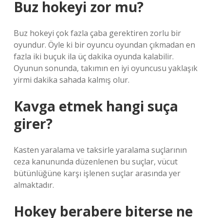
Buz hokeyi zor mu?
Buz hokeyi çok fazla çaba gerektiren zorlu bir
oyundur. Öyle ki bir oyuncu oyundan çıkmadan en
fazla iki buçuk ila üç dakika oyunda kalabilir.
Oyunun sonunda, takımın en iyi oyuncusu yaklaşık
yirmi dakika sahada kalmış olur.
Kavga etmek hangi suça
girer?
Kasten yaralama ve taksirle yaralama suçlarının
ceza kanununda düzenlenen bu suçlar, vücut
bütünlüğüne karşı işlenen suçlar arasında yer
almaktadır.
Hokey berabere biterse ne