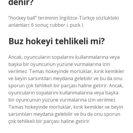
denir?
“hockey ball” teriminin İngilizce-Türkçe sözlükteki
anlamları: 6 sonuç rubber i. puck i.
Buz hokeyi tehlikeli mi?
Ancak, oyuncuların sopalarını kullanmalarına veya
başka bir oyuncunun yüzüne vurmalarına izin
verilmez. Temas hokeyinde morluklar, kırık kemikler
ve beyin sarsıntıları meydana gelebilir ve bu da onu
sporun çok tehlikeli bir parçası haline getirir. Ancak,
oyuncuların sopalarını kullanmalarına veya başka
bir oyuncunun yüzüne vurmalarına izin verilmez.
Temas hokeyinde morluklar, kırık kemikler ve beyin
sarsıntıları meydana gelebilir ve bu da onu sporun
çok tehlikeli bir parçası haline getirir.