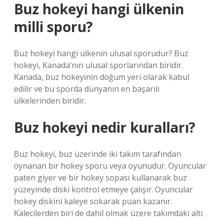
Buz hokeyi hangi ülkenin
milli sporu?
Buz hokeyi hangi ülkenin ulusal sporudur? Buz
hokeyi, Kanada’nın ulusal sporlarından biridir.
Kanada, buz hokeyinin doğum yeri olarak kabul
edilir ve bu sporda dünyanın en başarılı
ülkelerinden biridir.
Buz hokeyi nedir kuralları?
Buz hokeyi, buz üzerinde iki takım tarafından
oynanan bir hokey sporu veya oyunudur. Oyuncular
paten giyer ve bir hokey sopası kullanarak buz
yüzeyinde diski kontrol etmeye çalışır. Oyuncular
hokey diskini kaleye sokarak puan kazanır.
Kalecilerden biri de dahil olmak üzere takımdaki altı