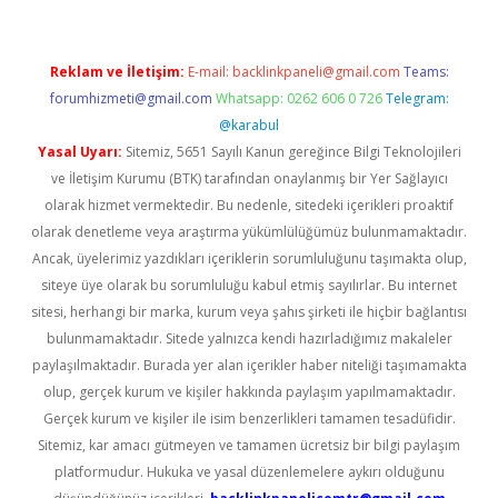
Reklam ve İletişim:
E-mail:
backlinkpaneli@gmail.com
Teams:
forumhizmeti@gmail.com
Whatsapp: 0262 606 0 726
Telegram:
@karabul
Yasal Uyarı:
Sitemiz, 5651 Sayılı Kanun gereğince Bilgi Teknolojileri
ve İletişim Kurumu (BTK) tarafından onaylanmış bir Yer Sağlayıcı
olarak hizmet vermektedir. Bu nedenle, sitedeki içerikleri proaktif
olarak denetleme veya araştırma yükümlülüğümüz bulunmamaktadır.
Ancak, üyelerimiz yazdıkları içeriklerin sorumluluğunu taşımakta olup,
siteye üye olarak bu sorumluluğu kabul etmiş sayılırlar. Bu internet
sitesi, herhangi bir marka, kurum veya şahıs şirketi ile hiçbir bağlantısı
bulunmamaktadır. Sitede yalnızca kendi hazırladığımız makaleler
paylaşılmaktadır. Burada yer alan içerikler haber niteliği taşımamakta
olup, gerçek kurum ve kişiler hakkında paylaşım yapılmamaktadır.
Gerçek kurum ve kişiler ile isim benzerlikleri tamamen tesadüfidir.
Sitemiz, kar amacı gütmeyen ve tamamen ücretsiz bir bilgi paylaşım
platformudur. Hukuka ve yasal düzenlemelere aykırı olduğunu