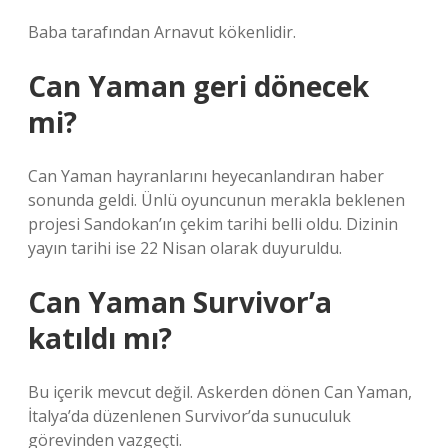
Baba tarafından Arnavut kökenlidir.
Can Yaman geri dönecek
mi?
Can Yaman hayranlarını heyecanlandıran haber
sonunda geldi. Ünlü oyuncunun merakla beklenen
projesi Sandokan’ın çekim tarihi belli oldu. Dizinin
yayın tarihi ise 22 Nisan olarak duyuruldu.
Can Yaman Survivor’a
katıldı mı?
Bu içerik mevcut değil. Askerden dönen Can Yaman,
İtalya’da düzenlenen Survivor’da sunuculuk
görevinden vazgeçti.