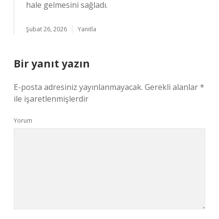
hale gelmesini sağladı.
Şubat 26, 2026
Yanıtla
Bir yanıt yazın
E-posta adresiniz yayınlanmayacak.
Gerekli alanlar
*
ile işaretlenmişlerdir
Yorum