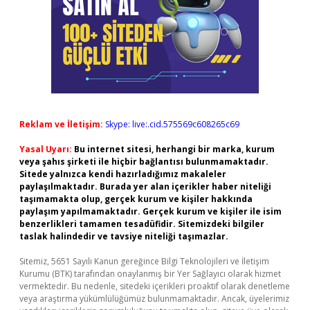
Reklam ve İletişim:
Skype: live:.cid.575569c608265c69
Yasal Uyarı:
Bu internet sitesi, herhangi bir marka, kurum
veya şahıs şirketi ile hiçbir bağlantısı bulunmamaktadır.
Sitede yalnızca kendi hazırladığımız makaleler
paylaşılmaktadır. Burada yer alan içerikler haber niteliği
taşımamakta olup, gerçek kurum ve kişiler hakkında
paylaşım yapılmamaktadır. Gerçek kurum ve kişiler ile isim
benzerlikleri tamamen tesadüfidir. Sitemizdeki bilgiler
taslak halindedir ve tavsiye niteliği taşımazlar.
Sitemiz, 5651 Sayılı Kanun gereğince Bilgi Teknolojileri ve İletişim
Kurumu (BTK) tarafından onaylanmış bir Yer Sağlayıcı olarak hizmet
vermektedir. Bu nedenle, sitedeki içerikleri proaktif olarak denetleme
veya araştırma yükümlülüğümüz bulunmamaktadır. Ancak, üyelerimiz