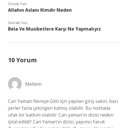
Önceki Yazı
Allahın Aslanı Kimdir Neden
Sonraki Yazı
Bela Ve Musibetlere Karşı Ne Yapmalıyız
10 Yorum
Meltem
Can Yaman Nereye Gitti için yapılan giriş sakin, bazı
yerler fazla çekingen kalmış olabilir. Bu noktada
ufak bir katkım olabilir: Can yaman’ın dizisi neden
iptal edildi? Can Yaman’ın dizisi, yapımcı Faruk