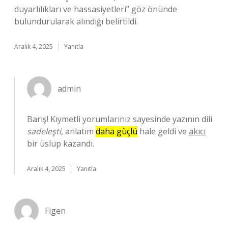
duyarlılıkları ve hassasiyetleri” göz önünde
bulundurularak alındığı belirtildi.
Aralık 4, 2025
Yanıtla
admin
Barış! Kıymetli yorumlarınız sayesinde yazının dili
sadeleşti
, anlatım
daha güçlü
hale geldi ve
akıcı
bir üslup kazandı.
Aralık 4, 2025
Yanıtla
Figen