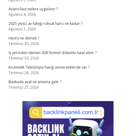
Avans faizi nelere uygulanır ?
Ağustos 4, 2026
2025 yivsiz av tüfeği ruhsat harcı ne kadar ?
Ağustos 3, 2026
Hevrü ne demek ?
Temmuz 30, 2026
İş yerinden istenen SGK hizmet dökümü nasıl alınır ?
Temmuz 30, 2026
Kozmetik Teknolojisi hangi üniversitelerde var ?
Temmuz 26, 2026
Bankada aval ne anlama gelir ?
Temmuz 25, 2026