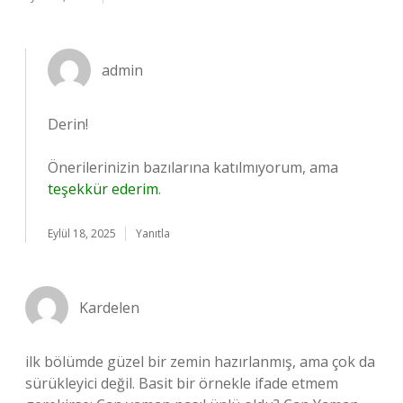
admin
Derin!
Önerilerinizin bazılarına katılmıyorum, ama
teşekkür ederim
.
Eylül 18, 2025
Yanıtla
Kardelen
ilk bölümde güzel bir zemin hazırlanmış, ama çok da
sürükleyici değil. Basit bir örnekle ifade etmem