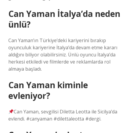
Can Yaman İtalya’da neden
ünlü?
Can Yaman’ın Türkiye’deki kariyerini bırakıp
oyunculuk kariyerine İtalya’da devam etme kararı
aldığını biliyor olabilirsiniz. Ünlü oyuncu İtalya’da
herkesi etkiledi ve filmlerde ve reklamlarda rol
almaya başladı.
Can Yaman kiminle
evleniyor?
Can Yaman, sevgilisi Diletta Leotta ile Sicilya’da
evlendi. #canyaman #dilettaleotta #dergi.