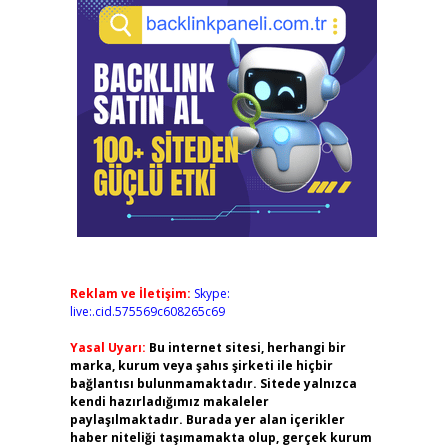
Reklam ve İletişim:
Skype:
live:.cid.575569c608265c69
Yasal Uyarı:
Bu internet sitesi, herhangi bir
marka, kurum veya şahıs şirketi ile hiçbir
bağlantısı bulunmamaktadır. Sitede yalnızca
kendi hazırladığımız makaleler
paylaşılmaktadır. Burada yer alan içerikler
haber niteliği taşımamakta olup, gerçek kurum