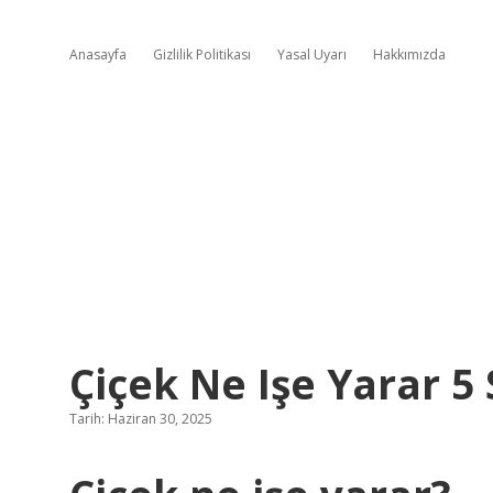
Anasayfa
Gizlilik Politikası
Yasal Uyarı
Hakkımızda
Çiçek Ne Işe Yarar 5 
Tarih: Haziran 30, 2025