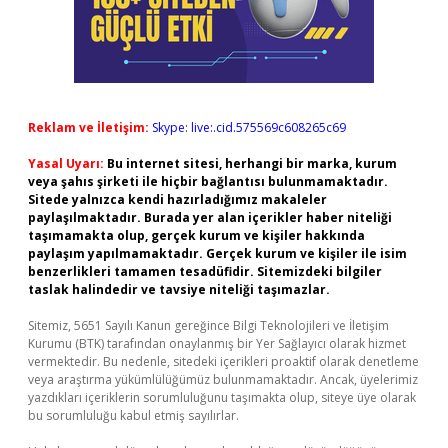
Reklam ve İletişim:
Skype: live:.cid.575569c608265c69
Yasal Uyarı:
Bu internet sitesi, herhangi bir marka, kurum
veya şahıs şirketi ile hiçbir bağlantısı bulunmamaktadır.
Sitede yalnızca kendi hazırladığımız makaleler
paylaşılmaktadır. Burada yer alan içerikler haber niteliği
taşımamakta olup, gerçek kurum ve kişiler hakkında
paylaşım yapılmamaktadır. Gerçek kurum ve kişiler ile isim
benzerlikleri tamamen tesadüfidir. Sitemizdeki bilgiler
taslak halindedir ve tavsiye niteliği taşımazlar.
Sitemiz, 5651 Sayılı Kanun gereğince Bilgi Teknolojileri ve İletişim
Kurumu (BTK) tarafından onaylanmış bir Yer Sağlayıcı olarak hizmet
vermektedir. Bu nedenle, sitedeki içerikleri proaktif olarak denetleme
veya araştırma yükümlülüğümüz bulunmamaktadır. Ancak, üyelerimiz
yazdıkları içeriklerin sorumluluğunu taşımakta olup, siteye üye olarak
bu sorumluluğu kabul etmiş sayılırlar.