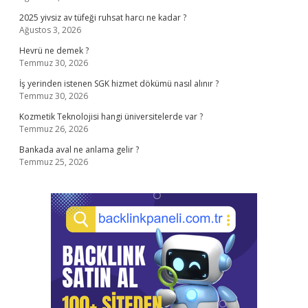
2025 yivsiz av tüfeği ruhsat harcı ne kadar ?
Ağustos 3, 2026
Hevrü ne demek ?
Temmuz 30, 2026
İş yerinden istenen SGK hizmet dökümü nasıl alınır ?
Temmuz 30, 2026
Kozmetik Teknolojisi hangi üniversitelerde var ?
Temmuz 26, 2026
Bankada aval ne anlama gelir ?
Temmuz 25, 2026