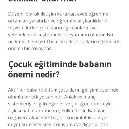
Düzenli olarak iletişim kurarlar, evde öğrenme
ortamları yaratırlar ve öğrenme alışkanlıklarını
teşvik ederler, çocukların ilgi alanlarını ve
yeteneklerini keşfetmelerine yardımcı olurlar. Bu
nedenle, hem okul hem de aile çocukların eğitiminde
önemli bir rol oynar.
Çocuk eğitiminde babanın
önemi nedir?
Aktif bir baba rolü tüm çocukların gelişimi üzerinde
olumlu bir etkiye sahiptir. Ahlak ve inanç
sistemleriyle ilgili değerler ve çocuğun otoriteyle
ilişkisi baba tarafından şekillendirilir. Babalar,
özgüven, akademik başarı, sorumluluk, aidiyet
duygusu, cinsel kimlik oluşumu ve diğer birçok