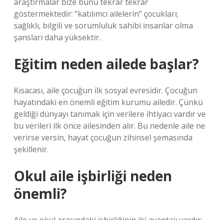
araştırmalar bize bunu tekrar tekrar
göstermektedir: “katılımcı ailelerin” çocukları;
sağlıklı, bilgili ve sorumluluk sahibi insanlar olma
şansları daha yüksektir.
Eğitim neden ailede başlar?
Kısacası, aile çocuğun ilk sosyal evresidir. Çocuğun
hayatındaki en önemli eğitim kurumu ailedir. Çünkü
geldiği dünyayı tanımak için verilere ihtiyacı vardır ve
bu verileri ilk önce ailesinden alır. Bu nedenle aile ne
verirse versin, hayat çocuğun zihinsel şemasında
şekillenir.
Okul aile işbirliği neden
önemli?