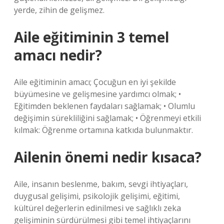
yerde, zihin de gelişmez.
Aile eğitiminin 3 temel
amacı nedir?
Aile eğitiminin amacı; Çocuğun en iyi şekilde
büyümesine ve gelişmesine yardımcı olmak; •
Eğitimden beklenen faydaları sağlamak; • Olumlu
değişimin sürekliliğini sağlamak; • Öğrenmeyi etkili
kılmak: Öğrenme ortamına katkıda bulunmaktır.
Ailenin önemi nedir kısaca?
Aile, insanın beslenme, bakım, sevgi ihtiyaçları,
duygusal gelişimi, psikolojik gelişimi, eğitimi,
kültürel değerlerin edinilmesi ve sağlıklı zeka
gelişiminin sürdürülmesi gibi temel ihtiyaçlarını