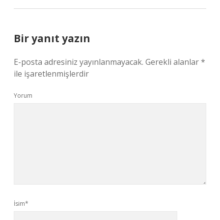
Bir yanıt yazın
E-posta adresiniz yayınlanmayacak.
Gerekli alanlar
*
ile işaretlenmişlerdir
Yorum
İsim*