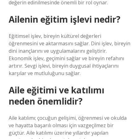
değerin edinilmesinde önemli bir rol oynar.
Ailenin eğitim işlevi nedir?
Eğitimsel işlev, bireyin kültürel değerleri
öğrenmesini ve aktarmasını sağlar. Dini işlev, bireyin
dini inançlarını ve uygulamalarını geliştirir.
Ekonomik işlev, geçimini sağlar ve bireyin refahını
artırır. Sevgi işlevi, bireyin duygusal ihtiyaçlarını
karşılar ve mutluluğunu sağlar.
Aile eğitimi ve katılımı
neden önemlidir?
Aile katılımı; çocuğun gelişimi, öğrenmesi ve okulda
ve hayatta başarılı olması için vazgeçilmez bir
güçtür. Aile katılımı üzerine yıllardır yapılan