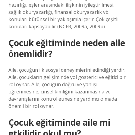
hazırlığı, eşler arasındaki ilişkinin iyileştirilmesi,
sağlık okuryazarlığı, finansal okuryazarlık vb.
konuları bütünsel bir yaklaşımla içerir. Çok çeşitli
konuları kapsayabilir (NCFR, 2009a, 2009b).
Çocuk eğitiminde neden aile
önemlidir?
Aile, çocuğun ilk sosyal deneyimlerini edindiği yerdir.
Aile, çocukların gelişiminde yol gösterici ve eğitici bir
rol oynar. Aile, çocuğun doğru ve yanlışı
öğrenmesine, cinsel kimliğini kazanmasına ve
davranışlarını kontrol etmesine yardımcı olmada
önemli bir rol oynar.
Çocuk eğitiminde aile mi
etkilidir okul mu?