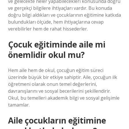
ve gelecekte neler yapabilecekleri konusunda doğru
ve gerçekçi bilgilere ihtiyaçları vardır. Bu konuda
doğru bilgi aldıkları ve çocuklarının eğitimine katkıda
bulundukları ölçüde, hem ihtiyaçlarına cevap
verebilirler hem de rahat hissederler.
Çocuk eğitiminde aile mi
önemlidir okul mu?
Hem aile hem de okul, çocuğun eğitim süreci
üzerinde büyük bir etkiye sahiptir. Aile, çocuğun ilk
öğretmeni olarak onun temel değerlerini,
davranışlarını ve sosyal becerilerini şekillendirir.
Okul, bu temelleri akademik bilgi ve sosyal gelişimle
tamamlar.
Aile çocukların eğitimine