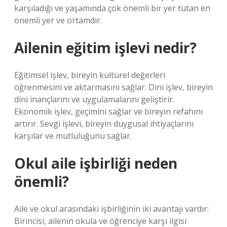
karşıladığı ve yaşamında çok önemli bir yer tutan en
önemli yer ve ortamdır.
Ailenin eğitim işlevi nedir?
Eğitimsel işlev, bireyin kültürel değerleri
öğrenmesini ve aktarmasını sağlar. Dini işlev, bireyin
dini inançlarını ve uygulamalarını geliştirir.
Ekonomik işlev, geçimini sağlar ve bireyin refahını
artırır. Sevgi işlevi, bireyin duygusal ihtiyaçlarını
karşılar ve mutluluğunu sağlar.
Okul aile işbirliği neden
önemli?
Aile ve okul arasındaki işbirliğinin iki avantajı vardır:
Birincisi, ailenin okula ve öğrenciye karşı ilgisi