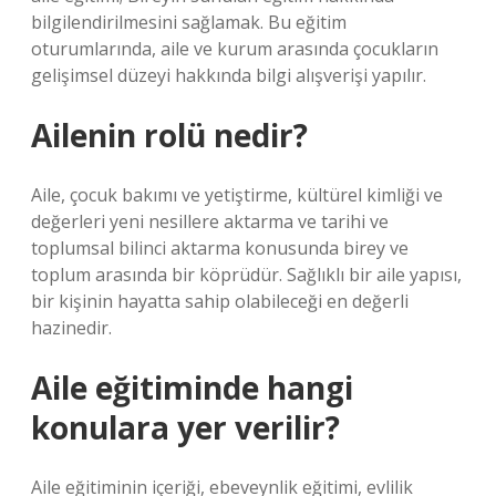
bilgilendirilmesini sağlamak. Bu eğitim
oturumlarında, aile ve kurum arasında çocukların
gelişimsel düzeyi hakkında bilgi alışverişi yapılır.
Ailenin rolü nedir?
Aile, çocuk bakımı ve yetiştirme, kültürel kimliği ve
değerleri yeni nesillere aktarma ve tarihi ve
toplumsal bilinci aktarma konusunda birey ve
toplum arasında bir köprüdür. Sağlıklı bir aile yapısı,
bir kişinin hayatta sahip olabileceği en değerli
hazinedir.
Aile eğitiminde hangi
konulara yer verilir?
Aile eğitiminin içeriği, ebeveynlik eğitimi, evlilik