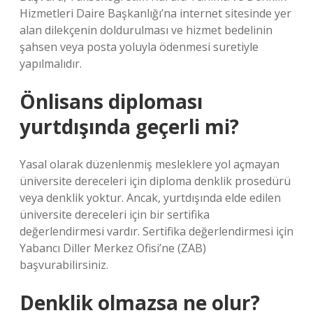
Hizmetleri Daire Başkanlığı’na internet sitesinde yer
alan dilekçenin doldurulması ve hizmet bedelinin
şahsen veya posta yoluyla ödenmesi suretiyle
yapılmalıdır.
Önlisans diploması
yurtdışında geçerli mi?
Yasal olarak düzenlenmiş mesleklere yol açmayan
üniversite dereceleri için diploma denklik prosedürü
veya denklik yoktur. Ancak, yurtdışında elde edilen
üniversite dereceleri için bir sertifika
değerlendirmesi vardır. Sertifika değerlendirmesi için
Yabancı Diller Merkez Ofisi’ne (ZAB)
başvurabilirsiniz.
Denklik olmazsa ne olur?