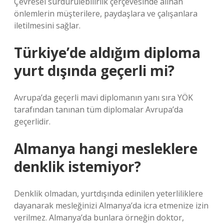
Çevresel sürdürülebilirlik çerçevesinde alınan
önlemlerin müşterilere, paydaşlara ve çalışanlara
iletilmesini sağlar.
Türkiye’de aldığım diploma
yurt dışında geçerli mi?
Avrupa’da geçerli mavi diplomanın yanı sıra YÖK
tarafından tanınan tüm diplomalar Avrupa’da
geçerlidir.
Almanya hangi mesleklere
denklik istemiyor?
Denklik olmadan, yurtdışında edinilen yeterliliklere
dayanarak mesleğinizi Almanya’da icra etmenize izin
verilmez. Almanya’da bunlara örneğin doktor,