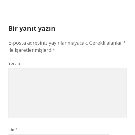
Bir yanıt yazın
E-posta adresiniz yayınlanmayacak.
Gerekli alanlar
*
ile işaretlenmişlerdir
Yorum
İsim*