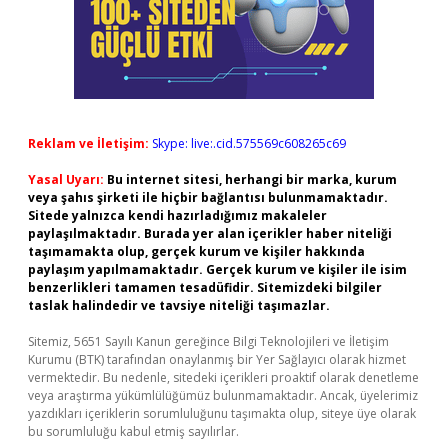
Reklam ve İletişim:
Skype: live:.cid.575569c608265c69
Yasal Uyarı:
Bu internet sitesi, herhangi bir marka, kurum
veya şahıs şirketi ile hiçbir bağlantısı bulunmamaktadır.
Sitede yalnızca kendi hazırladığımız makaleler
paylaşılmaktadır. Burada yer alan içerikler haber niteliği
taşımamakta olup, gerçek kurum ve kişiler hakkında
paylaşım yapılmamaktadır. Gerçek kurum ve kişiler ile isim
benzerlikleri tamamen tesadüfidir. Sitemizdeki bilgiler
taslak halindedir ve tavsiye niteliği taşımazlar.
Sitemiz, 5651 Sayılı Kanun gereğince Bilgi Teknolojileri ve İletişim
Kurumu (BTK) tarafından onaylanmış bir Yer Sağlayıcı olarak hizmet
vermektedir. Bu nedenle, sitedeki içerikleri proaktif olarak denetleme
veya araştırma yükümlülüğümüz bulunmamaktadır. Ancak, üyelerimiz
yazdıkları içeriklerin sorumluluğunu taşımakta olup, siteye üye olarak
bu sorumluluğu kabul etmiş sayılırlar.