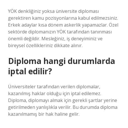
YÖK denkliğiniz yoksa üniversite diploması
gerektiren kamu pozisyonlarına kabul edilmezsiniz.
Erkek adaylar kısa dönem askerlik yapamazlar. Özel
sektörde diplomanızın YÖK tarafından tanınması
önemli değildir. Mesleğiniz, iş deneyiminiz ve
bireysel özellikleriniz dikkate alınır.
Diploma hangi durumlarda
iptal edilir?
Üniversiteler tarafından verilen diplomalar,
kazanılmış haklar olduğu için iptal edilemez.
Diploma, diplomayı almak için gerekli şartlar yerine
getirilmeden yanlışlıkla verilir. Bu durumda diploma
kazanılmamış bir hak haline gelir.