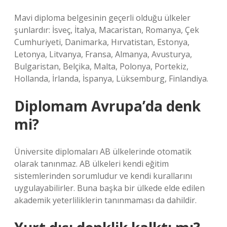
Mavi diploma belgesinin geçerli olduğu ülkeler
şunlardır: İsveç, İtalya, Macaristan, Romanya, Çek
Cumhuriyeti, Danimarka, Hırvatistan, Estonya,
Letonya, Litvanya, Fransa, Almanya, Avusturya,
Bulgaristan, Belçika, Malta, Polonya, Portekiz,
Hollanda, İrlanda, İspanya, Lüksemburg, Finlandiya.
Diplomam Avrupa’da denk
mi?
Üniversite diplomaları AB ülkelerinde otomatik
olarak tanınmaz. AB ülkeleri kendi eğitim
sistemlerinden sorumludur ve kendi kurallarını
uygulayabilirler. Buna başka bir ülkede elde edilen
akademik yeterliliklerin tanınmaması da dahildir.