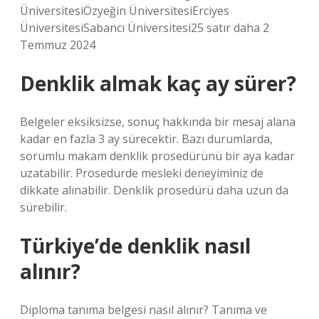
ÜniversitesiÖzyeğin ÜniversitesiErciyes
ÜniversitesiSabancı Üniversitesi25 satır daha 2
Temmuz 2024
Denklik almak kaç ay sürer?
Belgeler eksiksizse, sonuç hakkında bir mesaj alana
kadar en fazla 3 ay sürecektir. Bazı durumlarda,
sorumlu makam denklik prosedürünü bir aya kadar
uzatabilir. Prosedürde mesleki deneyiminiz de
dikkate alınabilir. Denklik prosedürü daha uzun da
sürebilir.
Türkiye’de denklik nasıl
alınır?
Diploma tanıma belgesi nasıl alınır? Tanıma ve