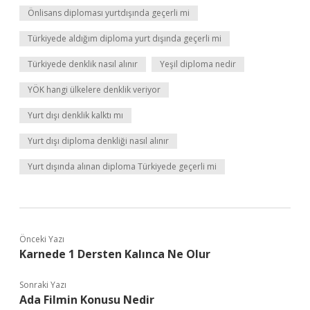
Önlisans diploması yurtdışında geçerli mi
Türkiyede aldığım diploma yurt dışında geçerli mi
Türkiyede denklik nasıl alınır
Yeşil diploma nedir
YÖK hangi ülkelere denklik veriyor
Yurt dışı denklik kalktı mı
Yurt dışı diploma denkliği nasıl alınır
Yurt dışında alınan diploma Türkiyede geçerli mi
Önceki Yazı
Karnede 1 Dersten Kalınca Ne Olur
Sonraki Yazı
Ada Filmin Konusu Nedir