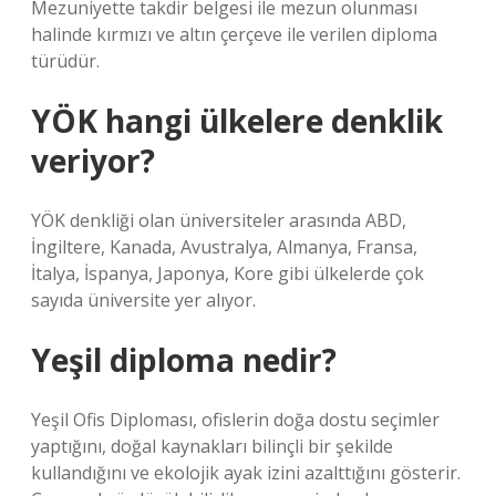
Mezuniyette takdir belgesi ile mezun olunması
halinde kırmızı ve altın çerçeve ile verilen diploma
türüdür.
YÖK hangi ülkelere denklik
veriyor?
YÖK denkliği olan üniversiteler arasında ABD,
İngiltere, Kanada, Avustralya, Almanya, Fransa,
İtalya, İspanya, Japonya, Kore gibi ülkelerde çok
sayıda üniversite yer alıyor.
Yeşil diploma nedir?
Yeşil Ofis Diploması, ofislerin doğa dostu seçimler
yaptığını, doğal kaynakları bilinçli bir şekilde
kullandığını ve ekolojik ayak izini azalttığını gösterir.