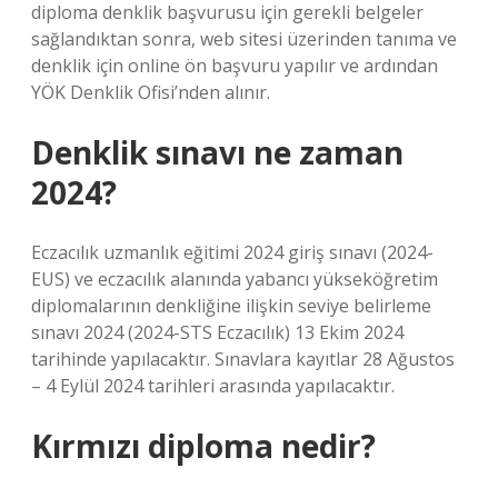
diploma denklik başvurusu için gerekli belgeler
sağlandıktan sonra, web sitesi üzerinden tanıma ve
denklik için online ön başvuru yapılır ve ardından
YÖK Denklik Ofisi’nden alınır.
Denklik sınavı ne zaman
2024?
Eczacılık uzmanlık eğitimi 2024 giriş sınavı (2024-
EUS) ve eczacılık alanında yabancı yükseköğretim
diplomalarının denkliğine ilişkin seviye belirleme
sınavı 2024 (2024-STS Eczacılık) 13 Ekim 2024
tarihinde yapılacaktır. Sınavlara kayıtlar 28 Ağustos
– 4 Eylül 2024 tarihleri ​​arasında yapılacaktır.
Kırmızı diploma nedir?