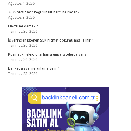
Ağustos 4, 2026
2025 yivsiz av tüfeği ruhsat harcı ne kadar ?
Ağustos 3, 2026
Hevrü ne demek ?
Temmuz 30, 2026
İş yerinden istenen SGK hizmet dökümü nasıl alınır ?
Temmuz 30, 2026
Kozmetik Teknolojisi hangi üniversitelerde var ?
Temmuz 26, 2026
Bankada aval ne anlama gelir ?
Temmuz 25, 2026