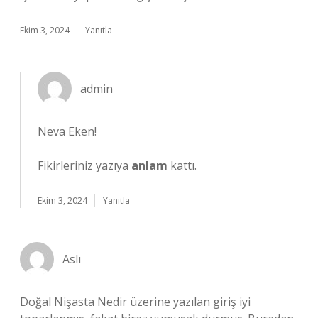
Ekim 3, 2024
Yanıtla
admin
Neva Eken!
Fikirleriniz yazıya
anlam
kattı.
Ekim 3, 2024
Yanıtla
Aslı
Doğal Nişasta Nedir üzerine yazılan giriş iyi