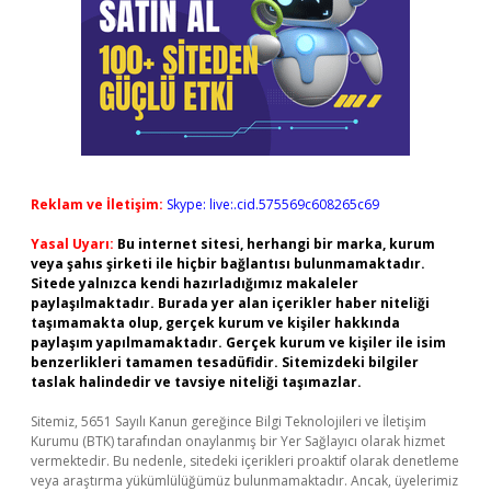
Reklam ve İletişim:
Skype: live:.cid.575569c608265c69
Yasal Uyarı:
Bu internet sitesi, herhangi bir marka, kurum
veya şahıs şirketi ile hiçbir bağlantısı bulunmamaktadır.
Sitede yalnızca kendi hazırladığımız makaleler
paylaşılmaktadır. Burada yer alan içerikler haber niteliği
taşımamakta olup, gerçek kurum ve kişiler hakkında
paylaşım yapılmamaktadır. Gerçek kurum ve kişiler ile isim
benzerlikleri tamamen tesadüfidir. Sitemizdeki bilgiler
taslak halindedir ve tavsiye niteliği taşımazlar.
Sitemiz, 5651 Sayılı Kanun gereğince Bilgi Teknolojileri ve İletişim
Kurumu (BTK) tarafından onaylanmış bir Yer Sağlayıcı olarak hizmet
vermektedir. Bu nedenle, sitedeki içerikleri proaktif olarak denetleme
veya araştırma yükümlülüğümüz bulunmamaktadır. Ancak, üyelerimiz