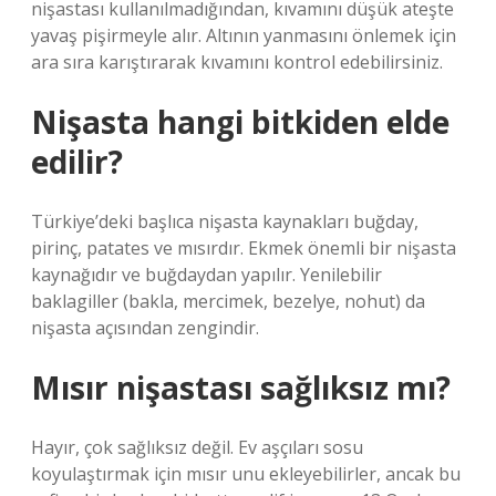
nişastası kullanılmadığından, kıvamını düşük ateşte
yavaş pişirmeyle alır. Altının yanmasını önlemek için
ara sıra karıştırarak kıvamını kontrol edebilirsiniz.
Nişasta hangi bitkiden elde
edilir?
Türkiye’deki başlıca nişasta kaynakları buğday,
pirinç, patates ve mısırdır. Ekmek önemli bir nişasta
kaynağıdır ve buğdaydan yapılır. Yenilebilir
baklagiller (bakla, mercimek, bezelye, nohut) da
nişasta açısından zengindir.
Mısır nişastası sağlıksız mı?
Hayır, çok sağlıksız değil. Ev aşçıları sosu
koyulaştırmak için mısır unu ekleyebilirler, ancak bu