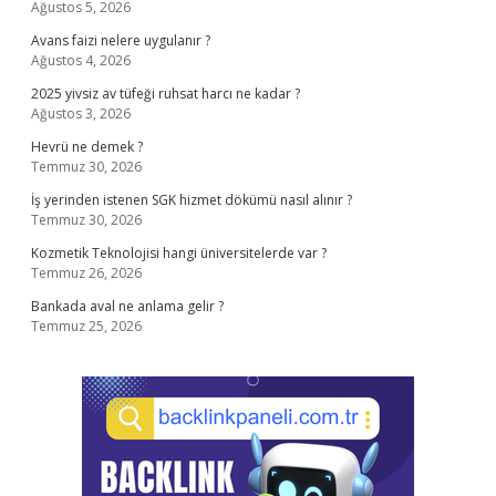
Ağustos 5, 2026
Avans faizi nelere uygulanır ?
Ağustos 4, 2026
2025 yivsiz av tüfeği ruhsat harcı ne kadar ?
Ağustos 3, 2026
Hevrü ne demek ?
Temmuz 30, 2026
İş yerinden istenen SGK hizmet dökümü nasıl alınır ?
Temmuz 30, 2026
Kozmetik Teknolojisi hangi üniversitelerde var ?
Temmuz 26, 2026
Bankada aval ne anlama gelir ?
Temmuz 25, 2026