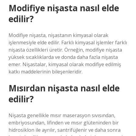
Modifiye nişasta nasıl elde
edilir?
Modifiye nişasta, nişastanın kimyasal olarak
işlenmesiyle elde edilir. Farklı kimyasal işlemler farklı
nişasta özellikleri üretir. Örneğin, modifiye nişasta
yüksek sıcaklıklarda ve donda daha fazla nişasta
emer. Nişastalar, kimyasal olarak modifiye edilmiş
katkı maddelerinin bileşenleridir.
Mısırdan nişasta nasıl elde
edilir?
Nişasta genellikle mısır maserasyon sıvısından,
embriyosundan, lifinden ve mısır glüteninden bir
hidrosiklon ile ayrılır, santrifüjlenir ve daha sonra