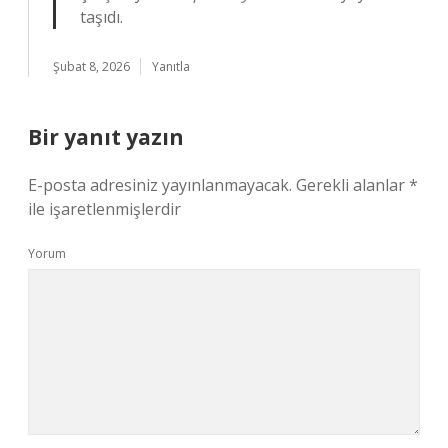
taşıdı.
Şubat 8, 2026
Yanıtla
Bir yanıt yazın
E-posta adresiniz yayınlanmayacak.
Gerekli alanlar
*
ile işaretlenmişlerdir
Yorum