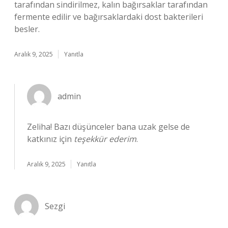
tarafından sindirilmez, kalın bağırsaklar tarafından
fermente edilir ve bağırsaklardaki dost bakterileri
besler.
Aralık 9, 2025
Yanıtla
admin
Zeliha! Bazı düşünceler bana uzak gelse de
katkınız için
teşekkür ederim
.
Aralık 9, 2025
Yanıtla
Sezgi