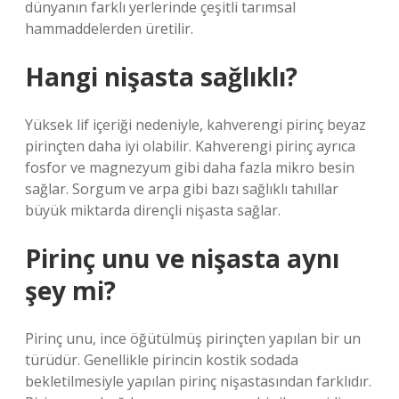
dünyanın farklı yerlerinde çeşitli tarımsal
hammaddelerden üretilir.
Hangi nişasta sağlıklı?
Yüksek lif içeriği nedeniyle, kahverengi pirinç beyaz
pirinçten daha iyi olabilir. Kahverengi pirinç ayrıca
fosfor ve magnezyum gibi daha fazla mikro besin
sağlar. Sorgum ve arpa gibi bazı sağlıklı tahıllar
büyük miktarda dirençli nişasta sağlar.
Pirinç unu ve nişasta aynı
şey mi?
Pirinç unu, ince öğütülmüş pirinçten yapılan bir un
türüdür. Genellikle pirincin kostik sodada
bekletilmesiyle yapılan pirinç nişastasından farklıdır.