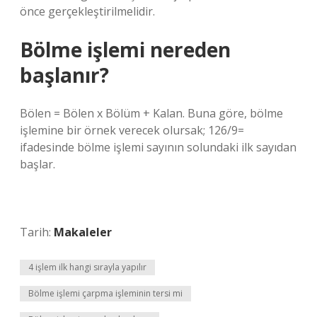
önce gerçekleştirilmelidir.
Bölme işlemi nereden
başlanır?
Bölen = Bölen x Bölüm + Kalan. Buna göre, bölme
işlemine bir örnek verecek olursak; 126/9=
ifadesinde bölme işlemi sayının solundaki ilk sayıdan
başlar.
Tarih:
Makaleler
4 işlem ilk hangi sırayla yapılır
Bölme işlemi çarpma işleminin tersi mi