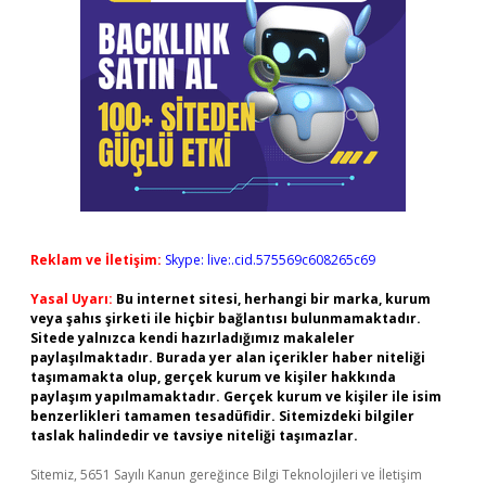
Reklam ve İletişim:
Skype: live:.cid.575569c608265c69
Yasal Uyarı:
Bu internet sitesi, herhangi bir marka, kurum
veya şahıs şirketi ile hiçbir bağlantısı bulunmamaktadır.
Sitede yalnızca kendi hazırladığımız makaleler
paylaşılmaktadır. Burada yer alan içerikler haber niteliği
taşımamakta olup, gerçek kurum ve kişiler hakkında
paylaşım yapılmamaktadır. Gerçek kurum ve kişiler ile isim
benzerlikleri tamamen tesadüfidir. Sitemizdeki bilgiler
taslak halindedir ve tavsiye niteliği taşımazlar.
Sitemiz, 5651 Sayılı Kanun gereğince Bilgi Teknolojileri ve İletişim