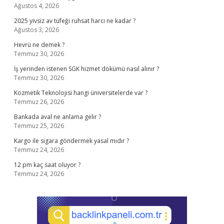
Ağustos 4, 2026
2025 yivsiz av tüfeği ruhsat harcı ne kadar ?
Ağustos 3, 2026
Hevrü ne demek ?
Temmuz 30, 2026
İş yerinden istenen SGK hizmet dökümü nasıl alınır ?
Temmuz 30, 2026
Kozmetik Teknolojisi hangi üniversitelerde var ?
Temmuz 26, 2026
Bankada aval ne anlama gelir ?
Temmuz 25, 2026
Kargo ile sigara göndermek yasal mıdır ?
Temmuz 24, 2026
12 pm kaç saat oluyor ?
Temmuz 24, 2026