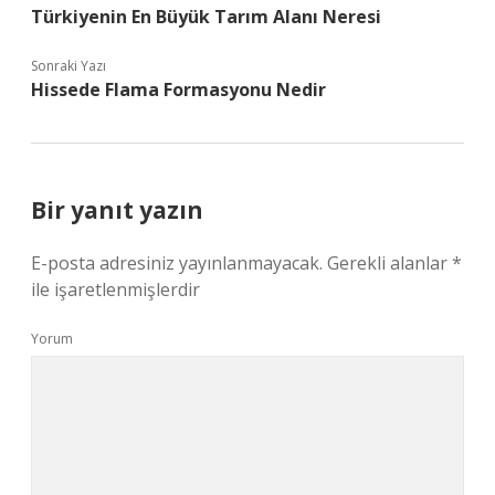
Türkiyenin En Büyük Tarım Alanı Neresi
Sonraki Yazı
Hissede Flama Formasyonu Nedir
Bir yanıt yazın
E-posta adresiniz yayınlanmayacak.
Gerekli alanlar
*
ile işaretlenmişlerdir
Yorum