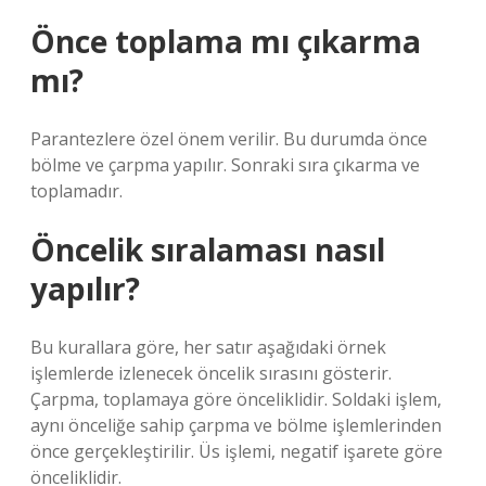
Önce toplama mı çıkarma
mı?
Parantezlere özel önem verilir. Bu durumda önce
bölme ve çarpma yapılır. Sonraki sıra çıkarma ve
toplamadır.
Öncelik sıralaması nasıl
yapılır?
Bu kurallara göre, her satır aşağıdaki örnek
işlemlerde izlenecek öncelik sırasını gösterir.
Çarpma, toplamaya göre önceliklidir. Soldaki işlem,
aynı önceliğe sahip çarpma ve bölme işlemlerinden
önce gerçekleştirilir. Üs işlemi, negatif işarete göre
önceliklidir.