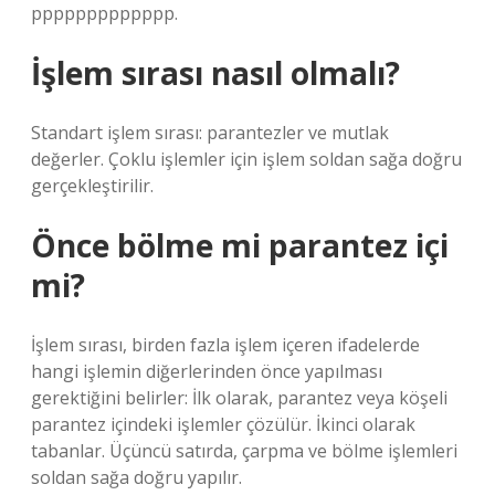
ppppppppppppp.
İşlem sırası nasıl olmalı?
Standart işlem sırası: parantezler ve mutlak
değerler. Çoklu işlemler için işlem soldan sağa doğru
gerçekleştirilir.
Önce bölme mi parantez içi
mi?
İşlem sırası, birden fazla işlem içeren ifadelerde
hangi işlemin diğerlerinden önce yapılması
gerektiğini belirler: İlk olarak, parantez veya köşeli
parantez içindeki işlemler çözülür. İkinci olarak
tabanlar. Üçüncü satırda, çarpma ve bölme işlemleri
soldan sağa doğru yapılır.