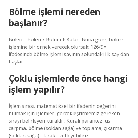
Bölme işlemi nereden
başlanır?
Bölen = Bölen x Bölüm + Kalan. Buna göre, bölme
işlemine bir örnek verecek olursak; 126/9=
ifadesinde bölme işlemi sayının solundaki ilk sayıdan
başlar.
Çoklu işlemlerde önce hangi
işlem yapılır?
İşlem sırası, matematiksel bir ifadenin değerini
bulmak için işlemleri gerçekleştirmemiz gereken
sırayı belirleyen kuraldır. Kuralı parantez, üs,
çarpma, bölme (soldan sağa) ve toplama, çıkarma
(soldan sağa) olarak özetleyebiliriz.