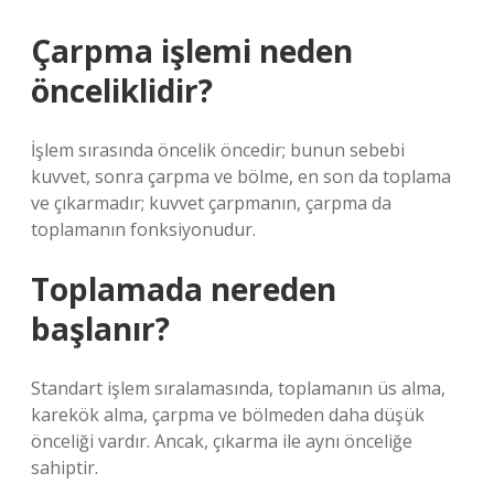
Çarpma işlemi neden
önceliklidir?
İşlem sırasında öncelik öncedir; bunun sebebi
kuvvet, sonra çarpma ve bölme, en son da toplama
ve çıkarmadır; kuvvet çarpmanın, çarpma da
toplamanın fonksiyonudur.
Toplamada nereden
başlanır?
Standart işlem sıralamasında, toplamanın üs alma,
karekök alma, çarpma ve bölmeden daha düşük
önceliği vardır. Ancak, çıkarma ile aynı önceliğe
sahiptir.