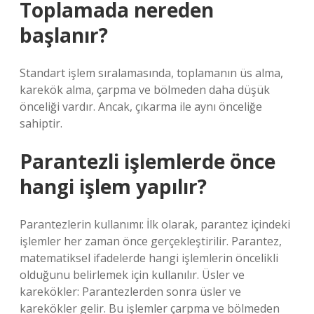
Toplamada nereden
başlanır?
Standart işlem sıralamasında, toplamanın üs alma,
karekök alma, çarpma ve bölmeden daha düşük
önceliği vardır. Ancak, çıkarma ile aynı önceliğe
sahiptir.
Parantezli işlemlerde önce
hangi işlem yapılır?
Parantezlerin kullanımı: İlk olarak, parantez içindeki
işlemler her zaman önce gerçekleştirilir. Parantez,
matematiksel ifadelerde hangi işlemlerin öncelikli
olduğunu belirlemek için kullanılır. Üsler ve
karekökler: Parantezlerden sonra üsler ve
karekökler gelir. Bu işlemler çarpma ve bölmeden