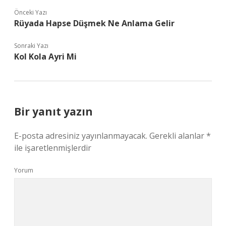
Önceki Yazı
Rüyada Hapse Düşmek Ne Anlama Gelir
Sonraki Yazı
Kol Kola Ayri Mi
Bir yanıt yazın
E-posta adresiniz yayınlanmayacak.
Gerekli alanlar
*
ile işaretlenmişlerdir
Yorum