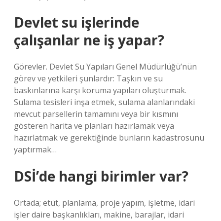
Devlet su işlerinde
çalışanlar ne iş yapar?
Görevler. Devlet Su Yapıları Genel Müdürlüğü’nün
görev ve yetkileri şunlardır: Taşkın ve su
baskınlarına karşı koruma yapıları oluşturmak.
Sulama tesisleri inşa etmek, sulama alanlarındaki
mevcut parsellerin tamamını veya bir kısmını
gösteren harita ve planları hazırlamak veya
hazırlatmak ve gerektiğinde bunların kadastrosunu
yaptırmak…
DSİ’de hangi birimler var?
Ortada; etüt, planlama, proje yapım, işletme, idari
işler daire başkanlıkları, makine, barajlar, idari