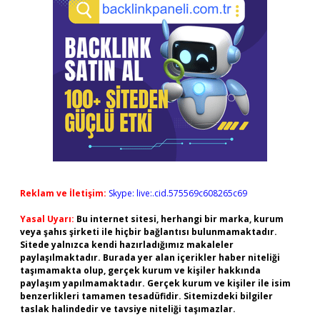
Reklam ve İletişim:
Skype: live:.cid.575569c608265c69
Yasal Uyarı:
Bu internet sitesi, herhangi bir marka, kurum
veya şahıs şirketi ile hiçbir bağlantısı bulunmamaktadır.
Sitede yalnızca kendi hazırladığımız makaleler
paylaşılmaktadır. Burada yer alan içerikler haber niteliği
taşımamakta olup, gerçek kurum ve kişiler hakkında
paylaşım yapılmamaktadır. Gerçek kurum ve kişiler ile isim
benzerlikleri tamamen tesadüfidir. Sitemizdeki bilgiler
taslak halindedir ve tavsiye niteliği taşımazlar.