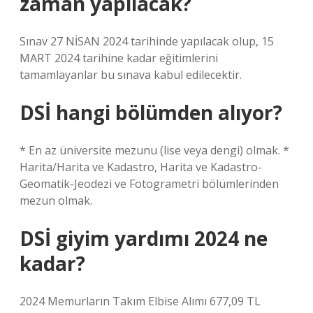
zaman yapılacak?
Sınav 27 NİSAN 2024 tarihinde yapılacak olup, 15
MART 2024 tarihine kadar eğitimlerini
tamamlayanlar bu sınava kabul edilecektir.
DSİ hangi bölümden alıyor?
* En az üniversite mezunu (lise veya dengi) olmak. *
Harita/Harita ve Kadastro, Harita ve Kadastro-
Geomatik-Jeodezi ve Fotogrametri bölümlerinden
mezun olmak.
DSİ giyim yardımı 2024 ne
kadar?
2024 Memurların Takım Elbise Alımı 677,09 TL