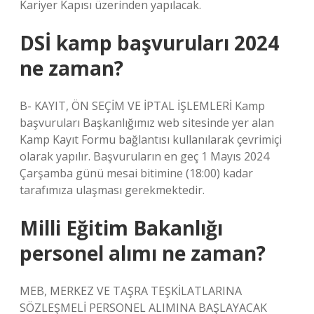
Kariyer Kapısı üzerinden yapılacak.
DSİ kamp başvuruları 2024
ne zaman?
B- KAYIT, ÖN SEÇİM VE İPTAL İŞLEMLERİ Kamp
başvuruları Başkanlığımız web sitesinde yer alan
Kamp Kayıt Formu bağlantısı kullanılarak çevrimiçi
olarak yapılır. Başvuruların en geç 1 Mayıs 2024
Çarşamba günü mesai bitimine (18:00) kadar
tarafımıza ulaşması gerekmektedir.
Milli Eğitim Bakanlığı
personel alımı ne zaman?
MEB, MERKEZ VE TAŞRA TEŞKİLATLARINA
SÖZLEŞMELİ PERSONEL ALIMINA BAŞLAYACAK