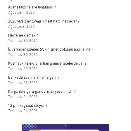
Avans faizi nelere uygulanır ?
Ağustos 4, 2026
2025 yivsiz av tüfeği ruhsat harcı ne kadar ?
Ağustos 3, 2026
Hevrü ne demek ?
Temmuz 30, 2026
İş yerinden istenen SGK hizmet dökümü nasıl alınır ?
Temmuz 30, 2026
Kozmetik Teknolojisi hangi üniversitelerde var ?
Temmuz 26, 2026
Bankada aval ne anlama gelir ?
Temmuz 25, 2026
Kargo ile sigara göndermek yasal mıdır ?
Temmuz 24, 2026
12 pm kaç saat oluyor ?
Temmuz 24, 2026