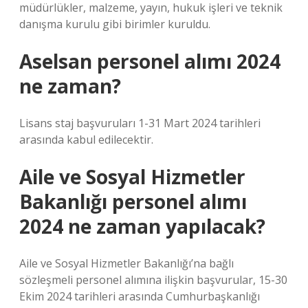
müdürlükler, malzeme, yayın, hukuk işleri ve teknik
danışma kurulu gibi birimler kuruldu.
Aselsan personel alımı 2024
ne zaman?
Lisans staj başvuruları 1-31 Mart 2024 tarihleri ​​
arasında kabul edilecektir.
Aile ve Sosyal Hizmetler
Bakanlığı personel alımı
2024 ne zaman yapılacak?
Aile ve Sosyal Hizmetler Bakanlığı’na bağlı
sözleşmeli personel alımına ilişkin başvurular, 15-30
Ekim 2024 tarihleri ​​arasında Cumhurbaşkanlığı