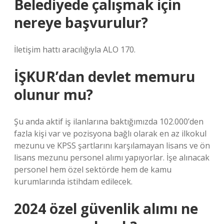
Belediyede çalışmak için
nereye başvurulur?
İletişim hattı aracılığıyla ALO 170.
İŞKUR’dan devlet memuru
olunur mu?
Şu anda aktif iş ilanlarına baktığımızda 102.000’den
fazla kişi var ve pozisyona bağlı olarak en az ilkokul
mezunu ve KPSS şartlarını karşılamayan lisans ve ön
lisans mezunu personel alımı yapıyorlar. İşe alınacak
personel hem özel sektörde hem de kamu
kurumlarında istihdam edilecek.
2024 özel güvenlik alımı ne