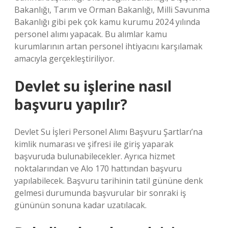
Bakanlığı, Tarım ve Orman Bakanlığı, Milli Savunma
Bakanlığı gibi pek çok kamu kurumu 2024 yılında
personel alımı yapacak. Bu alımlar kamu
kurumlarının artan personel ihtiyacını karşılamak
amacıyla gerçekleştiriliyor.
Devlet su işlerine nasıl
başvuru yapılır?
Devlet Su İşleri Personel Alımı Başvuru Şartları’na
kimlik numarası ve şifresi ile giriş yaparak
başvuruda bulunabilecekler. Ayrıca hizmet
noktalarından ve Alo 170 hattından başvuru
yapılabilecek. Başvuru tarihinin tatil gününe denk
gelmesi durumunda başvurular bir sonraki iş
gününün sonuna kadar uzatılacak.