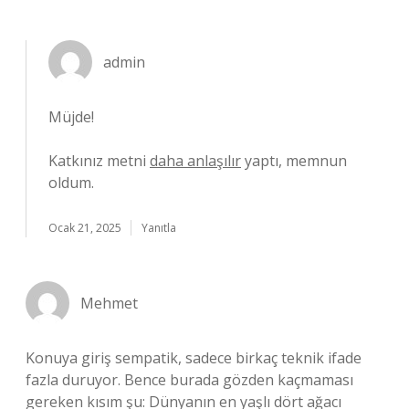
admin
Müjde!
Katkınız metni
daha anlaşılır
yaptı, memnun
oldum.
Ocak 21, 2025
Yanıtla
Mehmet
Konuya giriş sempatik, sadece birkaç teknik ifade
fazla duruyor. Bence burada gözden kaçmaması
gereken kısım şu: Dünyanın en yaşlı dört ağacı