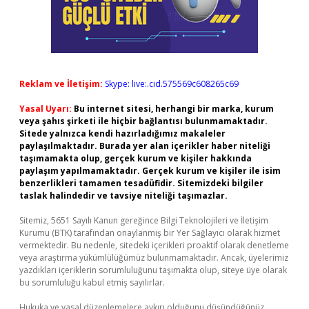
Reklam ve İletişim:
Skype: live:.cid.575569c608265c69
Yasal Uyarı:
Bu internet sitesi, herhangi bir marka, kurum
veya şahıs şirketi ile hiçbir bağlantısı bulunmamaktadır.
Sitede yalnızca kendi hazırladığımız makaleler
paylaşılmaktadır. Burada yer alan içerikler haber niteliği
taşımamakta olup, gerçek kurum ve kişiler hakkında
paylaşım yapılmamaktadır. Gerçek kurum ve kişiler ile isim
benzerlikleri tamamen tesadüfidir. Sitemizdeki bilgiler
taslak halindedir ve tavsiye niteliği taşımazlar.
Sitemiz, 5651 Sayılı Kanun gereğince Bilgi Teknolojileri ve İletişim
Kurumu (BTK) tarafından onaylanmış bir Yer Sağlayıcı olarak hizmet
vermektedir. Bu nedenle, sitedeki içerikleri proaktif olarak denetleme
veya araştırma yükümlülüğümüz bulunmamaktadır. Ancak, üyelerimiz
yazdıkları içeriklerin sorumluluğunu taşımakta olup, siteye üye olarak
bu sorumluluğu kabul etmiş sayılırlar.
Hukuka ve yasal düzenlemelere aykırı olduğunu düşündüğünüz