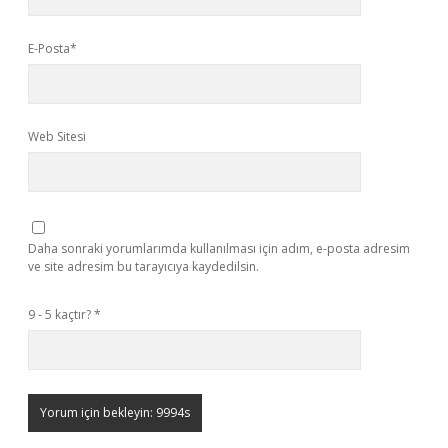
E-Posta*
Web Sitesi
Daha sonraki yorumlarımda kullanılması için adım, e-posta adresim
ve site adresim bu tarayıcıya kaydedilsin.
9 - 5 kaçtır?
*