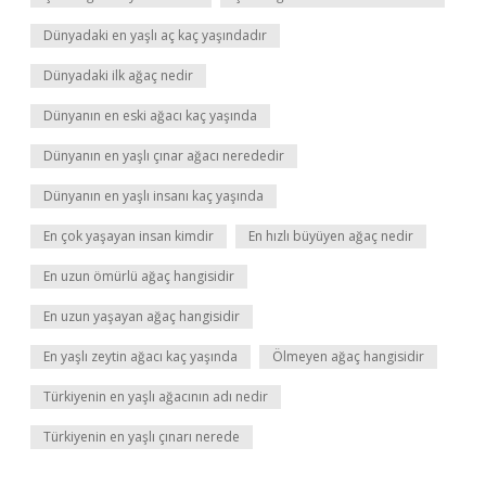
Dünyadaki en yaşlı aç kaç yaşındadır
Dünyadaki ilk ağaç nedir
Dünyanın en eski ağacı kaç yaşında
Dünyanın en yaşlı çınar ağacı nerededir
Dünyanın en yaşlı insanı kaç yaşında
En çok yaşayan insan kimdir
En hızlı büyüyen ağaç nedir
En uzun ömürlü ağaç hangisidir
En uzun yaşayan ağaç hangisidir
En yaşlı zeytin ağacı kaç yaşında
Ölmeyen ağaç hangisidir
Türkiyenin en yaşlı ağacının adı nedir
Türkiyenin en yaşlı çınarı nerede