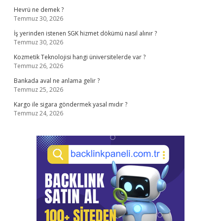
Hevrü ne demek ?
Temmuz 30, 2026
İş yerinden istenen SGK hizmet dökümü nasıl alınır ?
Temmuz 30, 2026
Kozmetik Teknolojisi hangi üniversitelerde var ?
Temmuz 26, 2026
Bankada aval ne anlama gelir ?
Temmuz 25, 2026
Kargo ile sigara göndermek yasal mıdır ?
Temmuz 24, 2026