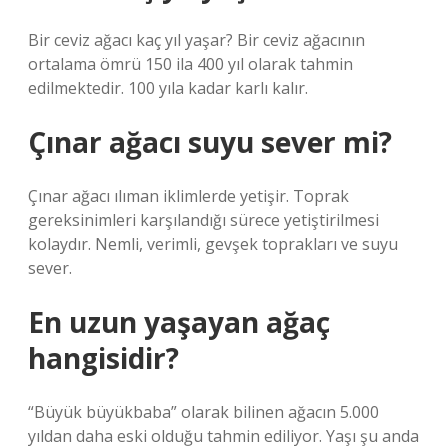
Bir ceviz ağacı kaç yıl yaşar? Bir ceviz ağacının
ortalama ömrü 150 ila 400 yıl olarak tahmin
edilmektedir. 100 yıla kadar karlı kalır.
Çınar ağacı suyu sever mi?
Çınar ağacı ılıman iklimlerde yetişir. Toprak
gereksinimleri karşılandığı sürece yetiştirilmesi
kolaydır. Nemli, verimli, gevşek toprakları ve suyu
sever.
En uzun yaşayan ağaç
hangisidir?
“Büyük büyükbaba” olarak bilinen ağacın 5.000
yıldan daha eski olduğu tahmin ediliyor. Yaşı şu anda