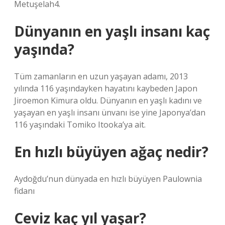
Metuşelah4.
Dünyanın en yaşlı insanı kaç
yaşında?
Tüm zamanların en uzun yaşayan adamı, 2013
yılında 116 yaşındayken hayatını kaybeden Japon
Jiroemon Kimura oldu. Dünyanın en yaşlı kadını ve
yaşayan en yaşlı insanı ünvanı ise yine Japonya’dan
116 yaşındaki Tomiko Itooka’ya ait.
En hızlı büyüyen ağaç nedir?
Aydoğdu’nun dünyada en hızlı büyüyen Paulownia
fidanı
Ceviz kaç yıl yaşar?