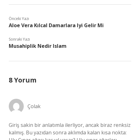
Önceki Yazı
Aloe Vera Kılcal Damarlara Iyi Gelir Mi
Sonraki Yazı
Musahiplik Nedir Islam
8 Yorum
Çolak
Giriş sakin bir anlatımla ilerliyor, ancak biraz renksiz
kalmış. Bu yazıdan sonra aklımda kalan kısa nokta: