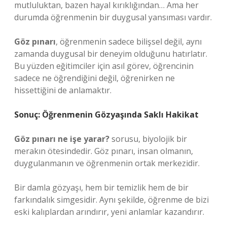
mutluluktan, bazen hayal kırıklığından… Ama her
durumda öğrenmenin bir duygusal yansıması vardır.
Göz pınarı
, öğrenmenin sadece bilişsel değil, aynı
zamanda duygusal bir deneyim olduğunu hatırlatır.
Bu yüzden eğitimciler için asıl görev, öğrencinin
sadece ne öğrendiğini değil, öğrenirken ne
hissettiğini de anlamaktır.
Sonuç: Öğrenmenin Gözyaşında Saklı Hakikat
Göz pınarı ne işe yarar?
sorusu, biyolojik bir
merakın ötesindedir. Göz pınarı, insan olmanın,
duygulanmanın ve öğrenmenin ortak merkezidir.
Bir damla gözyaşı, hem bir temizlik hem de bir
farkındalık simgesidir. Aynı şekilde, öğrenme de bizi
eski kalıplardan arındırır, yeni anlamlar kazandırır.