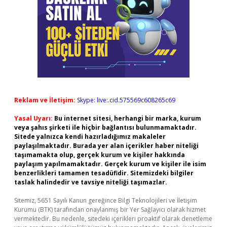
Reklam ve İletişim:
Skype: live:.cid.575569c608265c69
Yasal Uyarı:
Bu internet sitesi, herhangi bir marka, kurum
veya şahıs şirketi ile hiçbir bağlantısı bulunmamaktadır.
Sitede yalnızca kendi hazırladığımız makaleler
paylaşılmaktadır. Burada yer alan içerikler haber niteliği
taşımamakta olup, gerçek kurum ve kişiler hakkında
paylaşım yapılmamaktadır. Gerçek kurum ve kişiler ile isim
benzerlikleri tamamen tesadüfidir. Sitemizdeki bilgiler
taslak halindedir ve tavsiye niteliği taşımazlar.
Sitemiz, 5651 Sayılı Kanun gereğince Bilgi Teknolojileri ve İletişim
Kurumu (BTK) tarafından onaylanmış bir Yer Sağlayıcı olarak hizmet
vermektedir. Bu nedenle, sitedeki içerikleri proaktif olarak denetleme