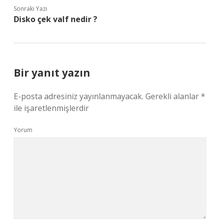
Sonraki Yazı
Disko çek valf nedir ?
Bir yanıt yazın
E-posta adresiniz yayınlanmayacak.
Gerekli alanlar
*
ile işaretlenmişlerdir
Yorum