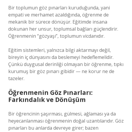
Bir toplumun göz pınarları kuruduğunda, yani
empati ve merhamet azaldığında, öğrenme de
mekanik bir sürece dönüşür. Eğitimde insana
dokunan her unsur, toplumsal bağları güçlendirir.
Öğrenmenin “gözyaşı”, toplumun vicdanıdır.
Eğitim sistemleri, yalnızca bilgi aktarmayı değil,
bireyin iç dünyasını da beslemeyi hedeflemelidir.
Çünkü duygusal derinliği olmayan bir öğrenme, tıpkı
kurumuş bir göz pınarı gibidir — ne korur ne de
tazeler.
Öğrenmenin Göz Pınarları:
Farkındalık ve Dönüşüm
Bir öğrencinin şaşırması, gülmesi, ağlaması ya da
heyecanlanması öğrenmenin doğal uzantılarıdır. Göz
pınarları bu anlarda devreye girer; bazen