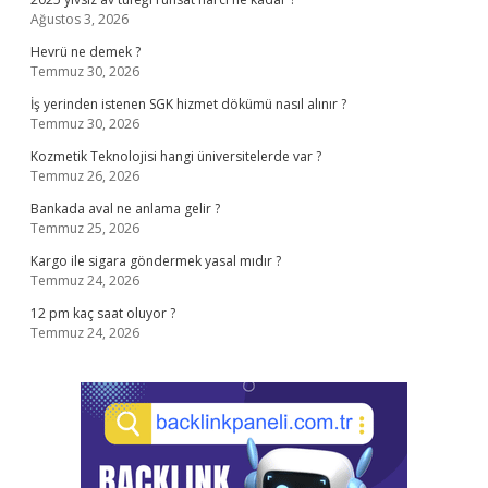
Ağustos 3, 2026
Hevrü ne demek ?
Temmuz 30, 2026
İş yerinden istenen SGK hizmet dökümü nasıl alınır ?
Temmuz 30, 2026
Kozmetik Teknolojisi hangi üniversitelerde var ?
Temmuz 26, 2026
Bankada aval ne anlama gelir ?
Temmuz 25, 2026
Kargo ile sigara göndermek yasal mıdır ?
Temmuz 24, 2026
12 pm kaç saat oluyor ?
Temmuz 24, 2026