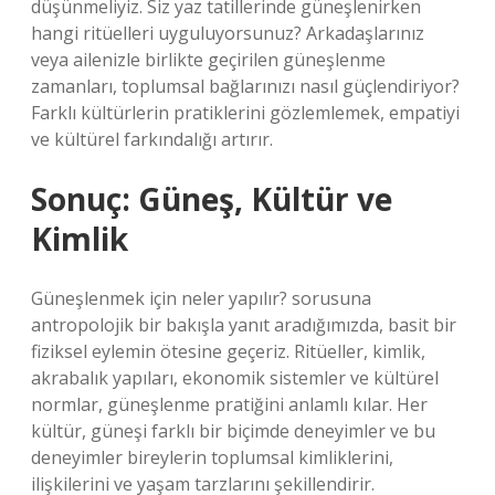
düşünmeliyiz. Siz yaz tatillerinde güneşlenirken
hangi ritüelleri uyguluyorsunuz? Arkadaşlarınız
veya ailenizle birlikte geçirilen güneşlenme
zamanları, toplumsal bağlarınızı nasıl güçlendiriyor?
Farklı kültürlerin pratiklerini gözlemlemek, empatiyi
ve kültürel farkındalığı artırır.
Sonuç: Güneş, Kültür ve
Kimlik
Güneşlenmek için neler yapılır? sorusuna
antropolojik bir bakışla yanıt aradığımızda, basit bir
fiziksel eylemin ötesine geçeriz. Ritüeller,
kimlik
,
akrabalık yapıları, ekonomik sistemler ve kültürel
normlar, güneşlenme pratiğini anlamlı kılar. Her
kültür, güneşi farklı bir biçimde deneyimler ve bu
deneyimler bireylerin toplumsal kimliklerini,
ilişkilerini ve yaşam tarzlarını şekillendirir.