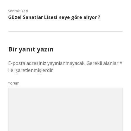
Sonraki Yazı
Güzel Sanatlar Lisesi neye göre alıyor ?
Bir yanıt yazın
E-posta adresiniz yayınlanmayacak.
Gerekli alanlar
*
ile işaretlenmişlerdir
Yorum