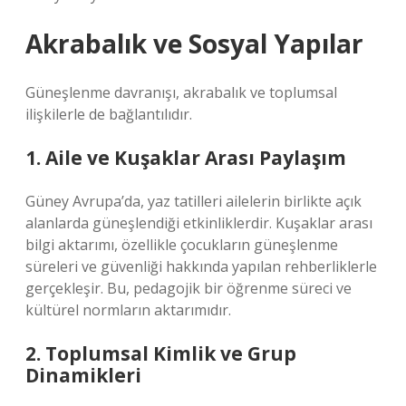
Akrabalık ve Sosyal Yapılar
Güneşlenme davranışı, akrabalık ve toplumsal
ilişkilerle de bağlantılıdır.
1. Aile ve Kuşaklar Arası Paylaşım
Güney Avrupa’da, yaz tatilleri ailelerin birlikte açık
alanlarda güneşlendiği etkinliklerdir. Kuşaklar arası
bilgi aktarımı, özellikle çocukların güneşlenme
süreleri ve güvenliği hakkında yapılan rehberliklerle
gerçekleşir. Bu, pedagojik bir öğrenme süreci ve
kültürel normların aktarımıdır.
2. Toplumsal Kimlik ve Grup
Dinamikleri