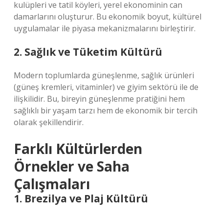
kulüpleri ve tatil köyleri, yerel ekonominin can
damarlarını oluşturur. Bu ekonomik boyut, kültürel
uygulamalar ile piyasa mekanizmalarını birleştirir.
2. Sağlık ve Tüketim Kültürü
Modern toplumlarda güneşlenme, sağlık ürünleri
(güneş kremleri, vitaminler) ve giyim sektörü ile de
ilişkilidir. Bu, bireyin güneşlenme pratiğini hem
sağlıklı bir yaşam tarzı hem de ekonomik bir tercih
olarak şekillendirir.
Farklı Kültürlerden
Örnekler ve Saha
Çalışmaları
1. Brezilya ve Plaj Kültürü