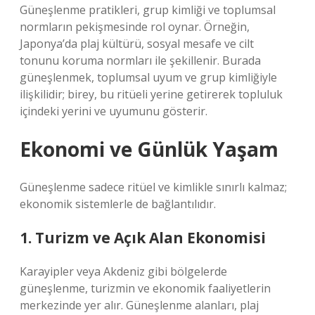
Güneşlenme pratikleri, grup kimliği ve toplumsal
normların pekişmesinde rol oynar. Örneğin,
Japonya’da plaj kültürü, sosyal mesafe ve cilt
tonunu koruma normları ile şekillenir. Burada
güneşlenmek, toplumsal uyum ve grup kimliğiyle
ilişkilidir; birey, bu ritüeli yerine getirerek topluluk
içindeki yerini ve uyumunu gösterir.
Ekonomi ve Günlük Yaşam
Güneşlenme sadece ritüel ve kimlikle sınırlı kalmaz;
ekonomik sistemlerle de bağlantılıdır.
1. Turizm ve Açık Alan Ekonomisi
Karayipler veya Akdeniz gibi bölgelerde
güneşlenme, turizmin ve ekonomik faaliyetlerin
merkezinde yer alır. Güneşlenme alanları, plaj