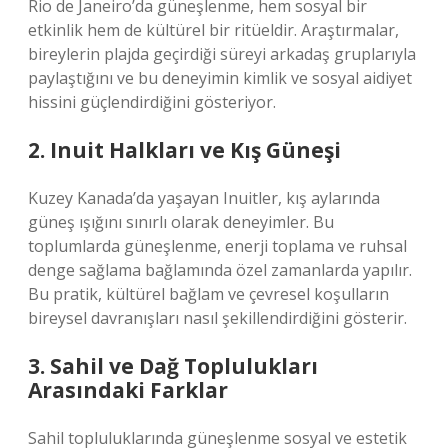
Rio de Janeiro’da güneşlenme, hem sosyal bir
etkinlik hem de kültürel bir ritüeldir. Araştırmalar,
bireylerin plajda geçirdiği süreyi arkadaş gruplarıyla
paylaştığını ve bu deneyimin
kimlik
ve sosyal aidiyet
hissini güçlendirdiğini gösteriyor.
2. Inuit Halkları ve Kış Güneşi
Kuzey Kanada’da yaşayan Inuitler, kış aylarında
güneş ışığını sınırlı olarak deneyimler. Bu
toplumlarda güneşlenme, enerji toplama ve ruhsal
denge sağlama bağlamında özel zamanlarda yapılır.
Bu pratik, kültürel bağlam ve çevresel koşulların
bireysel davranışları nasıl şekillendirdiğini gösterir.
3. Sahil ve Dağ Toplulukları
Arasındaki Farklar
Sahil topluluklarında güneşlenme sosyal ve estetik