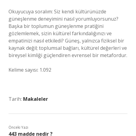
Okuyucuya soralım: Siz kendi kültürünüzde
güneşlenme deneyimini nasıl yorumluyorsunuz?
Başka bir toplumun güneşlenme pratiğini
gözlemlemek, sizin kültürel farkındalığınızı ve
empatinizi nasıl etkiledi? Güneş, yalnızca fiziksel bir
kaynak değil; toplumsal bağları, kültürel değerleri ve
bireysel kimliği güçlendiren evrensel bir metafordur.
Kelime sayısı: 1.092
Tarih:
Makaleler
Önceki Yazı
443 madde nedir ?