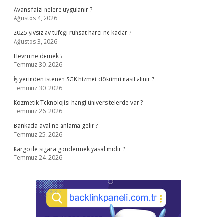
Avans faizi nelere uygulanır ?
Ağustos 4, 2026
2025 yivsiz av tüfeği ruhsat harcı ne kadar ?
Ağustos 3, 2026
Hevrü ne demek ?
Temmuz 30, 2026
İş yerinden istenen SGK hizmet dökümü nasıl alınır ?
Temmuz 30, 2026
Kozmetik Teknolojisi hangi üniversitelerde var ?
Temmuz 26, 2026
Bankada aval ne anlama gelir ?
Temmuz 25, 2026
Kargo ile sigara göndermek yasal mıdır ?
Temmuz 24, 2026