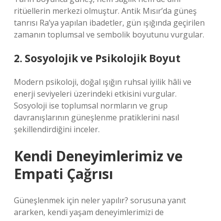
ritüellerin merkezi olmuştur. Antik Mısır’da güneş
tanrısı Ra’ya yapılan ibadetler, gün ışığında geçirilen
zamanın toplumsal ve sembolik boyutunu vurgular.
2. Sosyolojik ve Psikolojik Boyut
Modern psikoloji, doğal ışığın ruhsal iyilik hâli ve
enerji seviyeleri üzerindeki etkisini vurgular.
Sosyoloji ise toplumsal normların ve grup
davranışlarının güneşlenme pratiklerini nasıl
şekillendirdiğini inceler.
Kendi Deneyimlerimiz ve
Empati Çağrısı
Güneşlenmek için neler yapılır? sorusuna yanıt
ararken, kendi yaşam deneyimlerimizi de