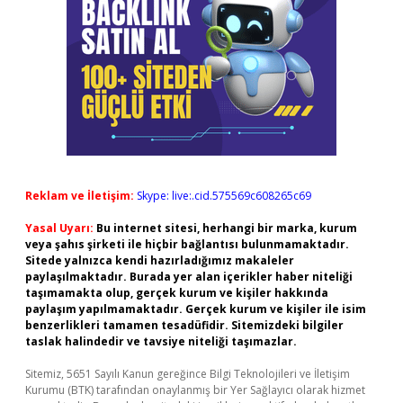
Reklam ve İletişim:
Skype: live:.cid.575569c608265c69
Yasal Uyarı:
Bu internet sitesi, herhangi bir marka, kurum
veya şahıs şirketi ile hiçbir bağlantısı bulunmamaktadır.
Sitede yalnızca kendi hazırladığımız makaleler
paylaşılmaktadır. Burada yer alan içerikler haber niteliği
taşımamakta olup, gerçek kurum ve kişiler hakkında
paylaşım yapılmamaktadır. Gerçek kurum ve kişiler ile isim
benzerlikleri tamamen tesadüfidir. Sitemizdeki bilgiler
taslak halindedir ve tavsiye niteliği taşımazlar.
Sitemiz, 5651 Sayılı Kanun gereğince Bilgi Teknolojileri ve İletişim
Kurumu (BTK) tarafından onaylanmış bir Yer Sağlayıcı olarak hizmet