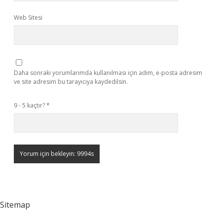
Web Sitesi
Daha sonraki yorumlarımda kullanılması için adım, e-posta adresim
ve site adresim bu tarayıcıya kaydedilsin.
9 - 5 kaçtır?
*
Sitemap