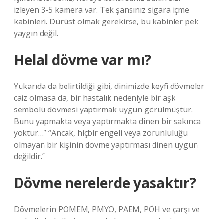
izleyen 3-5 kamera var. Tek şansınız sigara içme
kabinleri. Dürüst olmak gerekirse, bu kabinler pek
yaygın değil.
Helal dövme var mı?
Yukarıda da belirtildiği gibi, dinimizde keyfi dövmeler
caiz olmasa da, bir hastalık nedeniyle bir aşk
sembolü dövmesi yaptırmak uygun görülmüştür.
Bunu yapmakta veya yaptırmakta dinen bir sakınca
yoktur…” “Ancak, hiçbir engeli veya zorunluluğu
olmayan bir kişinin dövme yaptırması dinen uygun
değildir.”
Dövme nerelerde yasaktır?
Dövmelerin POMEM, PMYO, PAEM, PÖH ve çarşı ve