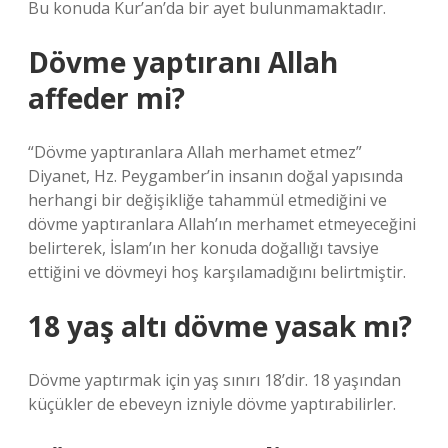
Bu konuda Kur’an’da bir ayet bulunmamaktadır.
Dövme yaptıranı Allah
affeder mi?
“Dövme yaptıranlara Allah merhamet etmez”
Diyanet, Hz. Peygamber’in insanın doğal yapısında
herhangi bir değişikliğe tahammül etmediğini ve
dövme yaptıranlara Allah’ın merhamet etmeyeceğini
belirterek, İslam’ın her konuda doğallığı tavsiye
ettiğini ve dövmeyi hoş karşılamadığını belirtmiştir.
18 yaş altı dövme yasak mı?
Dövme yaptırmak için yaş sınırı 18’dir. 18 yaşından
küçükler de ebeveyn izniyle dövme yaptırabilirler.