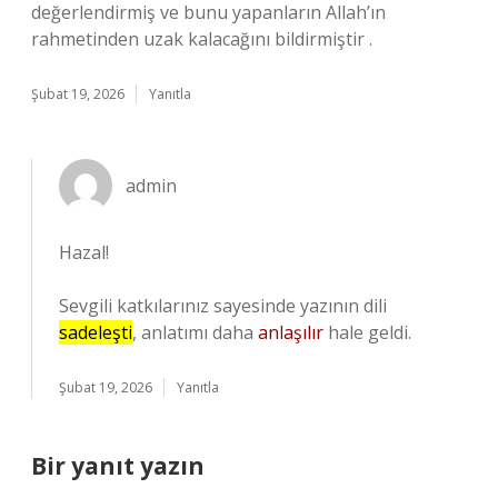
değerlendirmiş ve bunu yapanların Allah’ın
rahmetinden uzak kalacağını bildirmiştir .
Şubat 19, 2026
Yanıtla
admin
Hazal!
Sevgili katkılarınız sayesinde yazının dili
sadeleşti
, anlatımı daha
anlaşılır
hale geldi.
Şubat 19, 2026
Yanıtla
Bir yanıt yazın