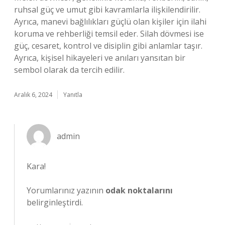
ruhsal güç ve umut gibi kavramlarla ilişkilendirilir.
Ayrıca, manevi bağlılıkları güçlü olan kişiler için ilahi
koruma ve rehberliği temsil eder. Silah dövmesi ise
güç, cesaret, kontrol ve disiplin gibi anlamlar taşır.
Ayrıca, kişisel hikayeleri ve anıları yansıtan bir
sembol olarak da tercih edilir.
Aralık 6, 2024
Yanıtla
admin
Kara!
Yorumlarınız yazının
odak noktalarını
belirginleştirdi.