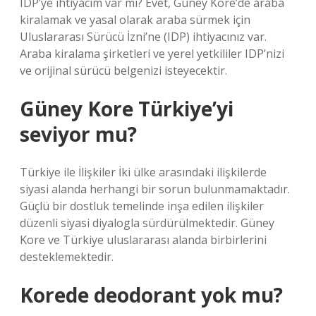
IDP’ye ihtiyacım var mı? Evet, Güney Kore’de araba
kiralamak ve yasal olarak araba sürmek için
Uluslararası Sürücü İzni’ne (IDP) ihtiyacınız var.
Araba kiralama şirketleri ve yerel yetkililer IDP’nizi
ve orijinal sürücü belgenizi isteyecektir.
Güney Kore Türkiye’yi
seviyor mu?
Türkiye ile İlişkiler İki ülke arasındaki ilişkilerde
siyasi alanda herhangi bir sorun bulunmamaktadır.
Güçlü bir dostluk temelinde inşa edilen ilişkiler
düzenli siyasi diyalogla sürdürülmektedir. Güney
Kore ve Türkiye uluslararası alanda birbirlerini
desteklemektedir.
Korede deodorant yok mu?