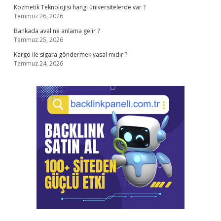
Kozmetik Teknolojisi hangi üniversitelerde var ?
Temmuz 26, 2026
Bankada aval ne anlama gelir ?
Temmuz 25, 2026
Kargo ile sigara göndermek yasal mıdır ?
Temmuz 24, 2026