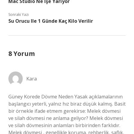
Mac Studio Ne Işe Yarıyor
Sonraki Yazı
Su Orucu Ile 1 Günde Kaç Kilo Verilir
8 Yorum
Kara
Güney Korede Dövme Neden Yasak açıklamalarının
başlangıcı yeterli, yalnız hız biraz düşük kalmış. Basit
bir örnekle ifade etmem gerekirse: Melek dövmesi
ve silah dövmesi ne anlama geliyor? Melek dövmesi
ve silah dövmesinin anlamları birbirinden farklıdır.
Melek dövmesi , genellikle koruma, rehberlik, saflık,