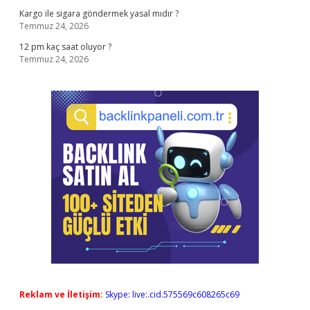
Kargo ile sigara göndermek yasal mıdır ?
Temmuz 24, 2026
12 pm kaç saat oluyor ?
Temmuz 24, 2026
Reklam ve İletişim:
Skype: live:.cid.575569c608265c69