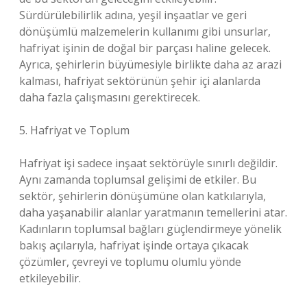
Sürdürülebilirlik adına, yeşil inşaatlar ve geri
dönüşümlü malzemelerin kullanımı gibi unsurlar,
hafriyat işinin de doğal bir parçası haline gelecek.
Ayrıca, şehirlerin büyümesiyle birlikte daha az arazi
kalması, hafriyat sektörünün şehir içi alanlarda
daha fazla çalışmasını gerektirecek.
5. Hafriyat ve Toplum
Hafriyat işi sadece inşaat sektörüyle sınırlı değildir.
Aynı zamanda toplumsal gelişimi de etkiler. Bu
sektör, şehirlerin dönüşümüne olan katkılarıyla,
daha yaşanabilir alanlar yaratmanın temellerini atar.
Kadınların toplumsal bağları güçlendirmeye yönelik
bakış açılarıyla, hafriyat işinde ortaya çıkacak
çözümler, çevreyi ve toplumu olumlu yönde
etkileyebilir.