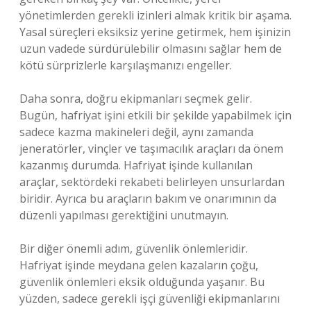
yönetimlerden gerekli izinleri almak kritik bir aşama.
Yasal süreçleri eksiksiz yerine getirmek, hem işinizin
uzun vadede sürdürülebilir olmasını sağlar hem de
kötü sürprizlerle karşılaşmanızı engeller.
Daha sonra, doğru ekipmanları seçmek gelir.
Bugün, hafriyat işini etkili bir şekilde yapabilmek için
sadece kazma makineleri değil, aynı zamanda
jeneratörler, vinçler ve taşımacılık araçları da önem
kazanmış durumda. Hafriyat işinde kullanılan
araçlar, sektördeki rekabeti belirleyen unsurlardan
biridir. Ayrıca bu araçların bakım ve onarımının da
düzenli yapılması gerektiğini unutmayın.
Bir diğer önemli adım, güvenlik önlemleridir.
Hafriyat işinde meydana gelen kazaların çoğu,
güvenlik önlemleri eksik olduğunda yaşanır. Bu
yüzden, sadece gerekli işçi güvenliği ekipmanlarını