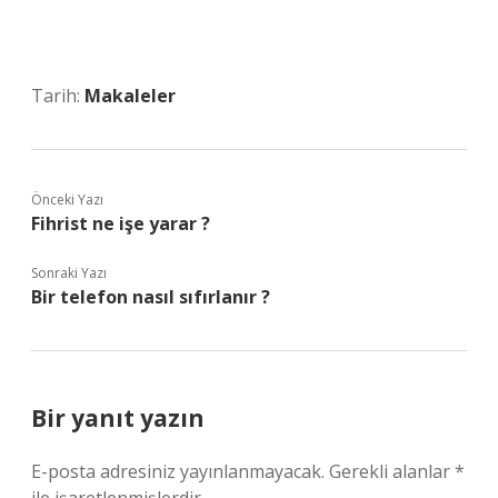
Tarih:
Makaleler
Önceki Yazı
Fihrist ne işe yarar ?
Sonraki Yazı
Bir telefon nasıl sıfırlanır ?
Bir yanıt yazın
E-posta adresiniz yayınlanmayacak.
Gerekli alanlar
*