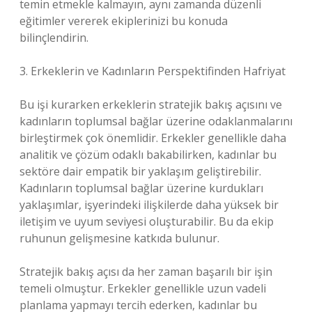
temin etmekle kalmayın, aynı zamanda düzenli
eğitimler vererek ekiplerinizi bu konuda
bilinçlendirin.
3. Erkeklerin ve Kadınların Perspektifinden Hafriyat
Bu işi kurarken erkeklerin stratejik bakış açısını ve
kadınların toplumsal bağlar üzerine odaklanmalarını
birleştirmek çok önemlidir. Erkekler genellikle daha
analitik ve çözüm odaklı bakabilirken, kadınlar bu
sektöre dair empatik bir yaklaşım geliştirebilir.
Kadınların toplumsal bağlar üzerine kurdukları
yaklaşımlar, işyerindeki ilişkilerde daha yüksek bir
iletişim ve uyum seviyesi oluşturabilir. Bu da ekip
ruhunun gelişmesine katkıda bulunur.
Stratejik bakış açısı da her zaman başarılı bir işin
temeli olmuştur. Erkekler genellikle uzun vadeli
planlama yapmayı tercih ederken, kadınlar bu