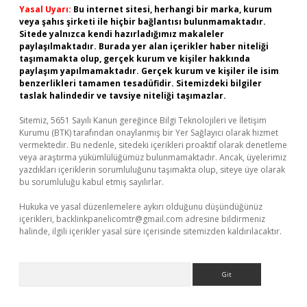
Yasal Uyarı:
Bu internet sitesi, herhangi bir marka, kurum
veya şahıs şirketi ile hiçbir bağlantısı bulunmamaktadır.
Sitede yalnızca kendi hazırladığımız makaleler
paylaşılmaktadır. Burada yer alan içerikler haber niteliği
taşımamakta olup, gerçek kurum ve kişiler hakkında
paylaşım yapılmamaktadır. Gerçek kurum ve kişiler ile isim
benzerlikleri tamamen tesadüfidir. Sitemizdeki bilgiler
taslak halindedir ve tavsiye niteliği taşımazlar.
Sitemiz, 5651 Sayılı Kanun gereğince Bilgi Teknolojileri ve İletişim
Kurumu (BTK) tarafından onaylanmış bir Yer Sağlayıcı olarak hizmet
vermektedir. Bu nedenle, sitedeki içerikleri proaktif olarak denetleme
veya araştırma yükümlülüğümüz bulunmamaktadır. Ancak, üyelerimiz
yazdıkları içeriklerin sorumluluğunu taşımakta olup, siteye üye olarak
bu sorumluluğu kabul etmiş sayılırlar.
Hukuka ve yasal düzenlemelere aykırı olduğunu düşündüğünüz
içerikleri,
backlinkpanelicomtr@gmail.com
adresine bildirmeniz
halinde, ilgili içerikler yasal süre içerisinde sitemizden kaldırılacaktır.
Arama