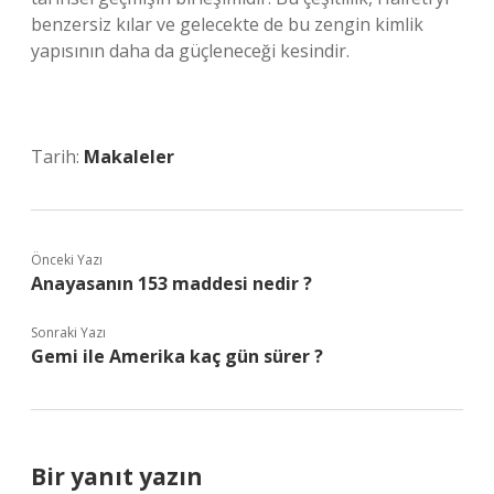
benzersiz kılar ve gelecekte de bu zengin kimlik
yapısının daha da güçleneceği kesindir.
Tarih:
Makaleler
Önceki Yazı
Anayasanın 153 maddesi nedir ?
Sonraki Yazı
Gemi ile Amerika kaç gün sürer ?
Bir yanıt yazın