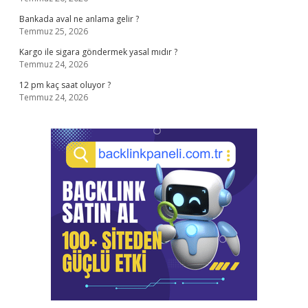
Bankada aval ne anlama gelir ?
Temmuz 25, 2026
Kargo ile sigara göndermek yasal mıdır ?
Temmuz 24, 2026
12 pm kaç saat oluyor ?
Temmuz 24, 2026