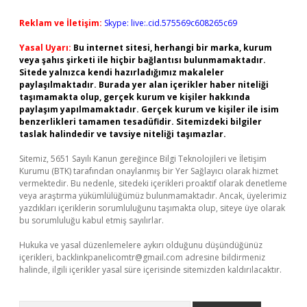
Reklam ve İletişim:
Skype: live:.cid.575569c608265c69
Yasal Uyarı:
Bu internet sitesi, herhangi bir marka, kurum
veya şahıs şirketi ile hiçbir bağlantısı bulunmamaktadır.
Sitede yalnızca kendi hazırladığımız makaleler
paylaşılmaktadır. Burada yer alan içerikler haber niteliği
taşımamakta olup, gerçek kurum ve kişiler hakkında
paylaşım yapılmamaktadır. Gerçek kurum ve kişiler ile isim
benzerlikleri tamamen tesadüfidir. Sitemizdeki bilgiler
taslak halindedir ve tavsiye niteliği taşımazlar.
Sitemiz, 5651 Sayılı Kanun gereğince Bilgi Teknolojileri ve İletişim
Kurumu (BTK) tarafından onaylanmış bir Yer Sağlayıcı olarak hizmet
vermektedir. Bu nedenle, sitedeki içerikleri proaktif olarak denetleme
veya araştırma yükümlülüğümüz bulunmamaktadır. Ancak, üyelerimiz
yazdıkları içeriklerin sorumluluğunu taşımakta olup, siteye üye olarak
bu sorumluluğu kabul etmiş sayılırlar.
Hukuka ve yasal düzenlemelere aykırı olduğunu düşündüğünüz
içerikleri,
backlinkpanelicomtr@gmail.com
adresine bildirmeniz
halinde, ilgili içerikler yasal süre içerisinde sitemizden kaldırılacaktır.
Arama