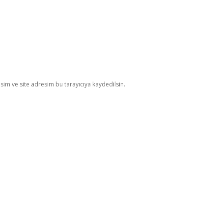
im ve site adresim bu tarayıcıya kaydedilsin.