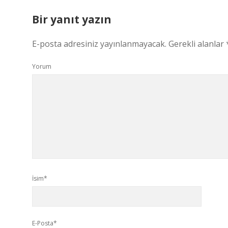
Bir yanıt yazın
E-posta adresiniz yayınlanmayacak.
Gerekli alanlar
Yorum
İsim*
E-Posta*