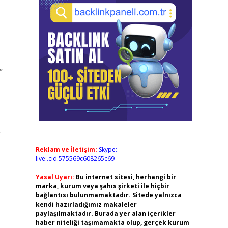
”
r
Reklam ve İletişim:
Skype:
live:.cid.575569c608265c69
Yasal Uyarı:
Bu internet sitesi, herhangi bir
marka, kurum veya şahıs şirketi ile hiçbir
bağlantısı bulunmamaktadır. Sitede yalnızca
kendi hazırladığımız makaleler
paylaşılmaktadır. Burada yer alan içerikler
haber niteliği taşımamakta olup, gerçek kurum