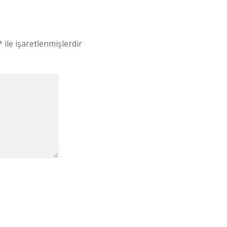
*
ile işaretlenmişlerdir