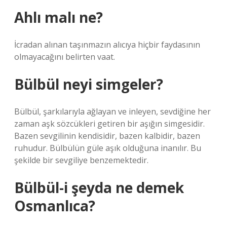
Ahlı malı ne?
İcradan alınan taşınmazın alıcıya hiçbir faydasının
olmayacağını belirten vaat.
Bülbül neyi simgeler?
Bülbül, şarkılarıyla ağlayan ve inleyen, sevdiğine her
zaman aşk sözcükleri getiren bir aşığın simgesidir.
Bazen sevgilinin kendisidir, bazen kalbidir, bazen
ruhudur. Bülbülün güle aşık olduğuna inanılır. Bu
şekilde bir sevgiliye benzemektedir.
Bülbül-i şeyda ne demek
Osmanlıca?