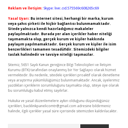
Reklam ve İletişim:
Skype: live:.cid.575569c608265c69
Yasal Uyarı:
Bu internet sitesi, herhangi bir marka, kurum
veya şahıs şirketi ile hiçbir bağlantısı bulunmamaktadır.
Sitede yalnızca kendi hazırladığımız makaleler
paylaşılmaktadır. Burada yer alan içerikler haber niteliği
taşımamakta olup, gerçek kurum ve kişiler hakkında
paylaşım yapılmamaktadır. Gerçek kurum ve kişiler ile isim
benzerlikleri tamamen tesadüfidir. Sitemizdeki bilgiler
taslak halindedir ve tavsiye niteliği taşımazlar.
Sitemiz, 5651 Sayılı Kanun gereğince Bilgi Teknolojileri ve İletişim
Kurumu (BTK) tarafından onaylanmış bir Yer Sağlayıcı olarak hizmet
vermektedir. Bu nedenle, sitedeki içerikleri proaktif olarak denetleme
veya araştırma yükümlülüğümüz bulunmamaktadır. Ancak, üyelerimiz
yazdıkları içeriklerin sorumluluğunu taşımakta olup, siteye üye olarak
bu sorumluluğu kabul etmiş sayılırlar.
Hukuka ve yasal düzenlemelere aykırı olduğunu düşündüğünüz
içerikleri,
backlinkpanelicomtr@gmail.com
adresine bildirmeniz
halinde, ilgili içerikler yasal süre içerisinde sitemizden kaldırılacaktır.
Arama