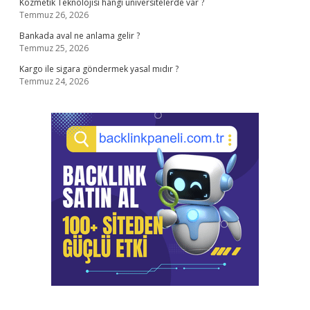
Kozmetik Teknolojisi hangi üniversitelerde var ?
Temmuz 26, 2026
Bankada aval ne anlama gelir ?
Temmuz 25, 2026
Kargo ile sigara göndermek yasal mıdır ?
Temmuz 24, 2026