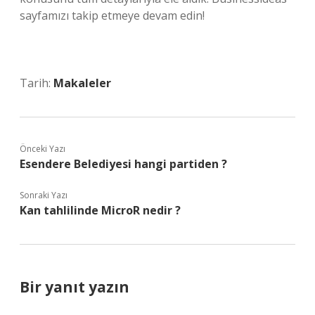
sayfamızı takip etmeye devam edin!
Tarih:
Makaleler
Önceki Yazı
Esendere Belediyesi hangi partiden ?
Sonraki Yazı
Kan tahlilinde MicroR nedir ?
Bir yanıt yazın