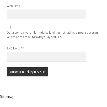
Web Sitesi
Daha sonraki yorumlarımda kullanılması için adım, e-posta adresim
ve site adresim bu tarayıcıya kaydedilsin.
9 - 5 kaçtır?
*
Sitemap