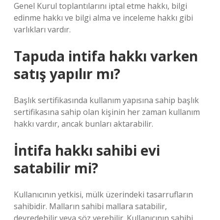
Genel Kurul toplantılarını iptal etme hakkı, bilgi
edinme hakkı ve bilgi alma ve inceleme hakkı gibi
varlıkları vardır.
Tapuda intifa hakkı varken
satış yapılır mı?
Başlık sertifikasında kullanım yapısına sahip başlık
sertifikasına sahip olan kişinin her zaman kullanım
hakkı vardır, ancak bunları aktarabilir.
İntifa hakkı sahibi evi
satabilir mi?
Kullanıcının yetkisi, mülk üzerindeki tasarrufların
sahibidir. Malların sahibi mallara satabilir,
devredebilir veya söz verebilir. Kullanıcının sahibi,