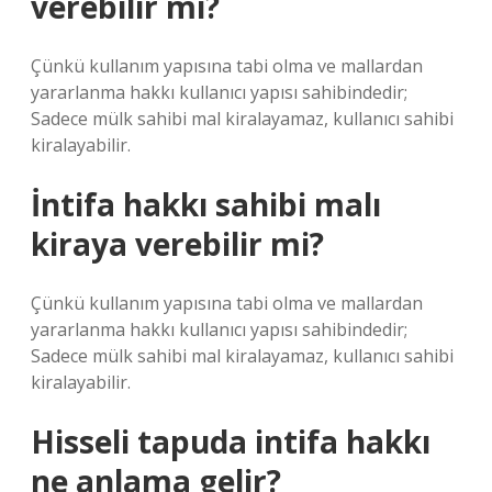
verebilir mi?
Çünkü kullanım yapısına tabi olma ve mallardan
yararlanma hakkı kullanıcı yapısı sahibindedir;
Sadece mülk sahibi mal kiralayamaz, kullanıcı sahibi
kiralayabilir.
İntifa hakkı sahibi malı
kiraya verebilir mi?
Çünkü kullanım yapısına tabi olma ve mallardan
yararlanma hakkı kullanıcı yapısı sahibindedir;
Sadece mülk sahibi mal kiralayamaz, kullanıcı sahibi
kiralayabilir.
Hisseli tapuda intifa hakkı
ne anlama gelir?