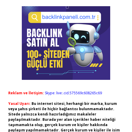
Reklam ve İletişim:
Skype: live:.cid.575569c608265c69
Yasal Uyarı:
Bu internet sitesi, herhangi bir marka, kurum
veya şahıs şirketi ile hiçbir bağlantısı bulunmamaktadır.
Sitede yalnızca kendi hazırladığımız makaleler
paylaşılmaktadır. Burada yer alan içerikler haber niteliği
taşımamakta olup, gerçek kurum ve kişiler hakkında
paylaşım yapılmamaktadır. Gerçek kurum ve kişiler ile isim