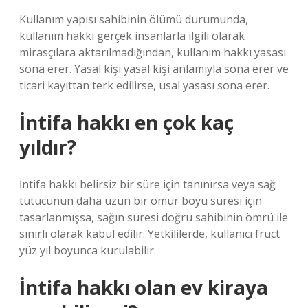
Kullanım yapısı sahibinin ölümü durumunda,
kullanım hakkı gerçek insanlarla ilgili olarak
mirasçılara aktarılmadığından, kullanım hakkı yasası
sona erer. Yasal kişi yasal kişi anlamıyla sona erer ve
ticari kayıttan terk edilirse, usal yasası sona erer.
İntifa hakkı en çok kaç
yıldır?
İntifa hakkı belirsiz bir süre için tanınırsa veya sağ
tutucunun daha uzun bir ömür boyu süresi için
tasarlanmışsa, sağın süresi doğru sahibinin ömrü ile
sınırlı olarak kabul edilir. Yetkililerde, kullanıcı fruct
yüz yıl boyunca kurulabilir.
İntifa hakkı olan ev kiraya