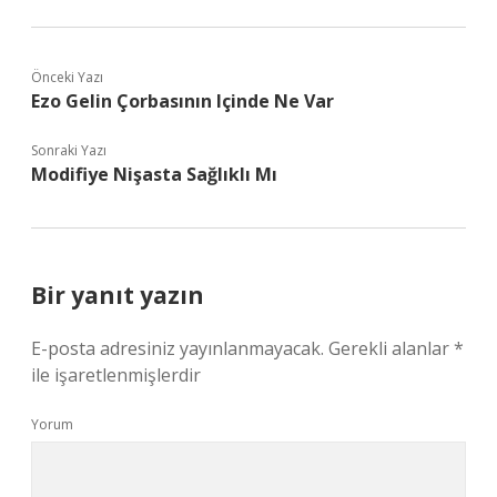
Önceki Yazı
Ezo Gelin Çorbasının Içinde Ne Var
Sonraki Yazı
Modifiye Nişasta Sağlıklı Mı
Bir yanıt yazın
E-posta adresiniz yayınlanmayacak.
Gerekli alanlar
*
ile işaretlenmişlerdir
Yorum