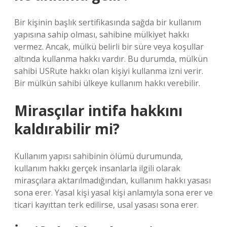
Bir kişinin başlık sertifikasında sağda bir kullanım
yapısına sahip olması, sahibine mülkiyet hakkı
vermez. Ancak, mülkü belirli bir süre veya koşullar
altında kullanma hakkı vardır. Bu durumda, mülkün
sahibi USRute hakkı olan kişiyi kullanma izni verir.
Bir mülkün sahibi ülkeye kullanım hakkı verebilir.
Mirasçılar intifa hakkını
kaldırabilir mi?
Kullanım yapısı sahibinin ölümü durumunda,
kullanım hakkı gerçek insanlarla ilgili olarak
mirasçılara aktarılmadığından, kullanım hakkı yasası
sona erer. Yasal kişi yasal kişi anlamıyla sona erer ve
ticari kayıttan terk edilirse, usal yasası sona erer.