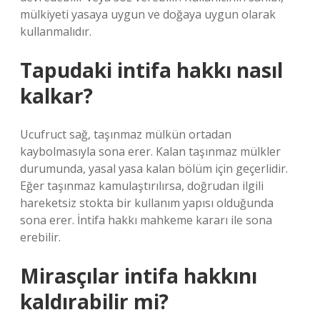
mülkiyeti yasaya uygun ve doğaya uygun olarak
kullanmalıdır.
Tapudaki intifa hakkı nasıl
kalkar?
Ucufruct sağ, taşınmaz mülkün ortadan
kaybolmasıyla sona erer. Kalan taşınmaz mülkler
durumunda, yasal yasa kalan bölüm için geçerlidir.
Eğer taşınmaz kamulaştırılırsa, doğrudan ilgili
hareketsiz stokta bir kullanım yapısı olduğunda
sona erer. İntifa hakkı mahkeme kararı ile sona
erebilir.
Mirasçılar intifa hakkını
kaldırabilir mi?