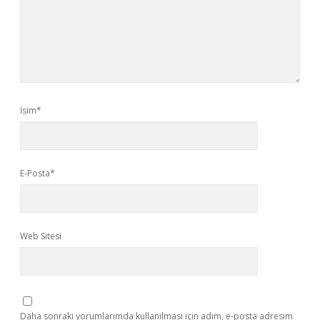
İsim*
E-Posta*
Web Sitesi
Daha sonraki yorumlarımda kullanılması için adım, e-posta adresim