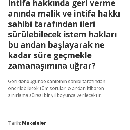
İntifa hakkında geri verme
anında malik ve intifa hakkı
sahibi tarafından ileri
sürülebilecek istem hakları
bu andan başlayarak ne
kadar süre geçmekle
zamanaşımına uğrar?
Geri döndüğünde sahibinin sahibi tarafından
önerilebilecek tüm sorular, o andan itibaren
sınırlama süresi bir yıl boyunca verilecektir.
Tarih:
Makaleler