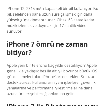
İPhone 12, 2815 mAh kapasiteli bir pil kullanıyor. Bu
pil, selefinden daha uzun süre çalışmak için daha
yüksek güç ekipmanı sunar. Cihaz, 65 saate kadar
müzik izlemek ve duymak için 17 saatlik video
sunuyor.
iPhone 7 ömrü ne zaman
bitiyor?
Apple yeni bir telefonu kaç yıldır destekliyor? Apple
genellikle yaklaşık beş ila altı yıl boyunca büyük iOS
güncellemeleri olan iPhone’ları destekler. Bu uzun
destek süresi, kullanıcıların yeni işlevlere, güvenlik
yamalarına ve performans iyileştirmelerine daha
uzun süre erişebileceği anlamına gelir.