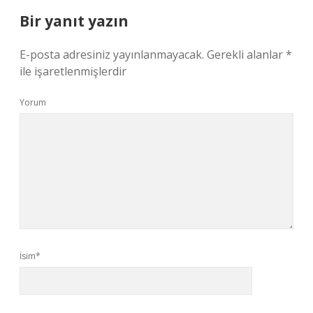
Bir yanıt yazın
E-posta adresiniz yayınlanmayacak.
Gerekli alanlar
*
ile işaretlenmişlerdir
Yorum
İsim*