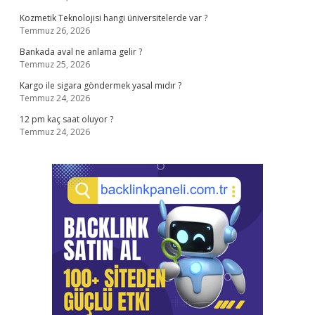
Kozmetik Teknolojisi hangi üniversitelerde var ?
Temmuz 26, 2026
Bankada aval ne anlama gelir ?
Temmuz 25, 2026
Kargo ile sigara göndermek yasal mıdır ?
Temmuz 24, 2026
12 pm kaç saat oluyor ?
Temmuz 24, 2026