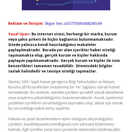
Reklam ve İletişim:
Skype: live:.cid.575569c608265c69
Yasal Uyarı:
Bu internet sitesi, herhangi bir marka, kurum
veya şahıs şirketi ile hiçbir bağlantısı bulunmamaktadır.
Sitede yalnızca kendi hazırladığımız makaleler
paylaşılmaktadır. Burada yer alan içerikler haber niteliği
taşımamakta olup, gerçek kurum ve kişiler hakkında
paylaşım yapılmamaktadır. Gerçek kurum ve kişiler ile isim
benzerlikleri tamamen tesadüfidir. Sitemizdeki bilgiler
taslak halindedir ve tavsiye niteliği taşımazlar.
Sitemiz, 5651 Sayılı Kanun gereğince Bilgi Teknolojileri ve İletişim
Kurumu (BTK) tarafından onaylanmış bir Yer Sağlayıcı olarak hizmet
vermektedir. Bu nedenle, sitedeki içerikleri proaktif olarak denetleme
veya araştırma yükümlülüğümüz bulunmamaktadır. Ancak, üyelerimiz
yazdıkları içeriklerin sorumluluğunu taşımakta olup, siteye üye olarak
bu sorumluluğu kabul etmiş sayılırlar.
Hukuka ve yasal düzenlemelere aykırı olduğunu düşündüğünüz
içerikleri,
backlinkpanelicomtr@gmail.com
adresine bildirmeniz
halinde, ilgili içerikler yasal süre içerisinde sitemizden kaldırılacaktır.