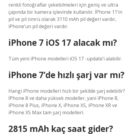
renkli fotoğraflar çekebilmeleri için geniş ve ultra
çapında bir kamera işlevinde kullanılır. İPhone 11’in
pil ve pil ömrü olarak 3110 mAh pil değeri vardır,
iPhone’un pil değeri vardır.
iPhone 7 iOS 17 alacak mı?
Tüm yeni iPhone modelleri iOS 17 -update’i alabilir.
iPhone 7’de hızlı şarj var mı?
Hangi iPhone modelleri hızlı bir şekilde şarj edebilir?
İPhone 8 ve daha yüksek modeller, yani iPhone 8,
iPhone 8 Plus, iPhone X, iPhone XS, iPhone XR ve
iPhone XS Max tam şarj modelleri.
2815 mAh kaç saat gider?