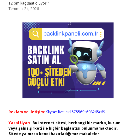
12 pm kaç saat oluyor ?
Temmuz 24, 2026
Reklam ve İletişim:
Skype: live:.cid.575569c608265c69
Yasal Uyarı:
Bu internet sitesi, herhangi bir marka, kurum
veya şahıs şirketi ile hiçbir bağlantısı bulunmamaktadır.
Sitede yalnızca kendi hazırladığımız makaleler