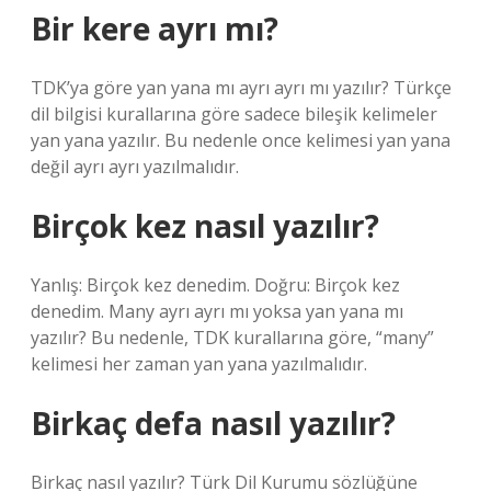
Bir kere ayrı mı?
TDK’ya göre yan yana mı ayrı ayrı mı yazılır? Türkçe
dil bilgisi kurallarına göre sadece bileşik kelimeler
yan yana yazılır. Bu nedenle once kelimesi yan yana
değil ayrı ayrı yazılmalıdır.
Birçok kez nasıl yazılır?
Yanlış: Birçok kez denedim. Doğru: Birçok kez
denedim. Many ayrı ayrı mı yoksa yan yana mı
yazılır? Bu nedenle, TDK kurallarına göre, “many”
kelimesi her zaman yan yana yazılmalıdır.
Birkaç defa nasıl yazılır?
Birkaç nasıl yazılır? Türk Dil Kurumu sözlüğüne