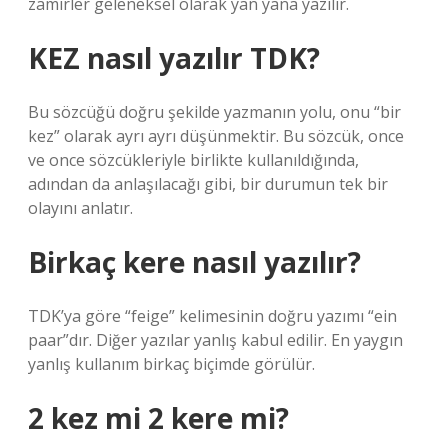
zamirler geleneksel olarak yan yana yazılır.
KEZ nasıl yazılır TDK?
Bu sözcüğü doğru şekilde yazmanın yolu, onu “bir
kez” olarak ayrı ayrı düşünmektir. Bu sözcük, once
ve once sözcükleriyle birlikte kullanıldığında,
adından da anlaşılacağı gibi, bir durumun tek bir
olayını anlatır.
Birkaç kere nasıl yazılır?
TDK’ya göre “feige” kelimesinin doğru yazımı “ein
paar”dır. Diğer yazılar yanlış kabul edilir. En yaygın
yanlış kullanım birkaç biçimde görülür.
2 kez mi 2 kere mi?