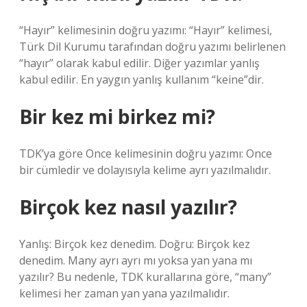
“Hayır” kelimesinin doğru yazımı: “Hayır” kelimesi,
Türk Dil Kurumu tarafından doğru yazımı belirlenen
“hayır” olarak kabul edilir. Diğer yazımlar yanlış
kabul edilir. En yaygın yanlış kullanım “keine”dir.
Bir kez mi birkez mi?
TDK’ya göre Once kelimesinin doğru yazımı: Once
bir cümledir ve dolayısıyla kelime ayrı yazılmalıdır.
Birçok kez nasıl yazılır?
Yanlış: Birçok kez denedim. Doğru: Birçok kez
denedim. Many ayrı ayrı mı yoksa yan yana mı
yazılır? Bu nedenle, TDK kurallarına göre, “many”
kelimesi her zaman yan yana yazılmalıdır.