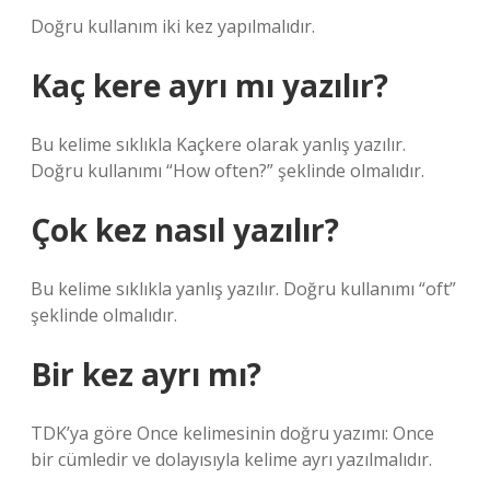
Doğru kullanım iki kez yapılmalıdır.
Kaç kere ayrı mı yazılır?
Bu kelime sıklıkla Kaçkere olarak yanlış yazılır.
Doğru kullanımı “How often?” şeklinde olmalıdır.
Çok kez nasıl yazılır?
Bu kelime sıklıkla yanlış yazılır. Doğru kullanımı “oft”
şeklinde olmalıdır.
Bir kez ayrı mı?
TDK’ya göre Once kelimesinin doğru yazımı: Once
bir cümledir ve dolayısıyla kelime ayrı yazılmalıdır.