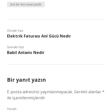
Son bir kez nasıl yazılır
Önceki Yazı
Elektrik Faturası Anl Gücü Nedir
Sonraki Yazı
Babil Anlamı Nedir
Bir yanıt yazın
E-posta adresiniz yayınlanmayacak.
Gerekli alanlar
*
ile işaretlenmişlerdir
Yorum