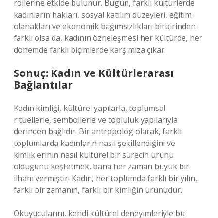
rollerine etkide bulunur. Bugün, farklı kültürlerde
kadınların hakları, sosyal katılım düzeyleri, eğitim
olanakları ve ekonomik bağımsızlıkları birbirinden
farklı olsa da, kadının özneleşmesi her kültürde, her
dönemde farklı biçimlerde karşımıza çıkar.
Sonuç: Kadın ve Kültürlerarası
Bağlantılar
Kadın kimliği, kültürel yapılarla, toplumsal
ritüellerle, sembollerle ve topluluk yapılarıyla
derinden bağlıdır. Bir antropolog olarak, farklı
toplumlarda kadınların nasıl şekillendiğini ve
kimliklerinin nasıl kültürel bir sürecin ürünü
olduğunu keşfetmek, bana her zaman büyük bir
ilham vermiştir. Kadın, her toplumda farklı bir yılın,
farklı bir zamanın, farklı bir kimliğin ürünüdür.
Okuyucularını, kendi kültürel deneyimleriyle bu