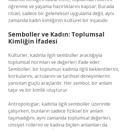
öğrenme ve yaşama hazırlıklarını kapsar. Burada
ritüel, sadece bir geleneksel uygulama değil, aynı
zamanda kadın kimliğinin kültürel bir inşasıdır.
Semboller ve Kadın: Toplumsal
Kimliğin İfadesi
Kültürler, kadınla ilgili semboller aracılığıyla
toplumsal normları ve değerleri ifade eder.
Semboller, bir toplumun kadınla ilgili beklentilerini,
korkularını, arzularını ve tarihsel deneyimlerini
yansıtan güçlü araçlardır. Her sembol, bir anlam
taşır ve bir kimlik oluşturur.
Antropologlar, kadınla ilgili semboller üzerinde
çalışırken, bunların sadece fiziksel bir anlam
taşımadığını, aynı zamanda toplumsal değerleri,
cinsiyet rollerini ve kadına biçilen anlamları da