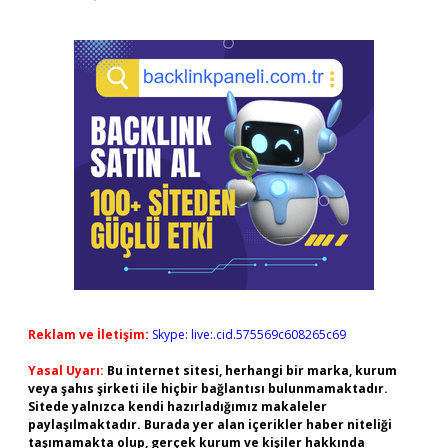
Reklam ve İletişim:
Skype: live:.cid.575569c608265c69
Yasal Uyarı:
Bu internet sitesi, herhangi bir marka, kurum
veya şahıs şirketi ile hiçbir bağlantısı bulunmamaktadır.
Sitede yalnızca kendi hazırladığımız makaleler
paylaşılmaktadır. Burada yer alan içerikler haber niteliği
taşımamakta olup, gerçek kurum ve kişiler hakkında