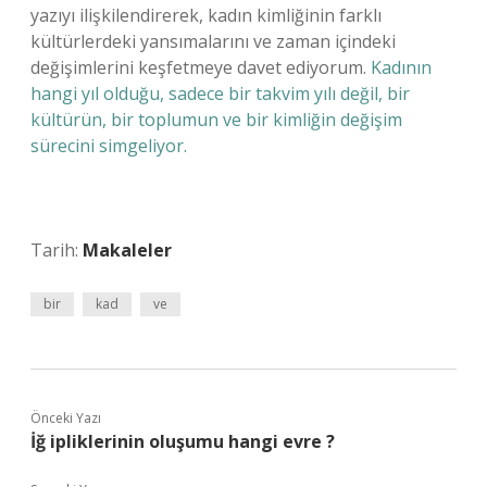
yazıyı ilişkilendirerek, kadın kimliğinin farklı
kültürlerdeki yansımalarını ve zaman içindeki
değişimlerini keşfetmeye davet ediyorum.
Kadının
hangi yıl olduğu, sadece bir takvim yılı değil, bir
kültürün, bir toplumun ve bir kimliğin değişim
sürecini simgeliyor.
Tarih:
Makaleler
bir
kad
ve
Önceki Yazı
İğ ipliklerinin oluşumu hangi evre ?