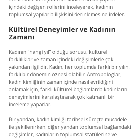
içindeki değişen rollerini inceleyerek, kadının
toplumsal yapılarla ilişkisini derinlemesine irdeler.
Kültürel Deneyimler ve Kadının
Zamanı
Kadının “hangi yıl” olduğu sorusu, kültürel
farklılıklar ve zaman içindeki değişimlerle çok
yakından ilgilidir. Kadın, her toplumda farklı bir yılın,
farklı bir dönemin öznesi olabilir. Antropologlar,
kadın kimliğinin zaman içinde nasıl evrildiğini
anlamak için, farklı kültürel bağlamlarda kadınların
deneyimlerini karşılaştırarak çok katmanlı bir
inceleme yaparlar.
Bir yandan, kadın kimliği tarihsel süreçte mücadele
ile şekillenirken, diğer yandan toplumsal bağlamdaki
değişimler, kadınların toplumsal statülerine ve